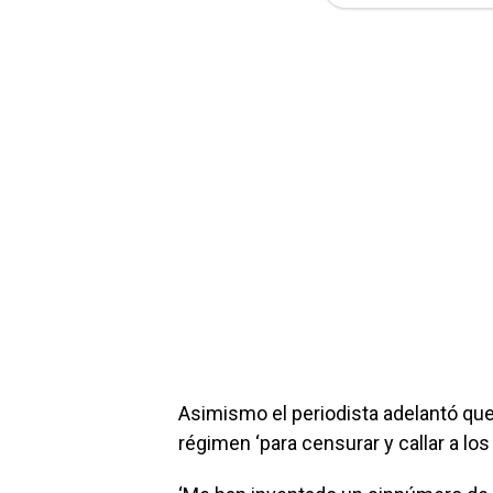
Asimismo el periodista adelantó que
régimen ‘para censurar y callar a lo