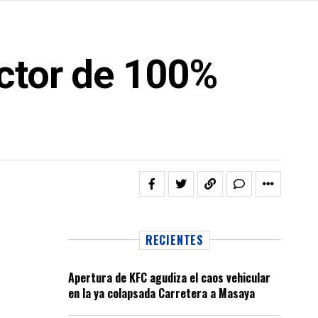
ector de 100%
RECIENTES
Apertura de KFC agudiza el caos vehicular
en la ya colapsada Carretera a Masaya