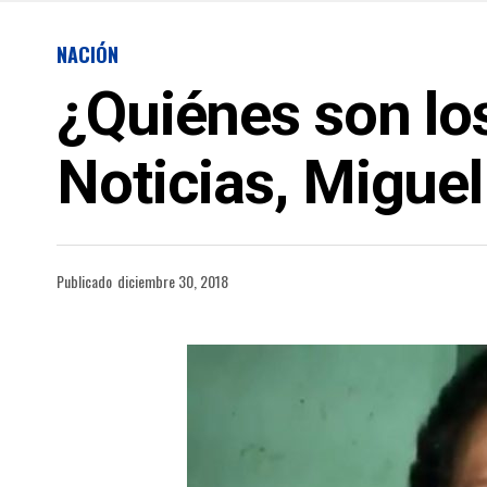
NACIÓN
¿Quiénes son lo
Noticias, Migue
Publicado
diciembre 30, 2018