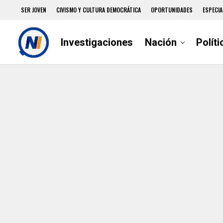
SER JOVEN
CIVISMO Y CULTURA DEMOCRÁTICA
OPORTUNIDADES
ESPECIA
Investigaciones
Nación
Políti