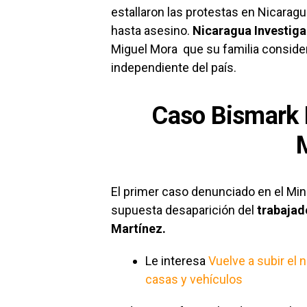
estallaron las protestas en Nicaragua
hasta asesino.
Nicaragua Investiga
Miguel Mora que su familia considera
independiente del país.
Caso Bismark M
El primer caso denunciado en el Mini
supuesta desaparición del
trabajad
Martínez.
Le interesa
Vuelve a subir el 
casas y vehículos