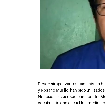
Desde simpatizantes sandinistas has
y Rosario Murillo, han sido utilizad
Noticias. Las acusaciones contra Mo
vocabulario con el cual los medios o