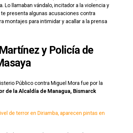
. Lo llamaban vándalo, incitador a la violencia y
te presenta algunas acusaciones contra
 montajes para intimidar y acallar a la prensa
artínez y Policía de
Masaya
sterio Público contra Miguel Mora fue por la
or de la Alcaldía de Managua, Bismarck
nivel de terror en Diriamba, aparecen pintas en