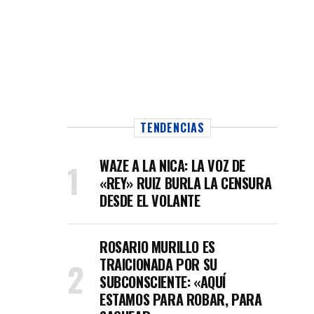
TENDENCIAS
WAZE A LA NICA: LA VOZ DE
«REY» RUIZ BURLA LA CENSURA
DESDE EL VOLANTE
ROSARIO MURILLO ES
TRAICIONADA POR SU
SUBCONSCIENTE: «AQUÍ
ESTAMOS PARA ROBAR, PARA