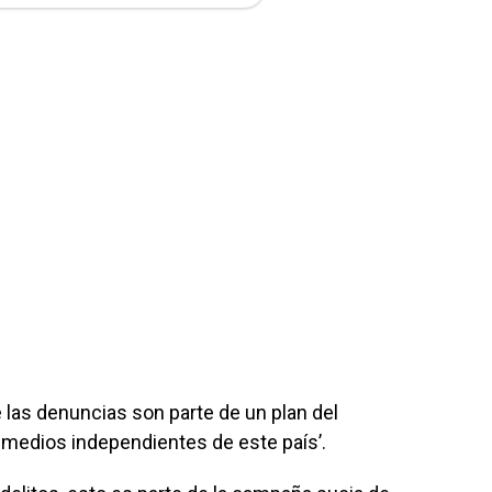
 las denuncias son parte de un plan del
s medios independientes de este país’.