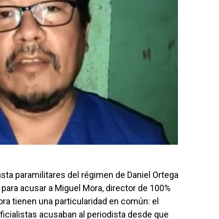
ta paramilitares del régimen de Daniel Ortega
os para acusar a Miguel Mora, director de 100%
ra tienen una particularidad en común: el
ficialistas acusaban al periodista desde que