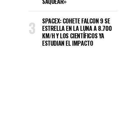
SAQUEAR»
SPACEX: COHETE FALCON 9 SE
ESTRELLA EN LA LUNA A 8.700
KM/H Y LOS CIENTÍFICOS YA
ESTUDIAN EL IMPACTO