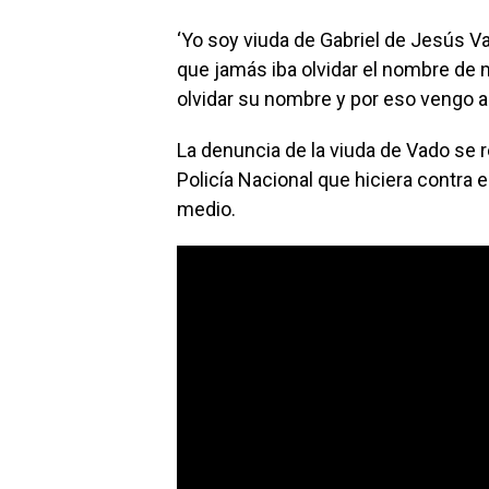
‘Yo soy viuda de Gabriel de Jesús 
que jamás iba olvidar el nombre de 
olvidar su nombre y por eso vengo a 
La denuncia de la viuda de Vado se 
Policía Nacional que hiciera contra 
medio.