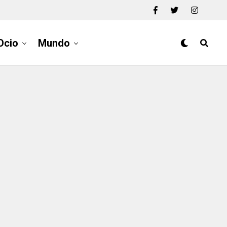
Ocio
Mundo