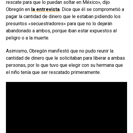
rescate para que lo puedan soltar en México», dijo
Obregón en
la entrevista
. Dice que él se comprometió a
pagar la cantidad de dinero que le estaban pidiendo los
presuntos «secuestradores» para que no lo dejarán
abandonado a ambos, porque iban estar expuestos al
peligro o a la muerte.
Asimismo, Obregón manifestó que no pudo reunir la
cantidad de dinero que le solicitaban para liberar a ambas
personas, por lo que tuvo que elegir con su hermana que
el niño tenía que ser rescatado primeramente.