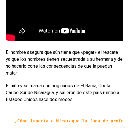
El hombre asegura que aún tiene que «pagar» el rescate
ya que los hombres tienen secuestrada a su hermana y de
no hacerlo corre las consecuencias de que la puedan
matar.
El niño y su mamá son originarios de El Rama, Costa
Caribe Sur de Nicaragua, y salieron de este país rumbo a
Estados Unidos hace dos meses.
¿Cómo impacta a Nicaragua la fuga de profesi