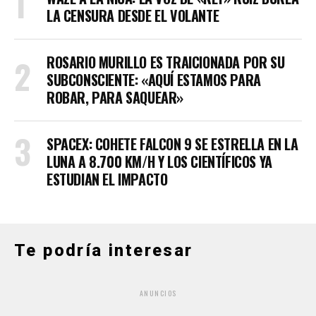
LA CENSURA DESDE EL VOLANTE
ROSARIO MURILLO ES TRAICIONADA POR SU
SUBCONSCIENTE: «AQUÍ ESTAMOS PARA
ROBAR, PARA SAQUEAR»
SPACEX: COHETE FALCON 9 SE ESTRELLA EN LA
LUNA A 8.700 KM/H Y LOS CIENTÍFICOS YA
ESTUDIAN EL IMPACTO
Te podría interesar
ANUNCIOS