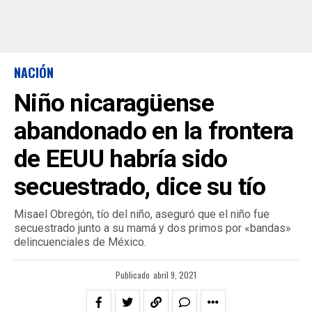
NACIÓN
Niño nicaragüense
abandonado en la frontera
de EEUU habría sido
secuestrado, dice su tío
Misael Obregón, tío del niño, aseguró que el niño fue
secuestrado junto a su mamá y dos primos por «bandas»
delincuenciales de México.
Publicado
abril 9, 2021