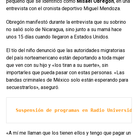
pequeño que se identificó como
Misael Obregón
, en una
entrevista con el cronista deportivo Miguel Mendoza.
Obregón manifestó durante la entrevista que su sobrino
no salió solo de Nicaragua, sino junto a su mamá hace
unos 15 días cuando llegaron a Estados Unidos.
El tío del niño denunció que las autoridades migratorias
del país norteamericano están deportando a toda mujer
que ven con su hijo y «los tiran a su suerte», sin
importarles que pueda pasar con estas personas. «Las
bandas criminales de México solo están esperando para
secuestrarlos», aseguró.
Suspensión de programas en Radio Universidad
«A mí me llaman que los tienen ellos y tengo que pagar un