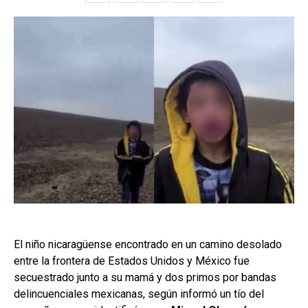
El niño nicaragüense encontrado en un camino desolado
entre la frontera de Estados Unidos y México fue
secuestrado junto a su mamá y dos primos por bandas
delincuenciales mexicanas, según informó un tío del