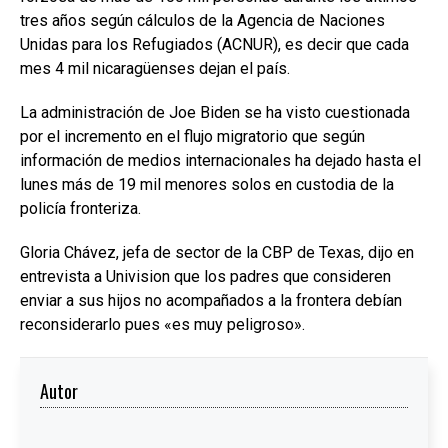
tres años según cálculos de la Agencia de Naciones
Unidas para los Refugiados (ACNUR), es decir que cada
mes 4 mil nicaragüenses dejan el país.
La administración de Joe Biden se ha visto cuestionada
por el incremento en el flujo migratorio que según
información de medios internacionales ha dejado hasta el
lunes más de 19 mil menores solos en custodia de la
policía fronteriza.
Gloria Chávez, jefa de sector de la CBP de Texas, dijo en
entrevista a Univision que los padres que consideren
enviar a sus hijos no acompañados a la frontera debían
reconsiderarlo pues «es muy peligroso».
Autor