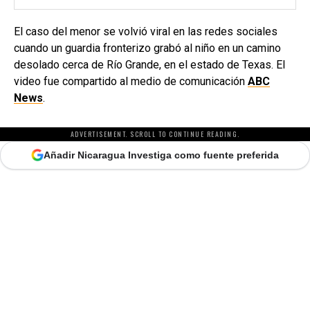
El caso del menor se volvió viral en las redes sociales
cuando un guardia fronterizo grabó al niño en un camino
desolado cerca de Río Grande, en el estado de Texas. El
video fue compartido al medio de comunicación
ABC
News
.
ADVERTISEMENT. SCROLL TO CONTINUE READING.
Añadir Nicaragua Investiga como fuente preferida