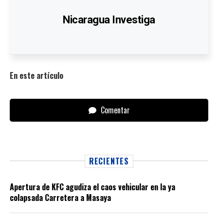
Nicaragua Investiga
En este artículo
Comentar
RECIENTES
Apertura de KFC agudiza el caos vehicular en la ya
colapsada Carretera a Masaya