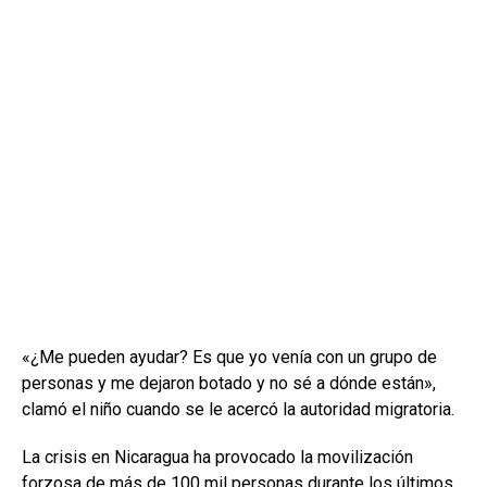
«¿Me pueden ayudar? Es que yo venía con un grupo de
personas y me dejaron botado y no sé a dónde están»,
clamó el niño cuando se le acercó la autoridad migratoria.
La crisis en Nicaragua ha provocado la movilización
forzosa de más de 100 mil personas durante los últimos