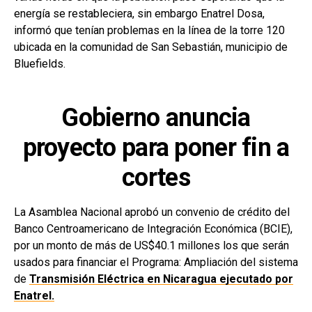
energía se restableciera, sin embargo Enatrel Dosa,
informó que tenían problemas en la línea de la torre 120
ubicada en la comunidad de San Sebastián, municipio de
Bluefields.
Gobierno anuncia
proyecto para poner fin a
cortes
La Asamblea Nacional aprobó un convenio de crédito del
Banco Centroamericano de Integración Económica (BCIE),
por un monto de más de US$40.1 millones los que serán
usados para financiar el Programa: Ampliación del sistema
de
Transmisión Eléctrica en Nicaragua ejecutado por
Enatrel.