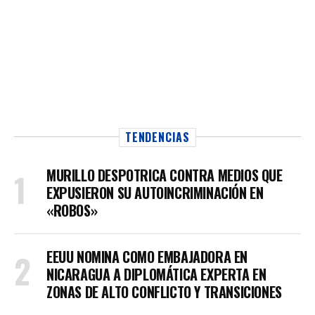
TENDENCIAS
MURILLO DESPOTRICA CONTRA MEDIOS QUE
EXPUSIERON SU AUTOINCRIMINACIÓN EN
«ROBOS»
EEUU NOMINA COMO EMBAJADORA EN
NICARAGUA A DIPLOMÁTICA EXPERTA EN
ZONAS DE ALTO CONFLICTO Y TRANSICIONES