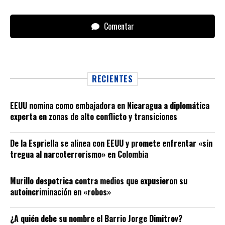
Comentar
RECIENTES
EEUU nomina como embajadora en Nicaragua a diplomática
experta en zonas de alto conflicto y transiciones
De la Espriella se alinea con EEUU y promete enfrentar «sin
tregua al narcoterrorismo» en Colombia
Murillo despotrica contra medios que expusieron su
autoincriminación en «robos»
¿A quién debe su nombre el Barrio Jorge Dimitrov?