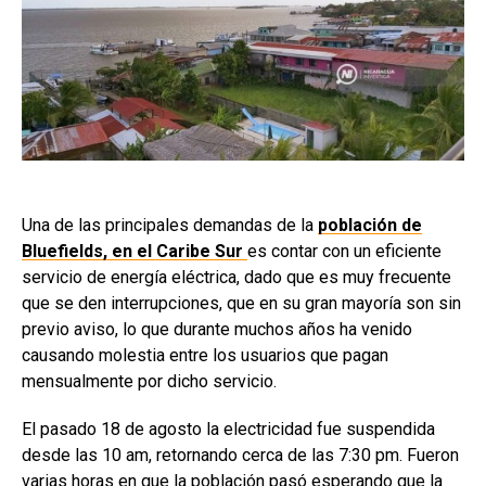
Una de las principales demandas de la
población de
Bluefields, en el Caribe Sur
es contar con un eficiente
servicio de energía eléctrica, dado que es muy frecuente
que se den interrupciones, que en su gran mayoría son sin
previo aviso, lo que durante muchos años ha venido
causando molestia entre los usuarios que pagan
mensualmente por dicho servicio.
El pasado 18 de agosto la electricidad fue suspendida
desde las 10 am, retornando cerca de las 7:30 pm. Fueron
varias horas en que la población pasó esperando que la