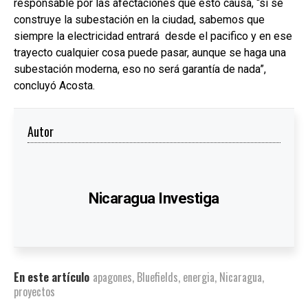
responsable por las afectaciones que esto causa, “si se
construye la subestación en la ciudad, sabemos que
siempre la electricidad entrará desde el pacifico y en ese
trayecto cualquier cosa puede pasar, aunque se haga una
subestación moderna, eso no será garantía de nada”,
concluyó Acosta.
Autor
Nicaragua Investiga
En este artículo
apagones
,
Bluefields
,
energia
,
Nicaragua
,
proyectos