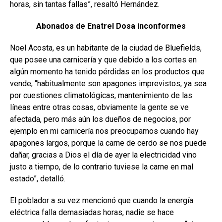
horas, sin tantas fallas”, resaltó Hernández.
Abonados de Enatrel Dosa inconformes
Noel Acosta, es un habitante de la ciudad de Bluefields,
que posee una carnicería y que debido a los cortes en
algún momento ha tenido pérdidas en los productos que
vende, “habitualmente son apagones imprevistos, ya sea
por cuestiones climatológicas, mantenimiento de las
líneas entre otras cosas, obviamente la gente se ve
afectada, pero más aún los dueños de negocios, por
ejemplo en mi carnicería nos preocupamos cuando hay
apagones largos, porque la carne de cerdo se nos puede
dañar, gracias a Dios el día de ayer la electricidad vino
justo a tiempo, de lo contrario tuviese la carne en mal
estado”, detalló.
El poblador a su vez mencionó que cuando la energía
eléctrica falla demasiadas horas, nadie se hace