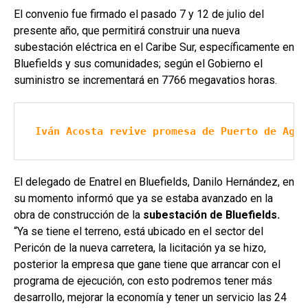
El convenio fue firmado el pasado 7 y 12 de julio del
presente año, que permitirá construir una nueva
subestación eléctrica en el Caribe Sur, específicamente en
Bluefields y sus comunidades; según el Gobierno el
suministro se incrementará en 7766 megavatios horas.
Iván Acosta revive promesa de Puerto de Agua
El delegado de Enatrel en Bluefields, Danilo Hernández, en
su momento informó que ya se estaba avanzado en la
obra de construcción de la
subestación de Bluefields.
“Ya se tiene el terreno, está ubicado en el sector del
Pericón de la nueva carretera, la licitación ya se hizo,
posterior la empresa que gane tiene que arrancar con el
programa de ejecución, con esto podremos tener más
desarrollo, mejorar la economía y tener un servicio las 24