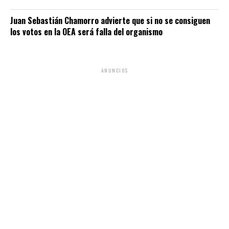
Juan Sebastián Chamorro advierte que si no se consiguen
los votos en la OEA será falla del organismo
ANUNCIOS