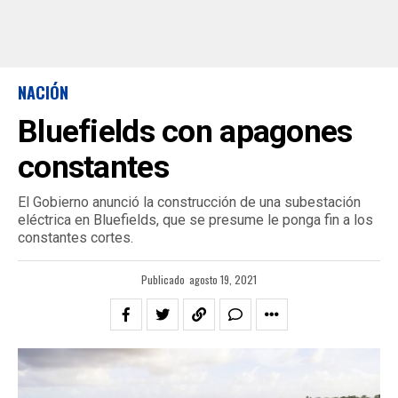
NACIÓN
Bluefields con apagones
constantes
El Gobierno anunció la construcción de una subestación
eléctrica en Bluefields, que se presume le ponga fin a los
constantes cortes.
Publicado
agosto 19, 2021