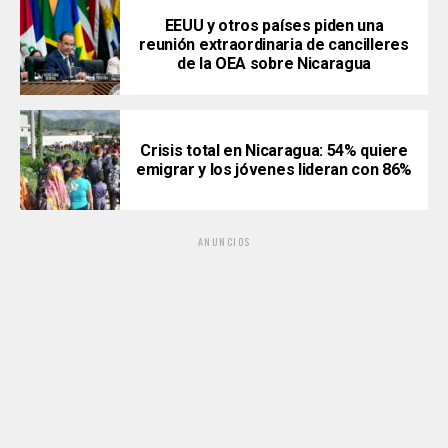
EEUU y otros países piden una
reunión extraordinaria de cancilleres
de la OEA sobre Nicaragua
Crisis total en Nicaragua: 54% quiere
emigrar y los jóvenes lideran con 86%
ANUNCIOS