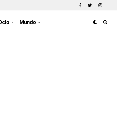
Ocio
Mundo