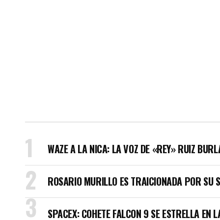
WAZE A LA NICA: LA VOZ DE «REY» RUIZ BUR
ROSARIO MURILLO ES TRAICIONADA POR SU 
SPACEX: COHETE FALCON 9 SE ESTRELLA EN L