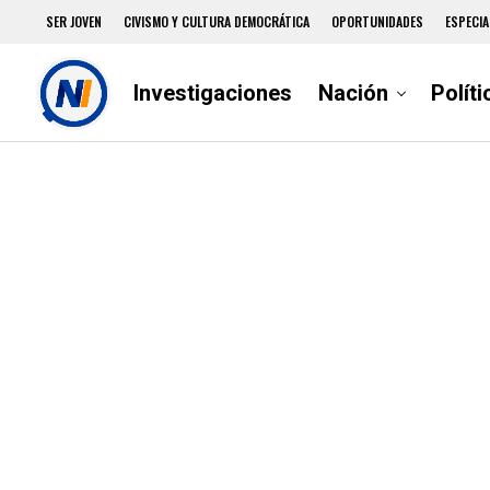
SER JOVEN
CIVISMO Y CULTURA DEMOCRÁTICA
OPORTUNIDADES
ESPECIA
Investigaciones
Nación
Políti