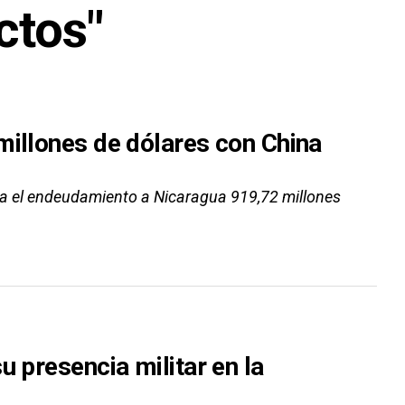
ctos"
millones de dólares con China
va el endeudamiento a Nicaragua 919,72 millones
u presencia militar en la