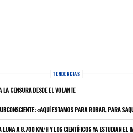
TENDENCIAS
LA LA CENSURA DESDE EL VOLANTE
SUBCONSCIENTE: «AQUÍ ESTAMOS PARA ROBAR, PARA SAQ
A LUNA A 8.700 KM/H Y LOS CIENTÍFICOS YA ESTUDIAN EL 