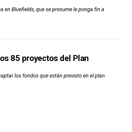
a en Bluefields, que se presume le ponga fin a
los 85 proyectos del Plan
aptar los fondos que están previsto en el plan