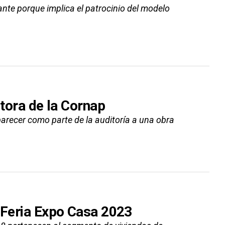
nte porque implica el patrocinio del modelo
ctora de la Cornap
arecer como parte de la auditoría a una obra
n Feria Expo Casa 2023