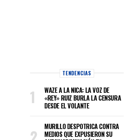
TENDENCIAS
WAZE A LA NICA: LA VOZ DE
«REY» RUIZ BURLA LA CENSURA
DESDE EL VOLANTE
MURILLO DESPOTRICA CONTRA
MEDIOS QUE EXPUSIERON SU