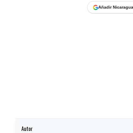
Añadir Nicaragua
Autor