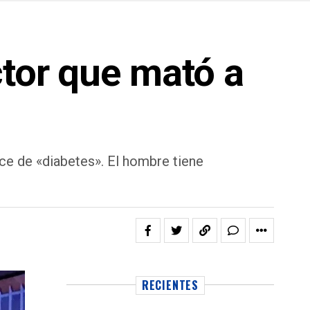
ctor que mató a
ce de «diabetes». El hombre tiene
RECIENTES