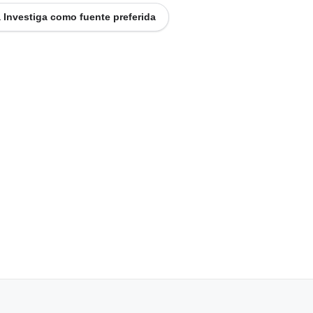
 Investiga como fuente preferida