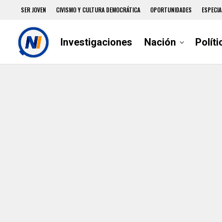
SER JOVEN
CIVISMO Y CULTURA DEMOCRÁTICA
OPORTUNIDADES
ESPECIA
Investigaciones
Nación
Políti