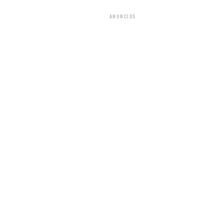
ANUNCIOS