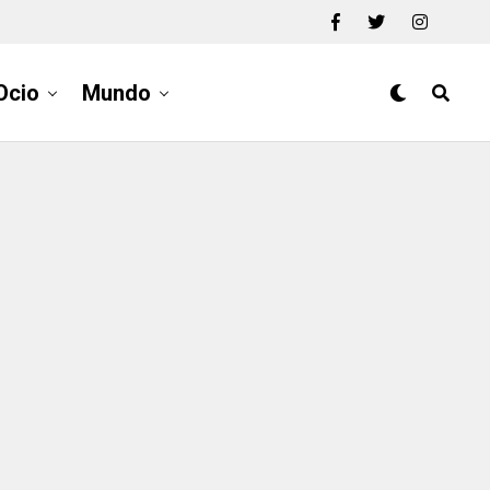
Ocio
Mundo