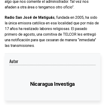
algo que nos comente el administrador. Tal vez nos
añaden a otra área o tengamos otro oficio”.
Radio San José de Matiguás
, fundada en 2005, ha sido
la única emisora católica en esa localidad que por más de
17 años ha realizado labores religiosas. El pasado
primero de agosto, una comitiva de TELCOR les entregó
una notificación para que cesaran de manera “inmediata”
las transmisiones.
Autor
Nicaragua Investiga