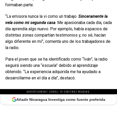
formaban parte.
“La emisora nunca la vi como un trabajo.
Sinceramente la
veía como mi segunda casa
. Me apasionaba cada día, cada
día aprendía algo nuevo. Por ejemplo, había espacios de
distintas zonas compartían testimonios y, no sé, hacían
algo diferente en mí”, comenta uno de los trabajadores de
la radio.
Para el joven que se ha identificado como “Iván”; la radio
seguirá siendo una “escuela” debido al aprendizaje
obtenido. “La experiencia adquirida me ha ayudado a
desarrollarme en el día a día”, destacó.
ADVERTISEMENT. SCROLL TO CONTINUE READING.
Añadir Nicaragua Investiga como fuente preferida