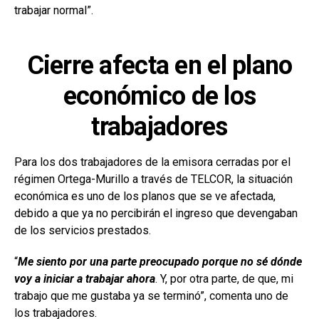
trabajar normal”.
Cierre afecta en el plano
económico de los
trabajadores
Para los dos trabajadores de la emisora cerradas por el
régimen Ortega-Murillo a través de TELCOR, la situación
económica es uno de los planos que se ve afectada,
debido a que ya no percibirán el ingreso que devengaban
de los servicios prestados.
“
Me siento por una parte preocupado porque no sé dónde
voy a iniciar a trabajar ahora
. Y, por otra parte, de que, mi
trabajo que me gustaba ya se terminó”, comenta uno de
los trabajadores.