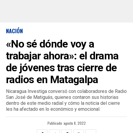
NACIÓN
«No sé dónde voy a
trabajar ahora»: el drama
de jóvenes tras cierre de
radios en Matagalpa
Nicaragua Investiga conversó con colaboradores de Radio
San José de Matiguás, quienes contaron sus historias
dentro de este medio radial y cómo la noticia del cierre
les ha afectado en lo económico y emocional.
Publicado
agosto 8, 2022