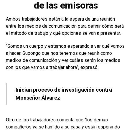
de las emisoras
Ambos trabajadores están a la espera de una reunión
entre los medios de comunicación para definir cómo será
el método de trabajo y qué opciones se van a presentar.
“Somos un cuerpo y estamos esperando a ver qué vamos
a hacer. Supongo que nos tenemos que reunir como
medios de comunicación y ver cuáles serán los medios
con los que vamos a trabajar ahora”, expresó.
Inician proceso de investigación contra
Monseñor Álvarez
Otro de los trabajadores comenta que “los demás
compañeros ya se han ido a su casa y están esperando