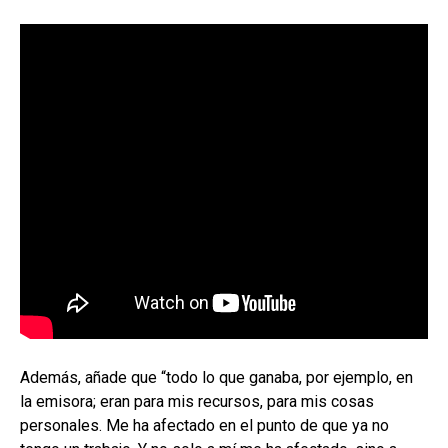
Además, añade que “todo lo que ganaba, por ejemplo, en
la emisora; eran para mis recursos, para mis cosas
personales. Me ha afectado en el punto de que ya no