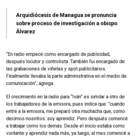
Arquidiócesis de Managua se pronuncia
sobre proceso de investigación a obispo
Álvarez
“En radio empecé como encargado de publicidad,
después locutor y controlista. También fui encargado de
las grabaciones de viñetas y spot publicitarios.
Finalmente llevaba la parte administrativa en el medio de
comunicación”, agrega.
El crecimiento en la radio para “Iván” es similar a otro de
los trabajadores de la emisora, pues indica que: “cuando
entré a la emisora, me preparó otra muchacha que, como
decimos nosotros: soy aprendiz. Pero después comencé
a trabajar como los demás. Desde el inicio estaba como
visitante y aprendiz nada más, ya luego, al mes comencé a