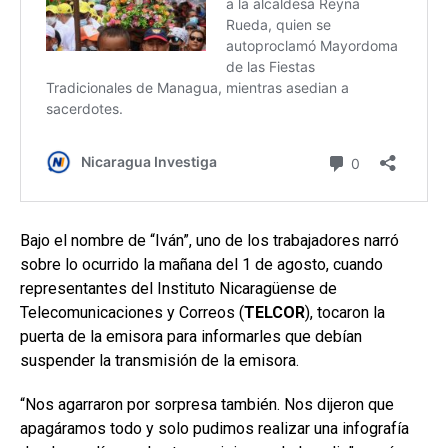
Bajo el nombre de “Iván”, uno de los trabajadores narró
sobre lo ocurrido la mañana del 1 de agosto, cuando
representantes del Instituto Nicaragüense de
Telecomunicaciones y Correos (
TELCOR
), tocaron la
puerta de la emisora para informarles que debían
suspender la transmisión de la emisora.
“Nos agarraron por sorpresa también. Nos dijeron que
apagáramos todo y solo pudimos realizar una infografía