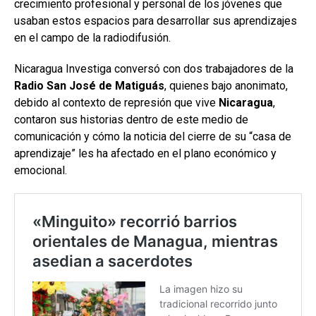
crecimiento profesional y personal de los jóvenes que
usaban estos espacios para desarrollar sus aprendizajes
en el campo de la radiodifusión.
Nicaragua Investiga conversó con dos trabajadores de la
Radio San José de Matiguás
, quienes bajo anonimato,
debido al contexto de represión que vive
Nicaragua
,
contaron sus historias dentro de este medio de
comunicación y cómo la noticia del cierre de su “casa de
aprendizaje” les ha afectado en el plano económico y
emocional.