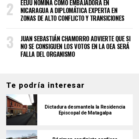
EEUU NOMINA COMO EMBAJADORA EN
NICARAGUA A DIPLOMÁTICA EXPERTA EN
ZONAS DE ALTO CONFLICTO Y TRANSICIONES
JUAN SEBASTIÁN CHAMORRO ADVIERTE QUE SI
NO SE CONSIGUEN LOS VOTOS EN LA OEA SERÁ
FALLA DEL ORGANISMO
Te podría interesar
Dictadura desmantela la Residencia
Episcopal de Matagalpa