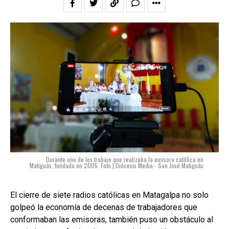
Durante uno de los trabajo que realizaba la emisora católica en
Matiguás, fundada en 2005. Foto | Diócesis Media - San José Matiguás
El cierre de siete radios católicas en Matagalpa no solo
golpeó la economía de decenas de trabajadores que
conformaban las emisoras, también puso un obstáculo al