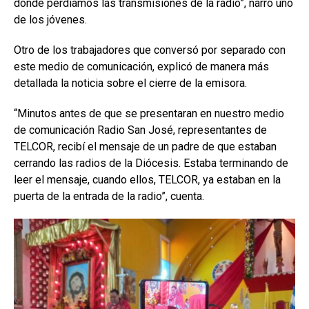
donde perdíamos las transmisiones de la radio”, narró uno
de los jóvenes.
Otro de los trabajadores que conversó por separado con
este medio de comunicación, explicó de manera más
detallada la noticia sobre el cierre de la emisora.
“Minutos antes de que se presentaran en nuestro medio
de comunicación Radio San José, representantes de
TELCOR, recibí el mensaje de un padre de que estaban
cerrando las radios de la Diócesis. Estaba terminando de
leer el mensaje, cuando ellos, TELCOR, ya estaban en la
puerta de la entrada de la radio”, cuenta.