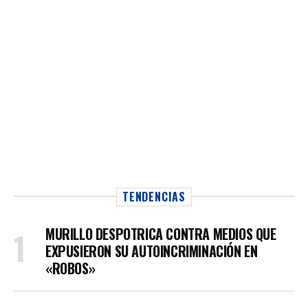
TENDENCIAS
MURILLO DESPOTRICA CONTRA MEDIOS QUE
EXPUSIERON SU AUTOINCRIMINACIÓN EN
«ROBOS»