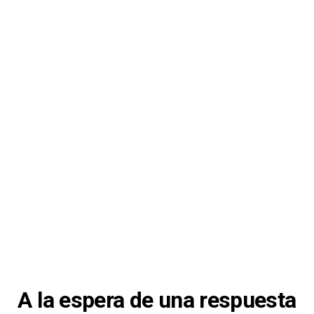
A la espera de una respuesta