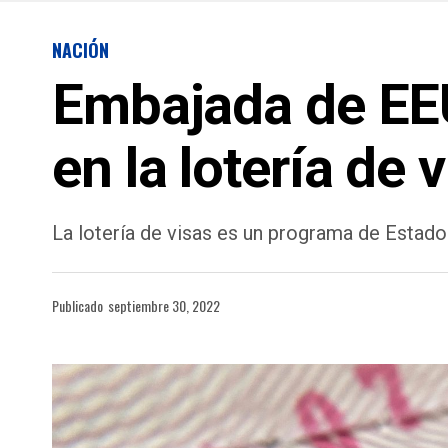
NACIÓN
Embajada de EEU
en la lotería de 
La lotería de visas es un programa de Estado
Publicado
septiembre 30, 2022