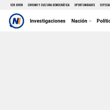
SER JOVEN
CIVISMO Y CULTURA DEMOCRÁTICA
OPORTUNIDADES
ESPECIA
Investigaciones
Nación
Políti