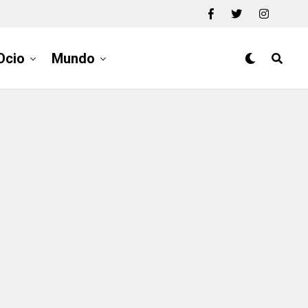
Ocio
Mundo