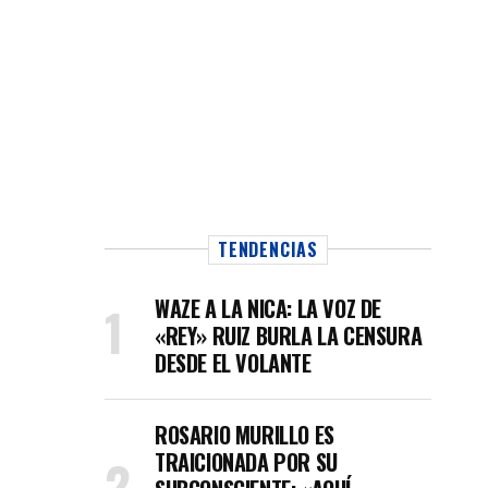
TENDENCIAS
WAZE A LA NICA: LA VOZ DE
«REY» RUIZ BURLA LA CENSURA
DESDE EL VOLANTE
ROSARIO MURILLO ES
TRAICIONADA POR SU