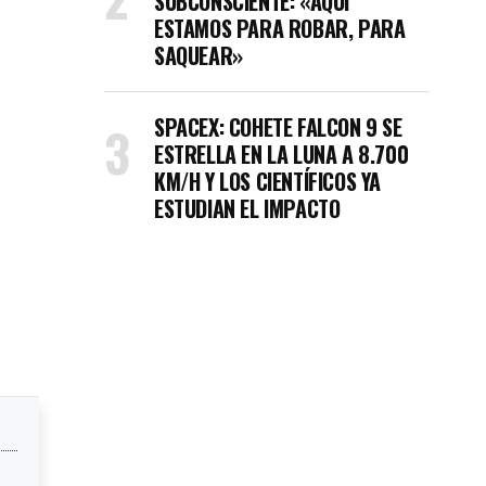
SUBCONSCIENTE: «AQUÍ
ESTAMOS PARA ROBAR, PARA
SAQUEAR»
SPACEX: COHETE FALCON 9 SE
ESTRELLA EN LA LUNA A 8.700
KM/H Y LOS CIENTÍFICOS YA
ESTUDIAN EL IMPACTO