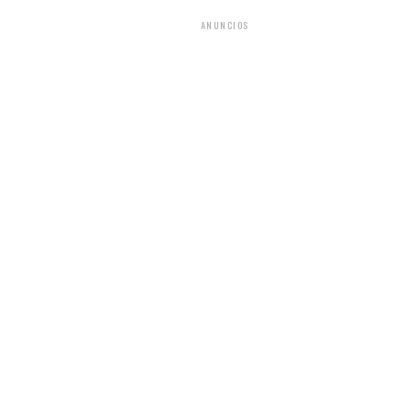
ANUNCIOS