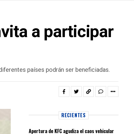
ita a participar
diferentes países podrán ser beneficiadas.
RECIENTES
Apertura de KFC agudiza el caos vehicular