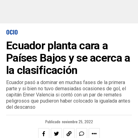
OCIO
Ecuador planta cara a
Países Bajos y se acerca a
la clasificación
Ecuador pasó a dominar en muchas fases de la primera
parte y si bien no tuvo demasiadas ocasiones de gol, el
capitán Enner Valencia si contó con un par de remates
peligrosos que pudieron haber colocado la igualada antes
del descanso
Publicado
noviembre 25, 2022