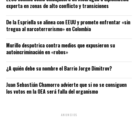
experta en zonas de alto conflicto y transiciones
De la Espriella se alinea con EEUU y promete enfrentar «sin
tregua al narcoterrorismo» en Colombia
Murillo despotrica contra medios que expusieron su
autoincriminación en «robos»
¿A quién debe su nombre el Barrio Jorge Dimitrov?
Juan Sebastián Chamorro advierte que si no se consiguen
los votos en la OEA será falla del organismo
ANUNCIOS