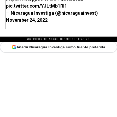
pic.twitter.com/YJLtMb1Rl1
— Nicaragua Investiga (@nicaraguainvest)
November 24, 2022
ADVERTISEMENT. SCROLL TO CONTINUE READING.
Añadir Nicaragua Investiga como fuente preferida