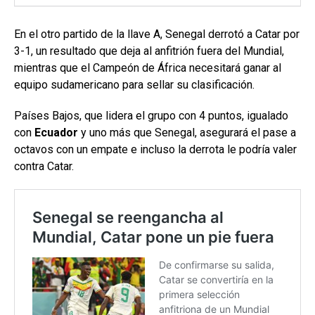
En el otro partido de la llave A, Senegal derrotó a Catar por
3-1, un resultado que deja al anfitrión fuera del Mundial,
mientras que el Campeón de África necesitará ganar al
equipo sudamericano para sellar su clasificación.
Países Bajos, que lidera el grupo con 4 puntos, igualado
con
Ecuador
y uno más que Senegal, asegurará el pase a
octavos con un empate e incluso la derrota le podría valer
contra Catar.