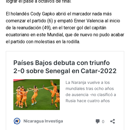
lograr el pase a octavos de final.
El holandés Cody Gapko abrió el marcador nada más
comenzar el partido (6) y empató Enner Valencia al inicio
de la reanudación (49), en el tercer gol del capitán
ecuatoriano en este Mundial, que de nuevo no pudo acabar
el partido con molestias en la rodilla.