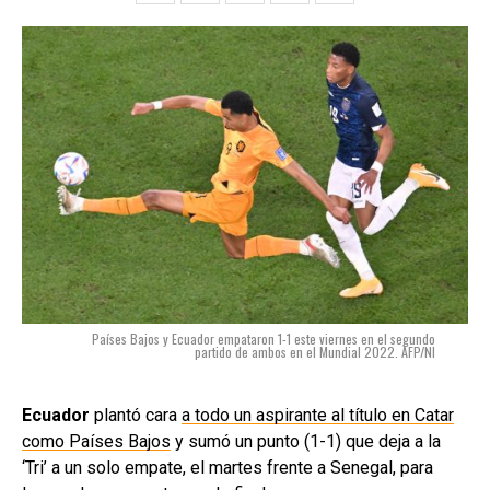
Países Bajos y Ecuador empataron 1-1 este viernes en el segundo
partido de ambos en el Mundial 2022. AFP/NI
Ecuador
plantó cara
a todo un aspirante al título en Catar
como Países Bajos
y sumó un punto (1-1) que deja a la
‘Tri’ a un solo empate, el martes frente a Senegal, para