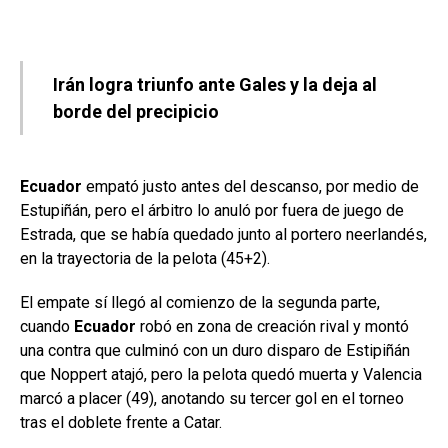
Irán logra triunfo ante Gales y la deja al
borde del precipicio
Ecuador
empató justo antes del descanso, por medio de
Estupiñán, pero el árbitro lo anuló por fuera de juego de
Estrada, que se había quedado junto al portero neerlandés,
en la trayectoria de la pelota (45+2).
El empate sí llegó al comienzo de la segunda parte,
cuando
Ecuador
robó en zona de creación rival y montó
una contra que culminó con un duro disparo de Estipiñán
que Noppert atajó, pero la pelota quedó muerta y Valencia
marcó a placer (49), anotando su tercer gol en el torneo
tras el doblete frente a Catar.