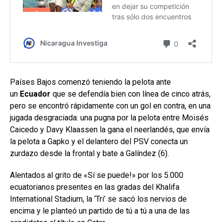
Países Bajos comenzó teniendo la pelota ante
un
Ecuador
que se defendía bien con línea de cinco atrás,
pero se encontró rápidamente con un gol en contra, en una
jugada desgraciada: una pugna por la pelota entre Moisés
Caicedo y Davy Klaassen la gana el neerlandés, que envía
la pelota a Gapko y el delantero del PSV conecta un
zurdazo desde la frontal y bate a Galíndez (6).
Alentados al grito de «Sí se puede!» por los 5.000
ecuatorianos presentes en las gradas del Khalifa
International Stadium, la ‘Tri’ se sacó los nervios de
encima y le planteó un partido de tú a tú a una de las