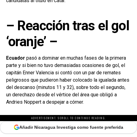
candidatas al título en Catar.
– Reacción tras el gol
‘oranje’ –
Ecuador
pasó a dominar en muchas fases de la primera
parte y si bien no tuvo demasiadas ocasiones de gol, el
capitán Enner Valencia si contó con un par de remates
peligrosos que pudieron haber colocado la igualada antes
del descanso (minutos 11 y 32), sobre todo el segundo,
un derechazo desde el vértice del área que obligó a
Andries Noppert a despejar a córner.
ADVERTISEMENT. SCROLL TO CONTINUE READING.
Añadir Nicaragua Investiga como fuente preferida