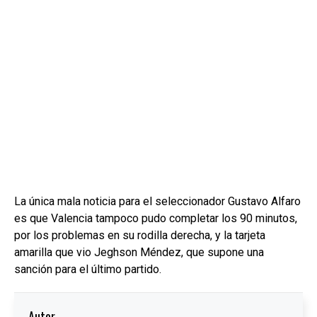
La única mala noticia para el seleccionador Gustavo Alfaro
es que Valencia tampoco pudo completar los 90 minutos,
por los problemas en su rodilla derecha, y la tarjeta
amarilla que vio Jeghson Méndez, que supone una
sanción para el último partido.
Autor