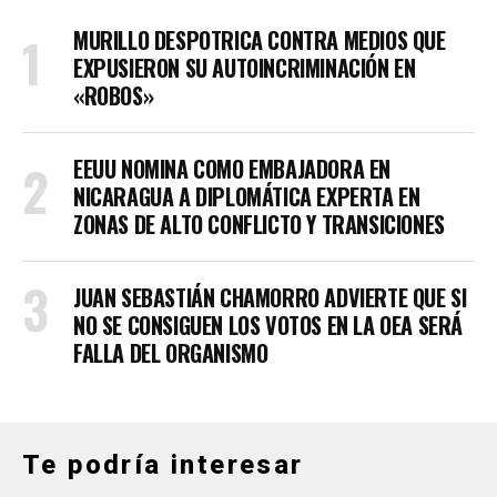
MURILLO DESPOTRICA CONTRA MEDIOS QUE
EXPUSIERON SU AUTOINCRIMINACIÓN EN
«ROBOS»
EEUU NOMINA COMO EMBAJADORA EN
NICARAGUA A DIPLOMÁTICA EXPERTA EN
ZONAS DE ALTO CONFLICTO Y TRANSICIONES
JUAN SEBASTIÁN CHAMORRO ADVIERTE QUE SI
NO SE CONSIGUEN LOS VOTOS EN LA OEA SERÁ
FALLA DEL ORGANISMO
Te podría interesar