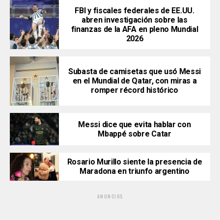
FBI y fiscales federales de EE.UU.
abren investigación sobre las
finanzas de la AFA en pleno Mundial
2026
Subasta de camisetas que usó Messi
en el Mundial de Qatar, con miras a
romper récord histórico
Messi dice que evita hablar con
Mbappé sobre Catar
Rosario Murillo siente la presencia de
Maradona en triunfo argentino
ANUNCIOS