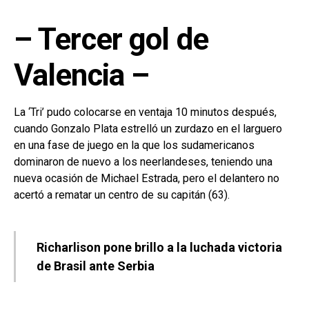
– Tercer gol de
Valencia –
La ‘Tri’ pudo colocarse en ventaja 10 minutos después,
cuando Gonzalo Plata estrelló un zurdazo en el larguero
en una fase de juego en la que los sudamericanos
dominaron de nuevo a los neerlandeses, teniendo una
nueva ocasión de Michael Estrada, pero el delantero no
acertó a rematar un centro de su capitán (63).
Richarlison pone brillo a la luchada victoria
de Brasil ante Serbia