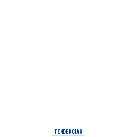
TENDENCIAS