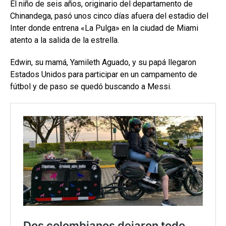
El niño de seis años, originario del departamento de
Chinandega, pasó unos cinco días afuera del estadio del
Inter donde entrena «La Pulga» en la ciudad de Miami
atento a la salida de la estrella.
Edwin, su mamá, Yamileth Aguado, y su papá llegaron
Estados Unidos para participar en un campamento de
fútbol y de paso se quedó buscando a Messi.