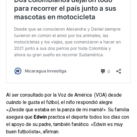
Al ser consultado por la Voz de América (VOA) desde
cuándo le gusta el fútbol, el niño respondió alegre
«¡Desde que estaba en la panza de mi mamá!». Su familia
asegura que
Edwin
practica el deporte todos los días con
el apoyo de su padre, también fanático. «Edwin es muy
buen futbolista», afirman.