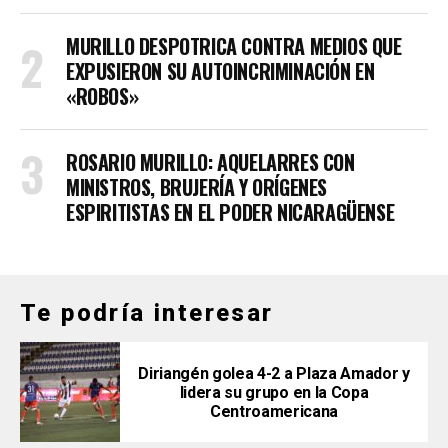
MURILLO DESPOTRICA CONTRA MEDIOS QUE
EXPUSIERON SU AUTOINCRIMINACIÓN EN
«ROBOS»
ROSARIO MURILLO: AQUELARRES CON
MINISTROS, BRUJERÍA Y ORÍGENES
ESPIRITISTAS EN EL PODER NICARAGÜENSE
Te podría interesar
Diriangén golea 4-2 a Plaza Amador y
lidera su grupo en la Copa
Centroamericana