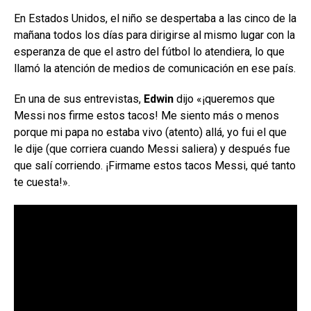
En Estados Unidos, el niño se despertaba a las cinco de la
mañana todos los días para dirigirse al mismo lugar con la
esperanza de que el astro del fútbol lo atendiera, lo que
llamó la atención de medios de comunicación en ese país.
En una de sus entrevistas,
Edwin
dijo «¡queremos que
Messi nos firme estos tacos! Me siento más o menos
porque mi papa no estaba vivo (atento) allá, yo fui el que
le dije (que corriera cuando Messi saliera) y después fue
que salí corriendo. ¡Firmame estos tacos Messi, qué tanto
te cuesta!».