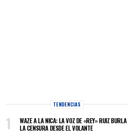
TENDENCIAS
WAZE A LA NICA: LA VOZ DE «REY» RUIZ BURLA
LA CENSURA DESDE EL VOLANTE