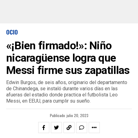
OCIO
«¡Bien firmado!»: Niño
nicaragüense logra que
Messi firme sus zapatillas
Edwin Burgos, de seis años, originario del departamento
de Chinandega, se instaló durante varios días en las
afueras del estadio donde practica el futbolista Leo
Messi, en EEUU, para cumplir su sueño.
Publicado
julio 20, 2023