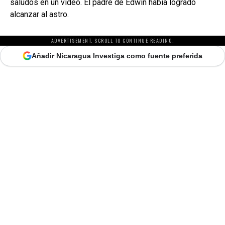
saludos en un video. El padre de Edwin había logrado
alcanzar al astro.
ADVERTISEMENT. SCROLL TO CONTINUE READING.
Añadir Nicaragua Investiga como fuente preferida