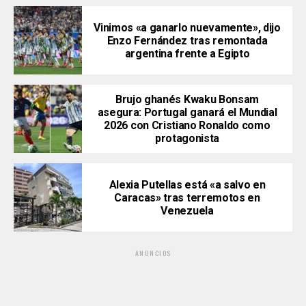
Vinimos «a ganarlo nuevamente», dijo
Enzo Fernández tras remontada
argentina frente a Egipto
Brujo ghanés Kwaku Bonsam
asegura: Portugal ganará el Mundial
2026 con Cristiano Ronaldo como
protagonista
Alexia Putellas está «a salvo en
Caracas» tras terremotos en
Venezuela
ANUNCIOS