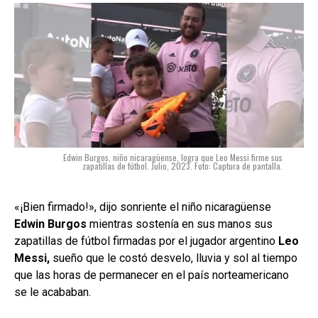
Edwin Burgos, niño nicaragüense, logra que Leo Messi firme sus
zapatillas de fútbol. Julio, 2023. Foto: Captura de pantalla.
«¡Bien firmado!», dijo sonriente el niño nicaragüense
Edwin Burgos
mientras sostenía en sus manos sus
zapatillas de fútbol firmadas por el jugador argentino
Leo
Messi,
sueño que le costó desvelo, lluvia y sol al tiempo
que las horas de permanecer en el país norteamericano
se le acababan.