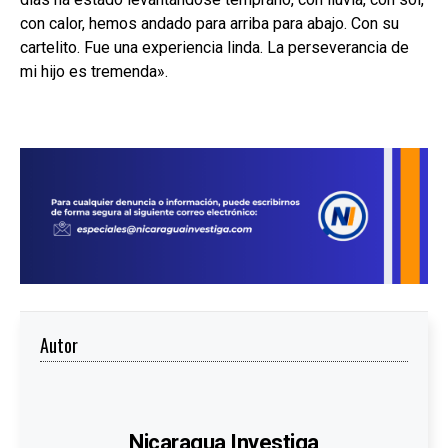
con calor, hemos andado para arriba para abajo. Con su
cartelito. Fue una experiencia linda. La perseverancia de
mi hijo es tremenda».
Autor
Nicaragua Investiga