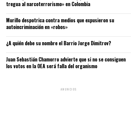
tregua al narcoterrorismo» en Colombia
Murillo despotrica contra medios que expusieron su
autoincriminación en «robos»
¿A quién debe su nombre el Barrio Jorge Dimitrov?
Juan Sebastián Chamorro advierte que si no se consiguen
los votos en la OEA será falla del organismo
ANUNCIOS