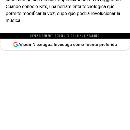
Cuando conoció Kits, una herramienta tecnológica que
permite modificar la voz, supo que podría revolucionar la
música.
ADVERTISEMENT. SCROLL TO CONTINUE READING.
Añadir Nicaragua Investiga como fuente preferida