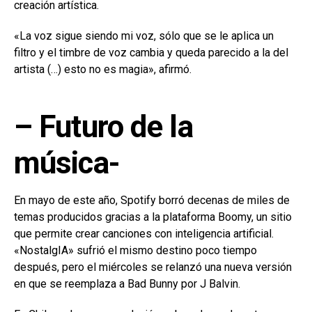
creación artística.
«La voz sigue siendo mi voz, sólo que se le aplica un
filtro y el timbre de voz cambia y queda parecido a la del
artista (…) esto no es magia», afirmó.
– Futuro de la
música-
En mayo de este año, Spotify borró decenas de miles de
temas producidos gracias a la plataforma Boomy, un sitio
que permite crear canciones con inteligencia artificial.
«NostalgIA» sufrió el mismo destino poco tiempo
después, pero el miércoles se relanzó una nueva versión
en que se reemplaza a Bad Bunny por J Balvin.