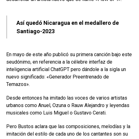
Así quedó Nicaragua en el medallero de
Santiago-2023
En mayo de este año publicó su primera canción bajo este
seudónimo, en referencia a la célebre interfaz de
inteligencia artificial ChatGPT pero dándole a la sigla un
nuevo significado: «Generador Preentrenado de
Temazos».
Desde entonces ha imitado las voces de varios artistas
urbanos como Anuel, Ozuna o Rauw Alejandro y leyendas
musicales como Luis Miguel o Gustavo Cerati.
Pero Bustos aclara que las composiciones, melodías y la
imitación del estilo de cada uno de los cantantes son su