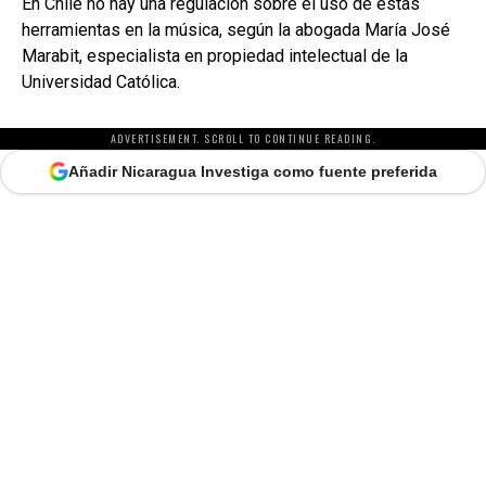
En Chile no hay una regulación sobre el uso de estas
herramientas en la música, según la abogada María José
Marabit, especialista en propiedad intelectual de la
Universidad Católica.
ADVERTISEMENT. SCROLL TO CONTINUE READING.
Añadir Nicaragua Investiga como fuente preferida