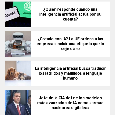
¿Quién responde cuando una
inteligencia artificial actúa por su
cuenta?
¿Creado con IA? La UE ordena a las
empresas incluir una etiqueta que lo
deje claro
La inteligencia artificial busca traducir
los ladridos y maullidos a lenguaje
humano
Jefe de la CIA define los modelos
más avanzados de IA como «armas
nucleares digitales»