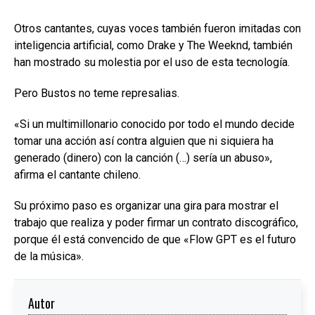
Otros cantantes, cuyas voces también fueron imitadas con
inteligencia artificial, como Drake y The Weeknd, también
han mostrado su molestia por el uso de esta tecnología.
Pero Bustos no teme represalias.
«Si un multimillonario conocido por todo el mundo decide
tomar una acción así contra alguien que ni siquiera ha
generado (dinero) con la canción (…) sería un abuso»,
afirma el cantante chileno.
Su próximo paso es organizar una gira para mostrar el
trabajo que realiza y poder firmar un contrato discográfico,
porque él está convencido de que «Flow GPT es el futuro
de la música».
Autor