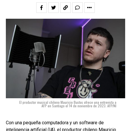
El productor musical chileno Mauricio Bustos ofrece una entrevista a
AFP en Santiago el 14 de noviembre de 2023. AFP/NI
Con una pequeña computadora y un software de
inteligencia artificial (IA), el productor chileno Mauricio