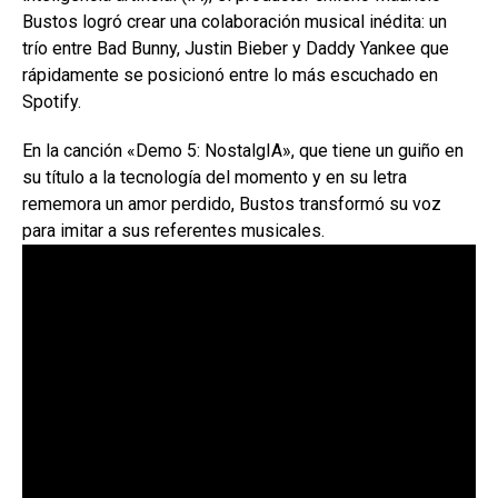
Bustos logró crear una colaboración musical inédita: un
trío entre Bad Bunny, Justin Bieber y Daddy Yankee que
rápidamente se posicionó entre lo más escuchado en
Spotify.
En la canción «Demo 5: NostalgIA», que tiene un guiño en
su título a la tecnología del momento y en su letra
rememora un amor perdido, Bustos transformó su voz
para imitar a sus referentes musicales.