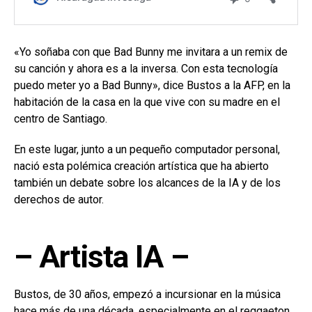
«Yo soñaba con que Bad Bunny me invitara a un remix de
su canción y ahora es a la inversa. Con esta tecnología
puedo meter yo a Bad Bunny», dice Bustos a la AFP, en la
habitación de la casa en la que vive con su madre en el
centro de Santiago.
En este lugar, junto a un pequeño computador personal,
nació esta polémica creación artística que ha abierto
también un debate sobre los alcances de la IA y de los
derechos de autor.
– Artista IA –
Bustos, de 30 años, empezó a incursionar en la música
hace más de una década, especialmente en el reggaeton.