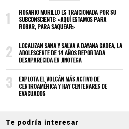
ROSARIO MURILLO ES TRAICIONADA POR SU
SUBCONSCIENTE: «AQUÍ ESTAMOS PARA
ROBAR, PARA SAQUEAR»
LOCALIZAN SANA Y SALVA A DAYANA GADEA, LA
ADOLESCENTE DE 14 AÑOS REPORTADA
DESAPARECIDA EN JINOTEGA
EXPLOTA EL VOLCÁN MÁS ACTIVO DE
CENTROAMÉRICA Y HAY CENTENARES DE
EVACUADOS
Te podría interesar