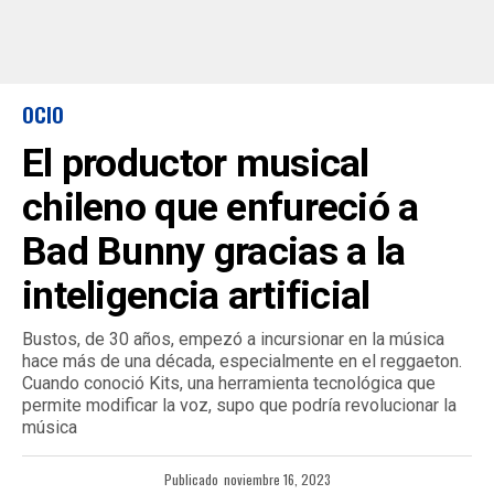
OCIO
El productor musical
chileno que enfureció a
Bad Bunny gracias a la
inteligencia artificial
Bustos, de 30 años, empezó a incursionar en la música
hace más de una década, especialmente en el reggaeton.
Cuando conoció Kits, una herramienta tecnológica que
permite modificar la voz, supo que podría revolucionar la
música
Publicado
noviembre 16, 2023