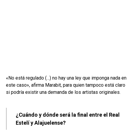
«No está regulado (…) no hay una ley que imponga nada en
este caso», afirma Marabit, para quien tampoco está claro
si podría existir una demanda de los artistas originales.
¿Cuándo y dónde será la final entre el Real
Estelí y Alajuelense?