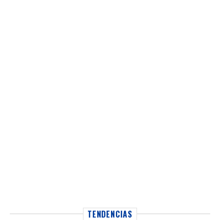
TENDENCIAS