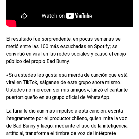
El resultado fue sorprendente: en pocas semanas se
metió entre las 100 más escuchadas en Spotify; se
convirtió en viral en las redes sociales y causó el enojo
público del propio Bad Bunny.
«Si a ustedes les gusta esa mierda de canción que está
viral en TikTok, sálganse de este grupo ahora mismo.
Ustedes no merecen ser mis amigos», lanzó el cantante
puertorriqueño en su grupo oficial de WhatsApp.
La furia le dio aun más impulso a esta canción, escrita
íntegramente por el productor chileno, quien imita la voz
de Bad Bunny y luego, mediante el uso de la inteligencia
artificial, transforma el timbre de voz del intérprete