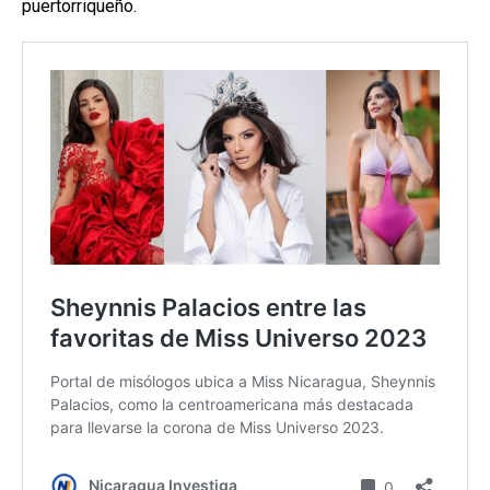
puertorriqueño.