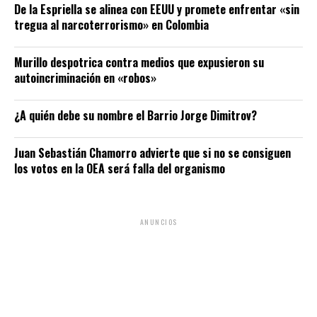
De la Espriella se alinea con EEUU y promete enfrentar «sin
tregua al narcoterrorismo» en Colombia
Murillo despotrica contra medios que expusieron su
autoincriminación en «robos»
¿A quién debe su nombre el Barrio Jorge Dimitrov?
Juan Sebastián Chamorro advierte que si no se consiguen
los votos en la OEA será falla del organismo
ANUNCIOS