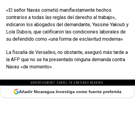
«El señor Navas cometió manifiestamente hechos
contrarios a todas las reglas del derecho al trabajo»,
indicaron los abogados del demandante, Yassine Yakouti y
Lola Dubois, que calificaron las condiciones laborales de
su defendido como «una forma de esclavitud moderna».
La fiscalía de Versalles, no obstante, aseguró más tarde a
la AFP que no se ha presentado ninguna demanda contra
Navas «de momento».
ADVERTISEMENT. SCROLL TO CONTINUE READING.
Añadir Nicaragua Investiga como fuente preferida