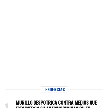
TENDENCIAS
MURILLO DESPOTRICA CONTRA MEDIOS QUE