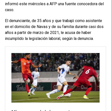
informó este miércoles a AFP una fuente conocedora del
caso.
El denunciante, de 35 años y que trabajó como asistente
en el domicilio de Navas y de su familia durante casi dos
años a partir de marzo de 2021, le acusa de haber
incumplido la legislación laboral, según la denuncia.