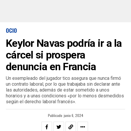
OCIO
Keylor Navas podría ir a la
cárcel si prospera
denuncia en Francia
Un exempleado del jugador tico asegura que nunca firmó
un contrato laboral, por lo que trabajaba sin declarar ante
las autoridades, además de estar sometido a unos
horarios y a unas condiciones «por lo menos desmedidos
según el derecho laboral francés».
Publicado
junio 6, 2024