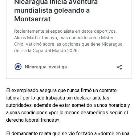
El exempleado asegura que nunca firmó un contrato
laboral, por lo que trabajaba sin declarar ante las
autoridades, además de estar sometido a unos horarios y
a unas condiciones «por lo menos desmedidos según el
derecho laboral francés».
El demandante relata que se vio forzado a «dormir en una