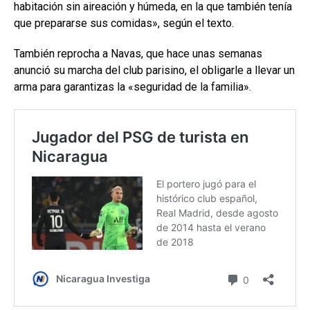
habitación sin aireación y húmeda, en la que también tenía
que prepararse sus comidas», según el texto.
También reprocha a Navas, que hace unas semanas
anunció su marcha del club parisino, el obligarle a llevar un
arma para garantizas la «seguridad de la familia».