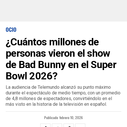
OCIO
¿Cuántos millones de
personas vieron el show
de Bad Bunny en el Super
Bowl 2026?
La audiencia de Telemundo alcanzó su punto máximo
durante el espectáculo de medio tiempo, con un promedio
de 4,8 millones de espectadores, convirtiéndolo en el
más visto en la historia de la televisión en español.
Publicado
febrero 10, 2026