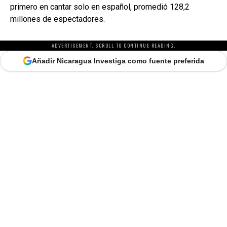
primero en cantar solo en español, promedió 128,2
millones de espectadores.
ADVERTISEMENT. SCROLL TO CONTINUE READING.
Añadir Nicaragua Investiga como fuente preferida