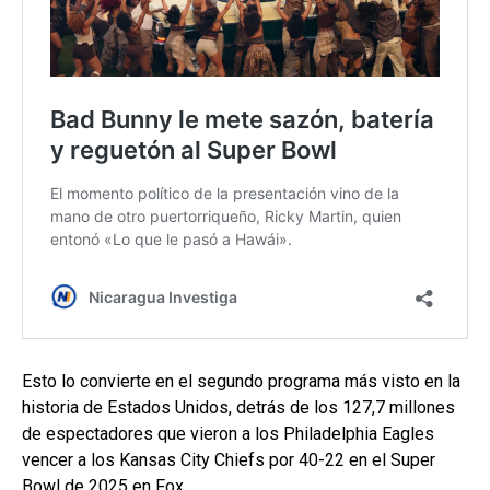
Esto lo convierte en el segundo programa más visto en la
historia de Estados Unidos, detrás de los 127,7 millones
de espectadores que vieron a los Philadelphia Eagles
vencer a los Kansas City Chiefs por 40-22 en el Super
Bowl de 2025 en Fox.