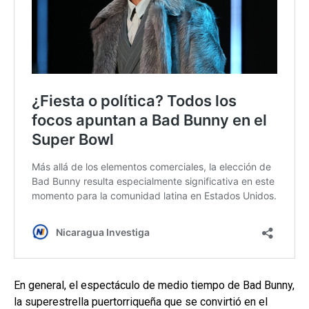
En general, el espectáculo de medio tiempo de Bad Bunny,
la superestrella puertorriqueña que se convirtió en el