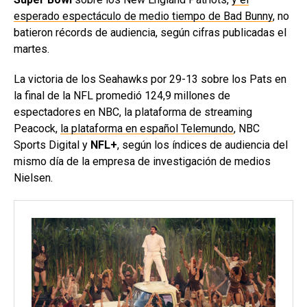
esperado espectáculo de medio tiempo de Bad Bunny
, no
batieron récords de audiencia, según cifras publicadas el
martes.
La victoria de los Seahawks por 29-13 sobre los Pats en
la final de la NFL promedió 124,9 millones de
espectadores en NBC, la plataforma de streaming
Peacock,
la plataforma en español Telemundo
, NBC
Sports Digital y
NFL+
, según los índices de audiencia del
mismo día de la empresa de investigación de medios
Nielsen.