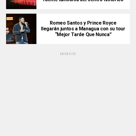
Romeo Santos y Prince Royce
llegarán juntos a Managua con su tour
“Mejor Tarde Que Nunca”
ANUNCIOS