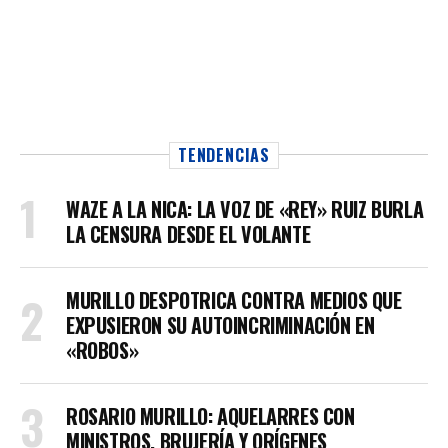
TENDENCIAS
WAZE A LA NICA: LA VOZ DE «REY» RUIZ BURLA
LA CENSURA DESDE EL VOLANTE
MURILLO DESPOTRICA CONTRA MEDIOS QUE
EXPUSIERON SU AUTOINCRIMINACIÓN EN
«ROBOS»
ROSARIO MURILLO: AQUELARRES CON
MINISTROS, BRUJERÍA Y ORÍGENES