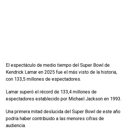
El espectáculo de medio tiempo del Super Bowl de
Kendrick Lamar en 2025 fue el más visto de la historia,
con 133,5 millones de espectadores.
Lamar superó el récord de 133,4 millones de
espectadores establecido por Michael Jackson en 1993.
Una primera mitad deslucida del Super Bowl de este año
podría haber contribuido a las menores cifras de
audiencia.