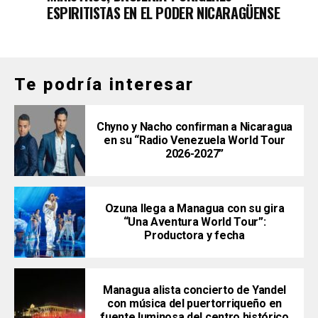
ESPIRITISTAS EN EL PODER NICARAGÜENSE
Te podría interesar
Chyno y Nacho confirman a Nicaragua
en su “Radio Venezuela World Tour
2026-2027”
Ozuna llega a Managua con su gira
“Una Aventura World Tour”:
Productora y fecha
Managua alista concierto de Yandel
con música del puertorriqueño en
fuente luminosa del centro histórico