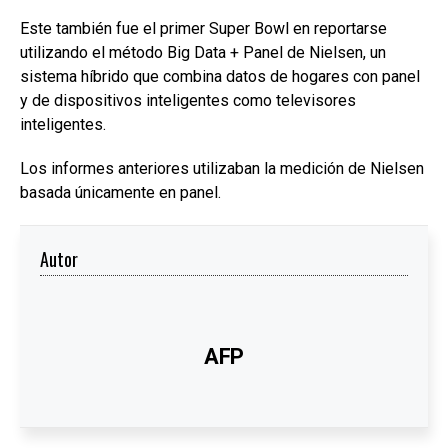
Este también fue el primer Super Bowl en reportarse
utilizando el método Big Data + Panel de Nielsen, un
sistema híbrido que combina datos de hogares con panel
y de dispositivos inteligentes como televisores
inteligentes.
Los informes anteriores utilizaban la medición de Nielsen
basada únicamente en panel.
Autor
AFP