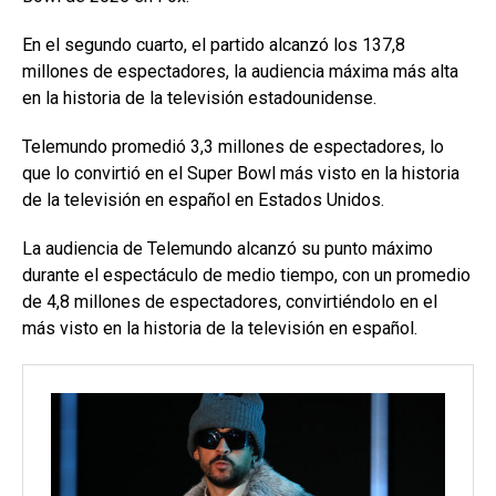
En el segundo cuarto, el partido alcanzó los 137,8
millones de espectadores, la audiencia máxima más alta
en la historia de la televisión estadounidense.
Telemundo promedió 3,3 millones de espectadores, lo
que lo convirtió en el Super Bowl más visto en la historia
de la televisión en español en Estados Unidos.
La audiencia de Telemundo alcanzó su punto máximo
durante el espectáculo de medio tiempo, con un promedio
de 4,8 millones de espectadores, convirtiéndolo en el
más visto en la historia de la televisión en español.