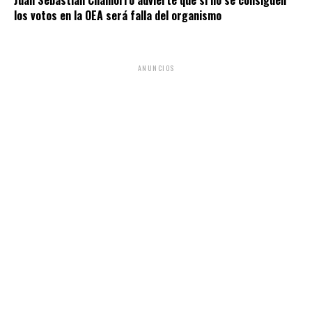
los votos en la OEA será falla del organismo
ANUNCIOS