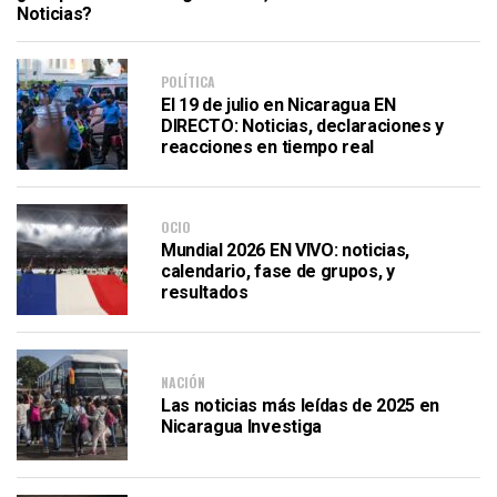
Noticias?
POLÍTICA
El 19 de julio en Nicaragua EN
DIRECTO: Noticias, declaraciones y
reacciones en tiempo real
OCIO
Mundial 2026 EN VIVO: noticias,
calendario, fase de grupos, y
resultados
NACIÓN
Las noticias más leídas de 2025 en
Nicaragua Investiga