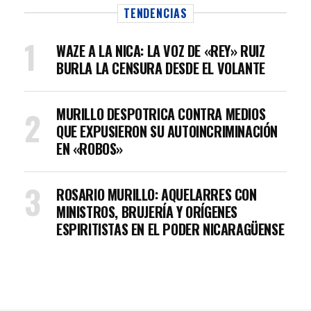
TENDENCIAS
WAZE A LA NICA: LA VOZ DE «REY» RUIZ
BURLA LA CENSURA DESDE EL VOLANTE
MURILLO DESPOTRICA CONTRA MEDIOS
QUE EXPUSIERON SU AUTOINCRIMINACIÓN
EN «ROBOS»
ROSARIO MURILLO: AQUELARRES CON
MINISTROS, BRUJERÍA Y ORÍGENES
ESPIRITISTAS EN EL PODER NICARAGÜENSE