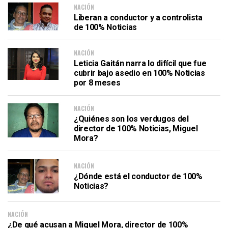
NACIÓN
Liberan a conductor y a controlista
de 100% Noticias
NACIÓN
Leticia Gaitán narra lo difícil que fue
cubrir bajo asedio en 100% Noticias
por 8 meses
NACIÓN
¿Quiénes son los verdugos del
director de 100% Noticias, Miguel
Mora?
NACIÓN
¿Dónde está el conductor de 100%
Noticias?
NACIÓN
¿De qué acusan a Miguel Mora, director de 100%