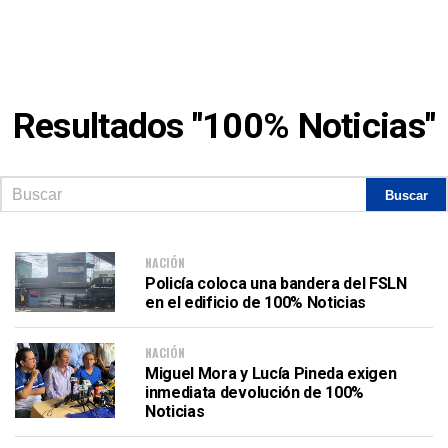
Resultados "100% Noticias"
NACIÓN
Policía coloca una bandera del FSLN
en el edificio de 100% Noticias
NACIÓN
Miguel Mora y Lucía Pineda exigen
inmediata devolución de 100%
Noticias