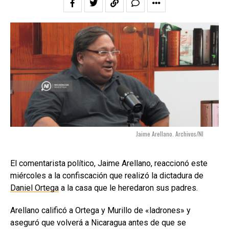
Jaime Arellano. Archivos/NI
El comentarista político, Jaime Arellano, reaccionó este
miércoles a la confiscación que realizó la dictadura de
Daniel Ortega
a la casa que le heredaron sus padres.
Arellano calificó a Ortega y Murillo de «ladrones» y
aseguró que volverá a Nicaragua antes de que se