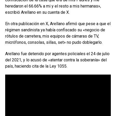
heredaron el 66.66% a mi y el resto a mis hermanas»,
escribió Arellano en su cuenta de X.
En otra publicación en X, Arellano afirmó que pese a que el
régimen sandinista ya había confiscado su «negocio de
rótulos de carretera, mis equipos de cámaras de TV,
micrófonos, consolas, sillas, set» no pudo doblegarlo.
Arellano fue detenido por agentes policiales el 24 de julio
del 2021, y lo acusó de «atentar contra la soberanía» del
país, haciendo cita de la Ley 1055.