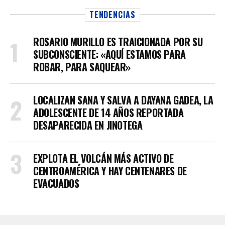
TENDENCIAS
ROSARIO MURILLO ES TRAICIONADA POR SU
SUBCONSCIENTE: «AQUÍ ESTAMOS PARA
ROBAR, PARA SAQUEAR»
LOCALIZAN SANA Y SALVA A DAYANA GADEA, LA
ADOLESCENTE DE 14 AÑOS REPORTADA
DESAPARECIDA EN JINOTEGA
EXPLOTA EL VOLCÁN MÁS ACTIVO DE
CENTROAMÉRICA Y HAY CENTENARES DE
EVACUADOS