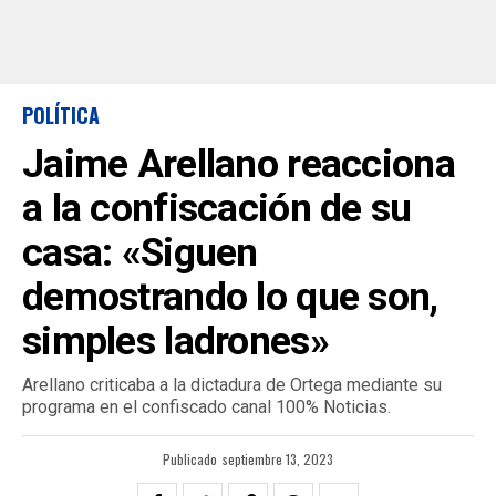
POLÍTICA
Jaime Arellano reacciona
a la confiscación de su
casa: «Siguen
demostrando lo que son,
simples ladrones»
Arellano criticaba a la dictadura de Ortega mediante su
programa en el confiscado canal 100% Noticias.
Publicado
septiembre 13, 2023