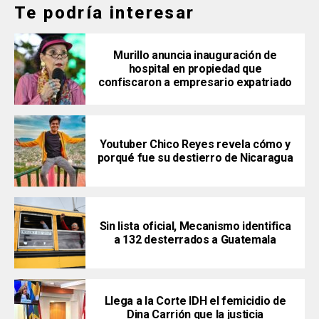
Te podría interesar
Murillo anuncia inauguración de
hospital en propiedad que
confiscaron a empresario expatriado
Youtuber Chico Reyes revela cómo y
porqué fue su destierro de Nicaragua
Sin lista oficial, Mecanismo identifica
a 132 desterrados a Guatemala
Llega a la Corte IDH el femicidio de
Dina Carrión que la justicia