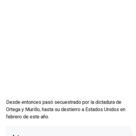
Desde entonces pasó secuestrado por la dictadura de
Ortega y Murillo, hasta su destierro a Estados Unidos en
febrero de este año.