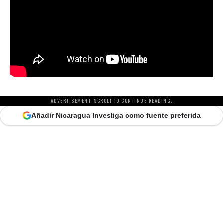
ADVERTISEMENT. SCROLL TO CONTINUE READING.
Añadir Nicaragua Investiga como fuente preferida