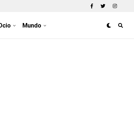
Ocio
Mundo