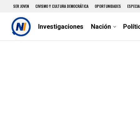
SER JOVEN
CIVISMO Y CULTURA DEMOCRÁTICA
OPORTUNIDADES
ESPECIA
Investigaciones
Nación
Políti