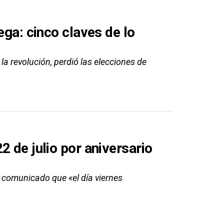
ega: cinco claves de lo
la revolución, perdió las elecciones de
2 de julio por aniversario
n comunicado que «el día viernes