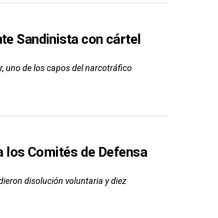
te Sandinista con cártel
 uno de los capos del narcotráfico
 a los Comités de Defensa
ieron disolución voluntaria y diez