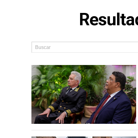
Resulta