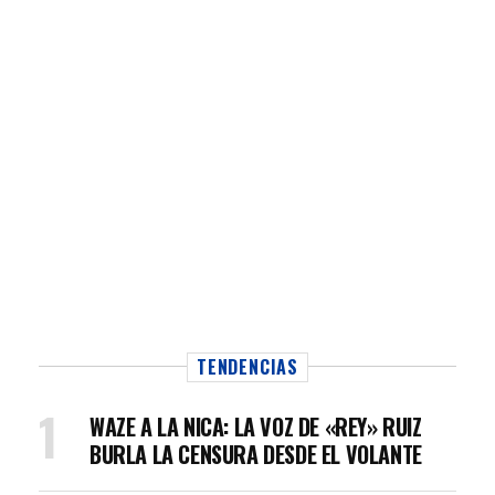
TENDENCIAS
WAZE A LA NICA: LA VOZ DE «REY» RUIZ
BURLA LA CENSURA DESDE EL VOLANTE