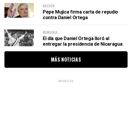
NACIÓN
Pepe Mujica firma carta de repudio
contra Daniel Ortega
MEMORIA
El día que Daniel Ortega lloró al
entregar la presidencia de Nicaragua
MÁS NOTICIAS
ANUNCIOS