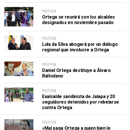
POLÍTICA
Ortega se reunirá con los alcaldes
designados en noviembre pasado
POLÍTICA
Lula da Silva abogará por un diálogo
regional que involucre a Ortega
POLÍTICA
Daniel Ortega destituye a Álvaro
Baltodano
POLÍTICA
Exalcalde sandinista de Jalapa y 20
seguidores detenidos por rebelarse
contra Ortega
POLÍTICA
«Mal paga Ortega a quien bien le