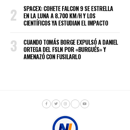
SPACEX: COHETE FALCON 9 SE ESTRELLA
EN LA LUNA A 8.700 KM/H Y LOS
CIENTÍFICOS YA ESTUDIAN EL IMPACTO
CUANDO TOMÁS BORGE EXPULSÓ A DANIEL
ORTEGA DEL FSLN POR «BURGUÉS» Y
AMENAZÓ CON FUSILARLO