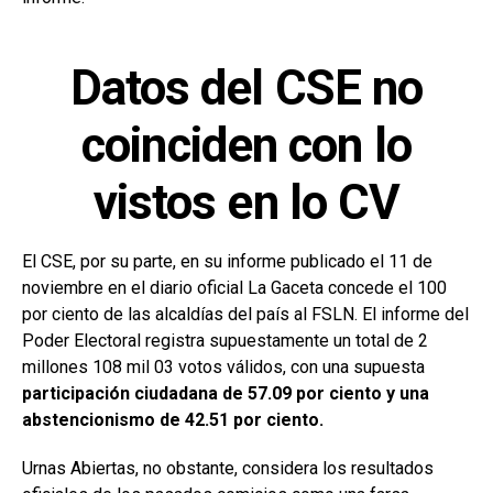
Datos del CSE no
coinciden con lo
vistos en lo CV
El CSE, por su parte, en su informe publicado el 11 de
noviembre en el diario oficial La Gaceta concede el 100
por ciento de las alcaldías del país al FSLN. El informe del
Poder Electoral registra supuestamente un total de 2
millones 108 mil 03 votos válidos, con una supuesta
participación ciudadana de 57.09 por ciento y una
abstencionismo de 42.51 por ciento.
Urnas Abiertas, no obstante, considera los resultados