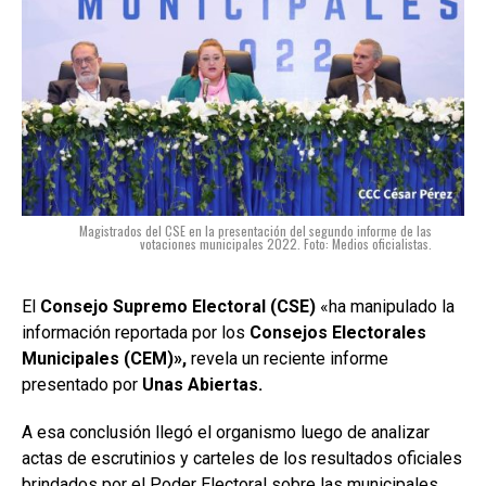
Magistrados del CSE en la presentación del segundo informe de las
votaciones municipales 2022. Foto: Medios oficialistas.
El
Consejo Supremo Electoral (CSE)
«ha manipulado la
información reportada por los
Consejos Electorales
Municipales (CEM)»,
revela un reciente informe
presentado por
Unas Abiertas.
A esa conclusión llegó el organismo luego de analizar
actas de escrutinios y carteles de los resultados oficiales
brindados por el Poder Electoral sobre las municipales