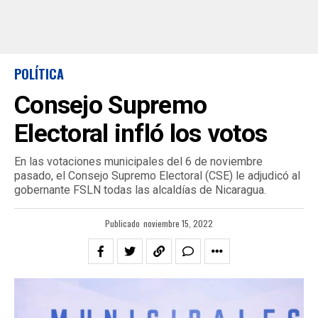
POLÍTICA
Consejo Supremo
Electoral infló los votos
En las votaciones municipales del 6 de noviembre
pasado, el Consejo Supremo Electoral (CSE) le adjudicó al
gobernante FSLN todas las alcaldías de Nicaragua.
Publicado
noviembre 15, 2022