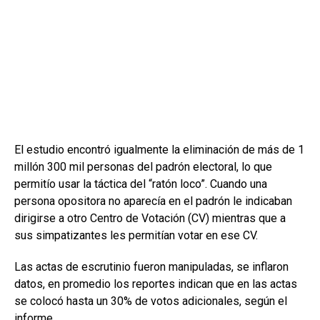
El estudio encontró igualmente la eliminación de más de 1
millón 300 mil personas del padrón electoral, lo que
permitío usar la táctica del “ratón loco”. Cuando una
persona opositora no aparecía en el padrón le indicaban
dirigirse a otro Centro de Votación (CV) mientras que a
sus simpatizantes les permitían votar en ese CV.
Las actas de escrutinio fueron manipuladas, se inflaron
datos, en promedio los reportes indican que en las actas
se colocó hasta un 30% de votos adicionales, según el
informe.