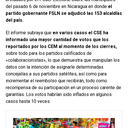
del pasado 6 de noviembre en Nicaragua en donde
el
partido gobernante FSLN se adjudicó las 153 alcaldías
del país.
El informe subraya que
en varios casos el CSE ha
informado una mayor cantidad de votos que los
reportados por los CEM al momento de los cierres,
sobre todo para los partidos calificados de
«colaboracionistas», lo que demuestra que manipulan los
datos con la intención de asignarle determinadas
concejalías a sus partidos satélites, así como para
incrementar el reembolso que recibirán, todo como
recompensa de su participación en un proceso carente de
garantías. Los votos habrían sido inflados en algunos
casos hasta 10 veces.