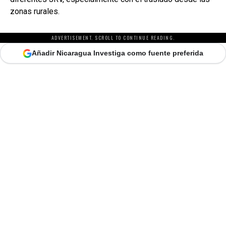
zonas rurales.
ADVERTISEMENT. SCROLL TO CONTINUE READING.
Añadir Nicaragua Investiga como fuente preferida