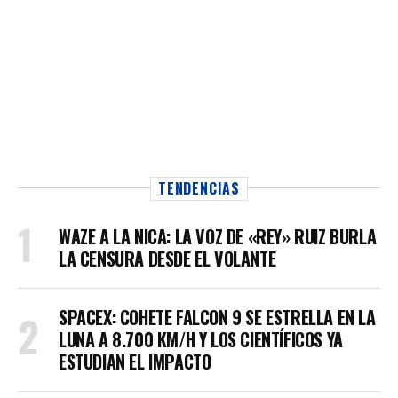
TENDENCIAS
WAZE A LA NICA: LA VOZ DE «REY» RUIZ BURLA
LA CENSURA DESDE EL VOLANTE
SPACEX: COHETE FALCON 9 SE ESTRELLA EN LA
LUNA A 8.700 KM/H Y LOS CIENTÍFICOS YA
ESTUDIAN EL IMPACTO