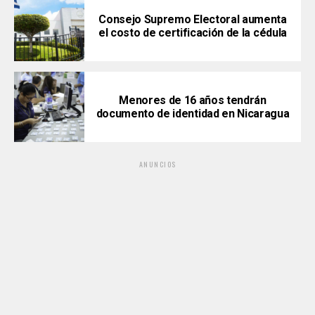
Consejo Supremo Electoral aumenta
el costo de certificación de la cédula
Menores de 16 años tendrán
documento de identidad en Nicaragua
ANUNCIOS