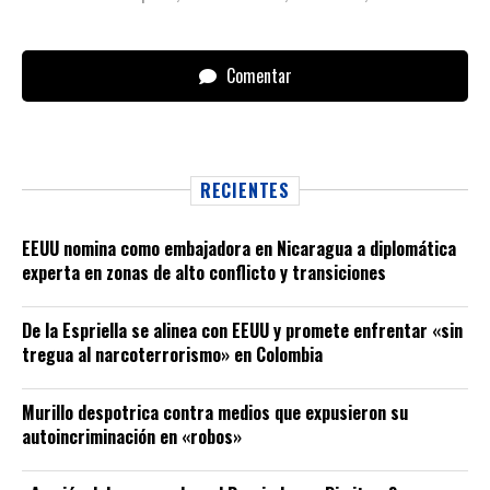
Comentar
RECIENTES
EEUU nomina como embajadora en Nicaragua a diplomática
experta en zonas de alto conflicto y transiciones
De la Espriella se alinea con EEUU y promete enfrentar «sin
tregua al narcoterrorismo» en Colombia
Murillo despotrica contra medios que expusieron su
autoincriminación en «robos»