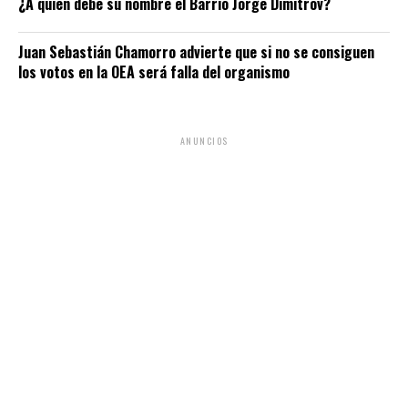
¿A quién debe su nombre el Barrio Jorge Dimitrov?
Juan Sebastián Chamorro advierte que si no se consiguen
los votos en la OEA será falla del organismo
ANUNCIOS