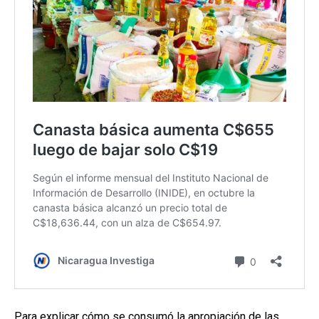
Para explicar cómo se consumó la apropiación de las