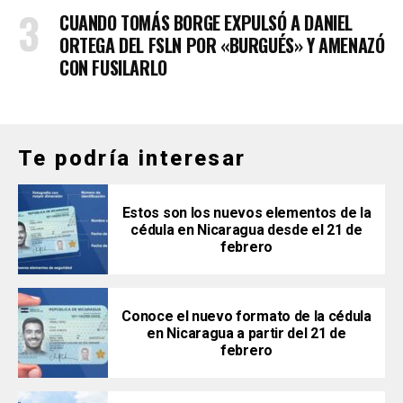
CUANDO TOMÁS BORGE EXPULSÓ A DANIEL
ORTEGA DEL FSLN POR «BURGUÉS» Y AMENAZÓ
CON FUSILARLO
Te podría interesar
Estos son los nuevos elementos de la
cédula en Nicaragua desde el 21 de
febrero
Conoce el nuevo formato de la cédula
en Nicaragua a partir del 21 de
febrero