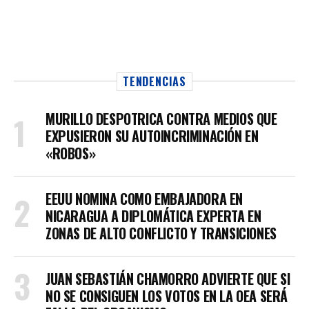
TENDENCIAS
MURILLO DESPOTRICA CONTRA MEDIOS QUE
EXPUSIERON SU AUTOINCRIMINACIÓN EN
«ROBOS»
EEUU NOMINA COMO EMBAJADORA EN
NICARAGUA A DIPLOMÁTICA EXPERTA EN
ZONAS DE ALTO CONFLICTO Y TRANSICIONES
JUAN SEBASTIÁN CHAMORRO ADVIERTE QUE SI
NO SE CONSIGUEN LOS VOTOS EN LA OEA SERÁ