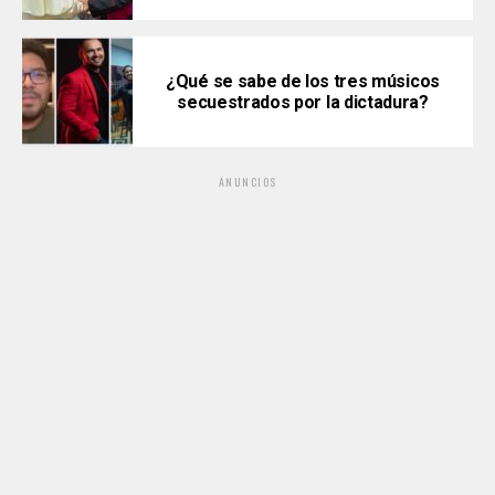
¿Qué se sabe de los tres músicos
secuestrados por la dictadura?
ANUNCIOS