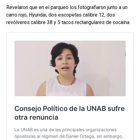
Revelaron que en el parqueo los fotografiaron junto a un
carro rojo, Hyundai, dos escopetas calibre 12, dos
revólveres calibre 38 y 5 tacos rectangulares de cocaína.