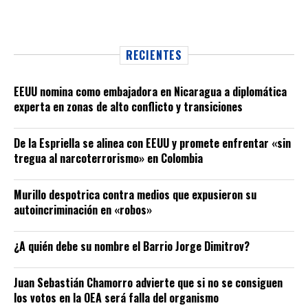
RECIENTES
EEUU nomina como embajadora en Nicaragua a diplomática
experta en zonas de alto conflicto y transiciones
De la Espriella se alinea con EEUU y promete enfrentar «sin
tregua al narcoterrorismo» en Colombia
Murillo despotrica contra medios que expusieron su
autoincriminación en «robos»
¿A quién debe su nombre el Barrio Jorge Dimitrov?
Juan Sebastián Chamorro advierte que si no se consiguen
los votos en la OEA será falla del organismo