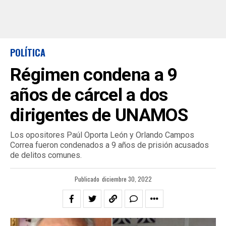
POLÍTICA
Régimen condena a 9
años de cárcel a dos
dirigentes de UNAMOS
Los opositores Paúl Oporta León y Orlando Campos
Correa fueron condenados a 9 años de prisión acusados
de delitos comunes.
Publicado
diciembre 30, 2022