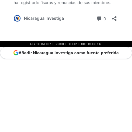
ADVERTISEMENT. SCROLL TO CONTINUE READING.
Añadir Nicaragua Investiga como fuente preferida