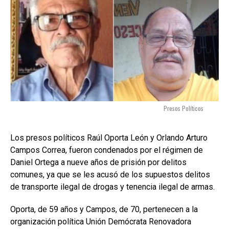
Presos Políticos
Los presos políticos Raúl Oporta León y Orlando Arturo
Campos Correa, fueron condenados por el régimen de
Daniel Ortega a nueve años de prisión por delitos
comunes, ya que se les acusó de los supuestos delitos
de transporte ilegal de drogas y tenencia ilegal de armas.
Oporta, de 59 años y Campos, de 70, pertenecen a la
organización política Unión Demócrata Renovadora