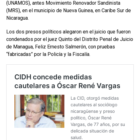
(UNAMOS), antes Movimiento Renovador Sandinista
(MRS), en el municipio de Nueva Guinea, en Caribe Sur de
Nicaragua.
Los dos presos políticos alegaron en el juicio que fueron
condenados por el juez Quinto del Distrito Penal de Juicio
de Managua, Feliz Ernesto Salmerón, con pruebas
“fabricadas” por la Policía y la Fiscalía.