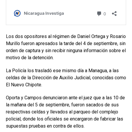
Los dos opositores al régimen de Daniel Ortega y Rosario
Murillo fueron apresados la tarde del 4 de septiembre, sin
orden de captura y sin recibir ninguna información sobre el
motivo de la detención.
La Policía los trasladó ese mismo día a Managua, a las
celdas de la Dirección de Auxilio Judicial, conocidas como
El Nuevo Chipote.
Oporta y Campos denunciaron ante el juez que a las 10 de
la mañana del 5 de septiembre, fueron sacados de sus
respectivas celdas y llevados al parqueo del complejo
policial, donde los oficiales se encargaron de fabricar las
supuestas pruebas en contra de ellos.