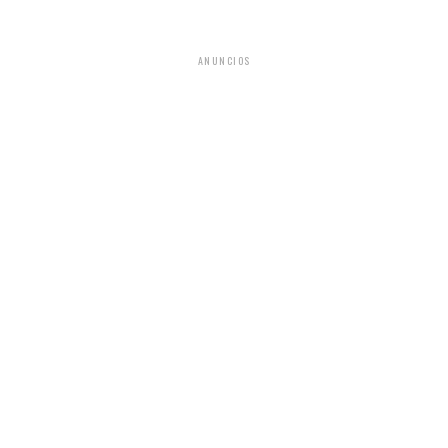
ANUNCIOS