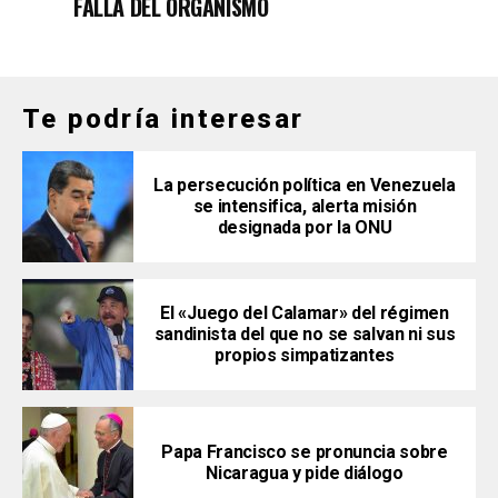
FALLA DEL ORGANISMO
Te podría interesar
La persecución política en Venezuela
se intensifica, alerta misión
designada por la ONU
El «Juego del Calamar» del régimen
sandinista del que no se salvan ni sus
propios simpatizantes
Papa Francisco se pronuncia sobre
Nicaragua y pide diálogo