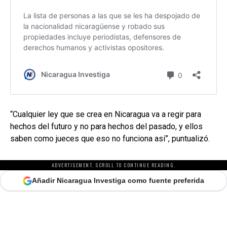
“Cualquier ley que se crea en Nicaragua va a regir para
hechos del futuro y no para hechos del pasado, y ellos
saben como jueces que eso no funciona así”, puntualizó.
ADVERTISEMENT. SCROLL TO CONTINUE READING.
Añadir Nicaragua Investiga como fuente preferida