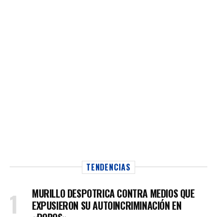
TENDENCIAS
MURILLO DESPOTRICA CONTRA MEDIOS QUE
EXPUSIERON SU AUTOINCRIMINACIÓN EN