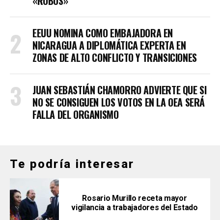
«ROBOS»
EEUU NOMINA COMO EMBAJADORA EN
NICARAGUA A DIPLOMÁTICA EXPERTA EN
ZONAS DE ALTO CONFLICTO Y TRANSICIONES
JUAN SEBASTIÁN CHAMORRO ADVIERTE QUE SI
NO SE CONSIGUEN LOS VOTOS EN LA OEA SERÁ
FALLA DEL ORGANISMO
Te podría interesar
Rosario Murillo receta mayor
vigilancia a trabajadores del Estado