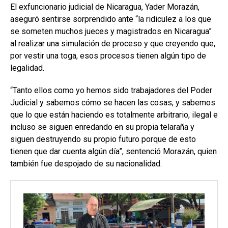
El exfuncionario judicial de Nicaragua, Yader Morazán,
aseguró sentirse sorprendido ante “la ridiculez a los que
se someten muchos jueces y magistrados en Nicaragua”
al realizar una simulación de proceso y que creyendo que,
por vestir una toga, esos procesos tienen algún tipo de
legalidad.
“Tanto ellos como yo hemos sido trabajadores del Poder
Judicial y sabemos cómo se hacen las cosas, y sabemos
que lo que están haciendo es totalmente arbitrario, ilegal e
incluso se siguen enredando en su propia telaraña y
siguen destruyendo su propio futuro porque de esto
tienen que dar cuenta algún día”, sentenció Morazán, quien
también fue despojado de su nacionalidad.