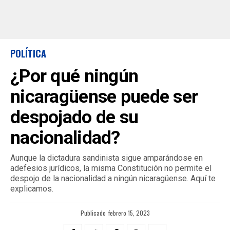
POLÍTICA
¿Por qué ningún
nicaragüense puede ser
despojado de su
nacionalidad?
Aunque la dictadura sandinista sigue amparándose en
adefesios jurídicos, la misma Constitución no permite el
despojo de la nacionalidad a ningún nicaragüense. Aquí te
explicamos.
Publicado
febrero 15, 2023