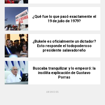
¿Qué fue lo que pasó exactamente el
19 de julio de 1979?
¿Bukele es oficialmente un dictador?
Esto responde el todopoderoso
presidente salavadoreño
Buscaba tranquilizar y lo empeoró: la
insólita explicación de Gustavo
Porras
ANUNCIOS