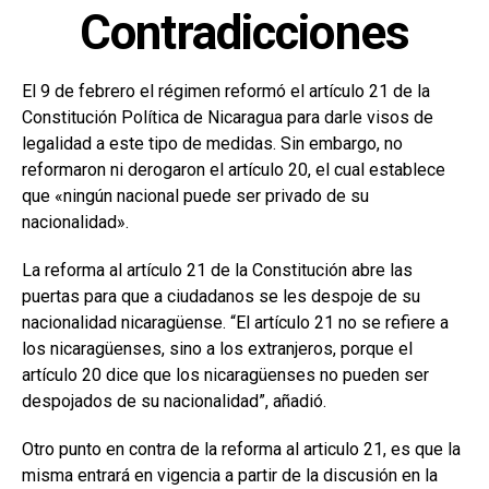
Contradicciones
El 9 de febrero el régimen reformó el artículo 21 de la
Constitución Política de Nicaragua para darle visos de
legalidad a este tipo de medidas. Sin embargo, no
reformaron ni derogaron el artículo 20, el cual establece
que «ningún nacional puede ser privado de su
nacionalidad».
La reforma al artículo 21 de la Constitución abre las
puertas para que a ciudadanos se les despoje de su
nacionalidad nicaragüense. “El artículo 21 no se refiere a
los nicaragüenses, sino a los extranjeros, porque el
artículo 20 dice que los nicaragüenses no pueden ser
despojados de su nacionalidad”, añadió.
Otro punto en contra de la reforma al articulo 21, es que la
misma entrará en vigencia a partir de la discusión en la