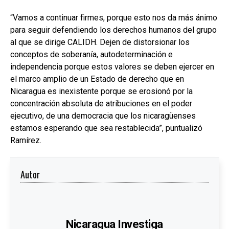
“Vamos a continuar firmes, porque esto nos da más ánimo
para seguir defendiendo los derechos humanos del grupo
al que se dirige CALIDH. Dejen de distorsionar los
conceptos de soberanía, autodeterminación e
independencia porque estos valores se deben ejercer en
el marco amplio de un Estado de derecho que en
Nicaragua es inexistente porque se erosionó por la
concentración absoluta de atribuciones en el poder
ejecutivo, de una democracia que los nicaragüenses
estamos esperando que sea restablecida”, puntualizó
Ramírez.
Autor
Nicaragua Investiga