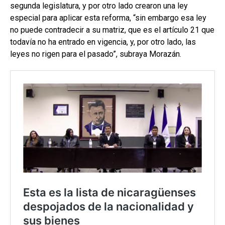
segunda legislatura, y por otro lado crearon una ley
especial para aplicar esta reforma, “sin embargo esa ley
no puede contradecir a su matriz, que es el artículo 21 que
todavía no ha entrado en vigencia, y, por otro lado, las
leyes no rigen para el pasado”, subraya Morazán.