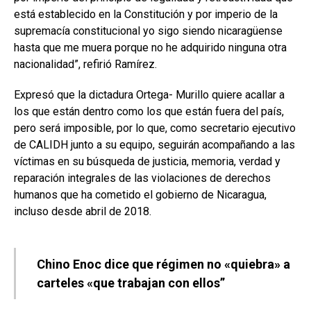
está establecido en la Constitución y por imperio de la
supremacía constitucional yo sigo siendo nicaragüense
hasta que me muera porque no he adquirido ninguna otra
nacionalidad”, refirió Ramírez.
Expresó que la dictadura Ortega- Murillo quiere acallar a
los que están dentro como los que están fuera del país,
pero será imposible, por lo que, como secretario ejecutivo
de CALIDH junto a su equipo, seguirán acompañando a las
víctimas en su búsqueda de justicia, memoria, verdad y
reparación integrales de las violaciones de derechos
humanos que ha cometido el gobierno de Nicaragua,
incluso desde abril de 2018.
Chino Enoc dice que régimen no «quiebra» a
carteles «que trabajan con ellos”