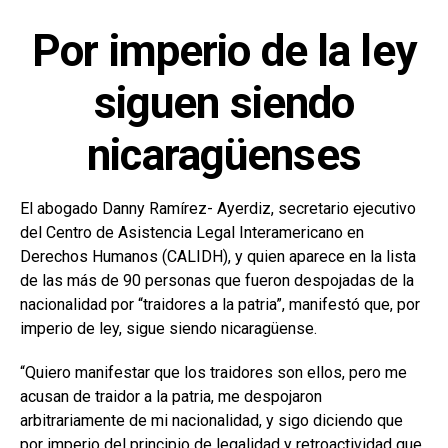
Por imperio de la ley
siguen siendo
nicaragüenses
El abogado Danny Ramírez- Ayerdiz, secretario ejecutivo
del Centro de Asistencia Legal Interamericano en
Derechos Humanos (CALIDH), y quien aparece en la lista
de las más de 90 personas que fueron despojadas de la
nacionalidad por “traidores a la patria”, manifestó que, por
imperio de ley, sigue siendo nicaragüense.
“Quiero manifestar que los traidores son ellos, pero me
acusan de traidor a la patria, me despojaron
arbitrariamente de mi nacionalidad, y sigo diciendo que
por imperio del principio de legalidad y retroactividad que