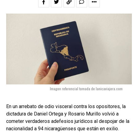
Imagen referencial tomada de lanicaviajera.com
En un arrebato de odio visceral contra los opositores, la
dictadura de Daniel Ortega y Rosario Murillo volvió a
cometer verdaderos adefesios jurídicos al despojar de la
nacionalidad a 94 nicaragüenses que están en exilio.