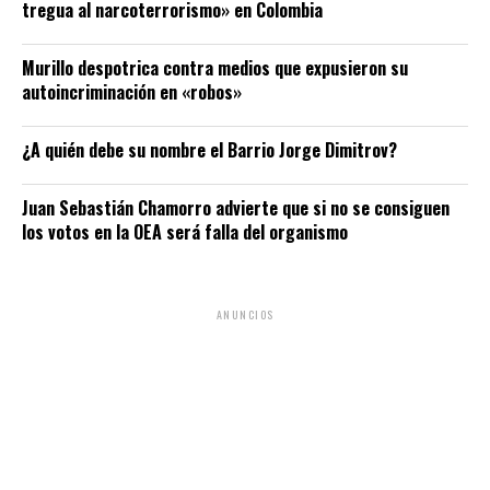
tregua al narcoterrorismo» en Colombia
Murillo despotrica contra medios que expusieron su
autoincriminación en «robos»
¿A quién debe su nombre el Barrio Jorge Dimitrov?
Juan Sebastián Chamorro advierte que si no se consiguen
los votos en la OEA será falla del organismo
ANUNCIOS