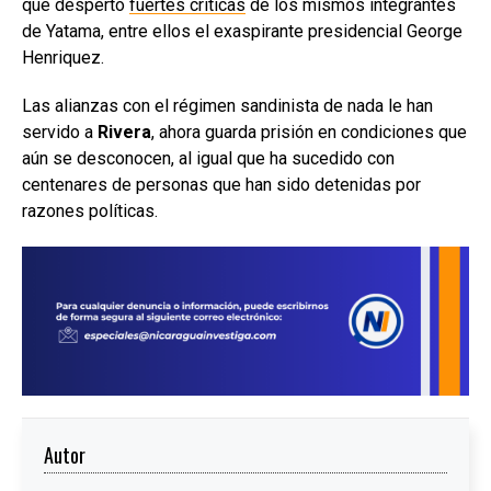
que despertó
fuertes críticas
de los mismos integrantes
de Yatama, entre ellos el exaspirante presidencial George
Henriquez.
Las alianzas con el régimen sandinista de nada le han
servido a
Rivera
, ahora guarda prisión en condiciones que
aún se desconocen, al igual que ha sucedido con
centenares de personas que han sido detenidas por
razones políticas.
Autor