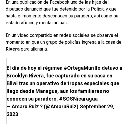
En una publicación de Facebook una de las hijas del
diputado denunció que fue detenido por la Policía y que
hasta el momento desconocen su paradero, así como su
estado «físico y mental actual».
En un video compartido en redes sociales se observa el
momento en que un grupo de policías ingresa a la casa de
Rivera
para allanarla.
El día de hoy el régimen
#OrtegaMurillo
detuvo a
Brooklyn Rivera, fue capturado en su casa en
Bilwi tras un operativo de tropas especiales que
llego desde Managua, aun los familiares no
conocen su paradero.
#SOSNicaragua
— Amaru Ruiz ? (@AmaruRuiz)
September 29,
2023