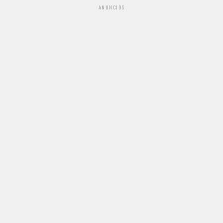
ANUNCIOS