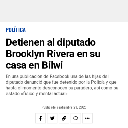
POLÍTICA
Detienen al diputado
Brooklyn Rivera en su
casa en Bilwi
En una publicación de Facebook una de las hijas del
diputado denunció que fue detenido por la Policía y que
hasta el momento desconocen su paradero, así como su
estado «físico y mental actual».
Publicado
septiembre 29, 2023