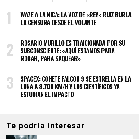
WAZE A LA NICA: LA VOZ DE «REY» RUIZ BURLA
LA CENSURA DESDE EL VOLANTE
ROSARIO MURILLO ES TRAICIONADA POR SU
SUBCONSCIENTE: «AQUÍ ESTAMOS PARA
ROBAR, PARA SAQUEAR»
SPACEX: COHETE FALCON 9 SE ESTRELLA EN LA
LUNA A 8.700 KM/H Y LOS CIENTÍFICOS YA
ESTUDIAN EL IMPACTO
Te podría interesar