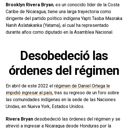
Brooklyn Rivera Bryan
, es un conocido líder de la Costa
Caribe de Nicaragua, tiene una larga trayectoria como
dirigente del partido político indígena Yapti Tasba Masraka
Nanih Aslatakanka (Yatama), al cual ha representado
durante años como diputado en la Asamblea Nacional.
Desobedeció las
órdenes del régimen
En abril de este 2022 el
régimen de Daniel Ortega le
impidió ingresar al país,
tras su regreso de un foro sobre
las comunidades indígenas en la sede de las Naciones
Unidas, en Nueva York, Estados Unidos.
Rivera Bryan
desobedeció las órdenes del régimen y se
atrevió a ingresar a Nicaragua desde Honduras por la