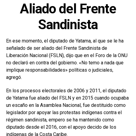
Aliado del Frente
Sandinista
En ese momento, el diputado de Yatama, al que se le ha
señalado de ser aliado del Frente Sandinista de
Liberación Nacional (FSLN), dijo que en el Foro de la ONU
no declaró en contra del gobierno. «No temo a nada que
implique responsabilidades» políticas o judiciales,
agregó.
En los procesos electorales de 2006 y 2011, el diputado
de Yatama fue aliado del FSLN y en 2015 cuando ocupaba
un escaño en la Asamblea Nacional, fue destituido como
legislador por apoyar las protestas indígenas contra el
régimen sandinista, empero se ha mantenido como
diputado desde el 2016, con el apoyo decido de los
indígenas de la Costa Caribe.