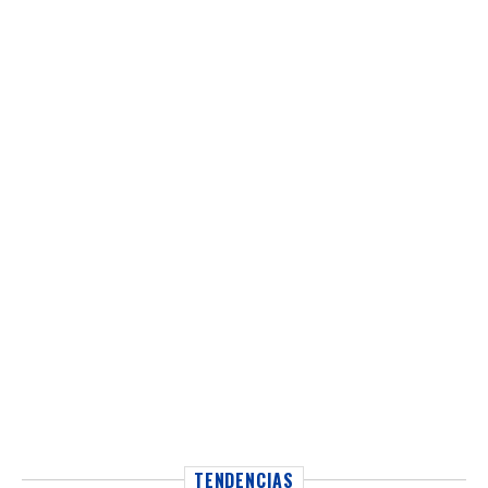
TENDENCIAS