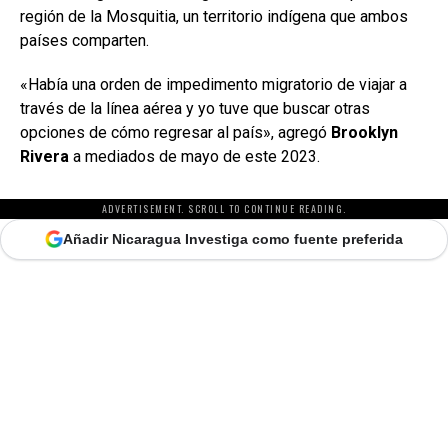
región de la Mosquitia, un territorio indígena que ambos
países comparten.
«Había una orden de impedimento migratorio de viajar a
través de la línea aérea y yo tuve que buscar otras
opciones de cómo regresar al país», agregó
Brooklyn
Rivera
a mediados de mayo de este 2023.
ADVERTISEMENT. SCROLL TO CONTINUE READING.
Añadir Nicaragua Investiga como fuente preferida