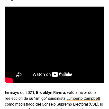
En mayo de 2021,
Brooklyn Rivera
, votó a favor de la
reelección de su “amigo” sandinista
Lumberto Campbell
,
como magistrado del Consejo Supremo Electoral (CSE), lo