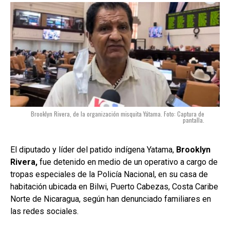
Brooklyn Rivera, de la organización misquita Yátama. Foto: Captura de
pantalla.
El diputado y líder del patido indígena Yatama,
Brooklyn
Rivera,
fue detenido en medio de un operativo a cargo de
tropas especiales de la Policía Nacional, en su casa de
habitación ubicada en Bilwi, Puerto Cabezas, Costa Caribe
Norte de Nicaragua, según han denunciado familiares en
las redes sociales.