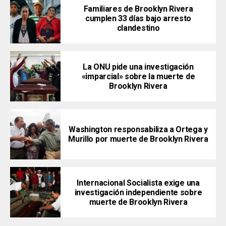
Familiares de Brooklyn Rivera
cumplen 33 días bajo arresto
clandestino
La ONU pide una investigación
«imparcial» sobre la muerte de
Brooklyn Rivera
Washington responsabiliza a Ortega y
Murillo por muerte de Brooklyn Rivera
Internacional Socialista exige una
investigación independiente sobre
muerte de Brooklyn Rivera