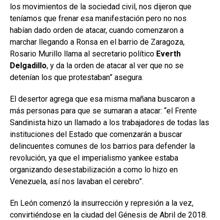
los movimientos de la sociedad civil, nos dijeron que
teníamos que frenar esa manifestación pero no nos
habían dado orden de atacar, cuando comenzaron a
marchar llegando a Ronsa en el barrio de Zaragoza,
Rosario Murillo llama al secretario político
Everth
Delgadillo
, y da la orden de atacar al ver que no se
detenían los que protestaban” asegura.
El desertor agrega que esa misma mañana buscaron a
más personas para que se sumaran a atacar: “el Frente
Sandinista hizo un llamado a los trabajadores de todas las
instituciones del Estado que comenzarán a buscar
delincuentes comunes de los barrios para defender la
revolución, ya que el imperialismo yankee estaba
organizando desestabilización a como lo hizo en
Venezuela, así nos lavaban el cerebro”.
En León comenzó la insurrección y represión a la vez,
convirtiéndose en la ciudad del Génesis de Abril de 2018.