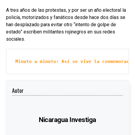
A tres años de las protestas, y por ser un año electoral la
policía, motorizados y fanáticos desde hace dos días se
han desplazado para evitar otro “intento de golpe de
estado” escriben militantes rojinegros en sus redes
sociales.
Minuto a minuto: Así se vive la conmemoració
Autor
Nicaragua Investiga