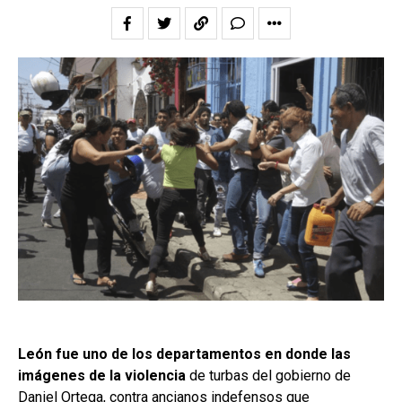
León fue uno de los departamentos en donde las
imágenes de la violencia
de turbas del gobierno de
Daniel Ortega, contra ancianos indefensos que