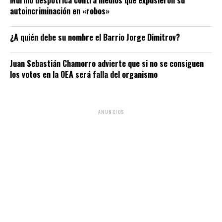
autoincriminación en «robos»
¿A quién debe su nombre el Barrio Jorge Dimitrov?
Juan Sebastián Chamorro advierte que si no se consiguen
los votos en la OEA será falla del organismo
ANUNCIOS