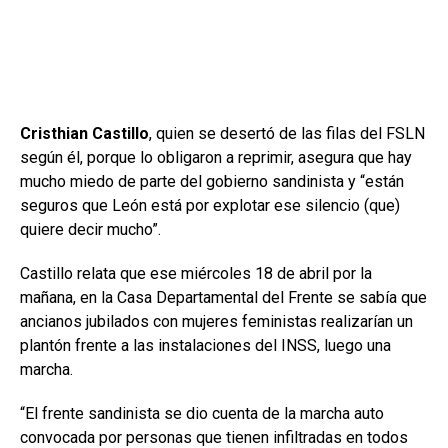
Cristhian Castillo
, quien se desertó de las filas del FSLN
según él, porque lo obligaron a reprimir, asegura que hay
mucho miedo de parte del gobierno sandinista y “están
seguros que León está por explotar ese silencio (que)
quiere decir mucho”.
Castillo relata que ese miércoles 18 de abril por la
mañana, en la Casa Departamental del Frente se sabía que
ancianos jubilados con mujeres feministas realizarían un
plantón frente a las instalaciones del INSS, luego una
marcha.
“El frente sandinista se dio cuenta de la marcha auto
convocada por personas que tienen infiltradas en todos