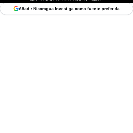
Añadir Nicaragua Investiga como fuente preferida