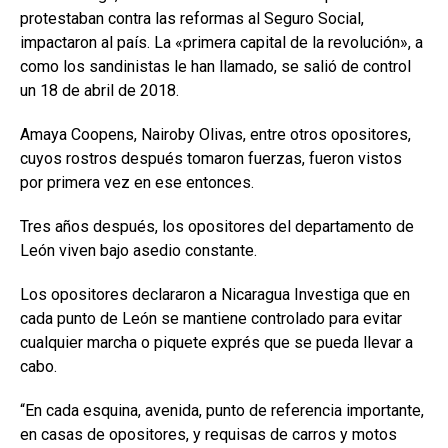
protestaban contra las reformas al Seguro Social,
impactaron al país. La «primera capital de la revolución», a
como los sandinistas le han llamado, se salió de control
un 18 de abril de 2018.
Amaya Coopens, Nairoby Olivas, entre otros opositores,
cuyos rostros después tomaron fuerzas, fueron vistos
por primera vez en ese entonces.
Tres años después, los opositores del departamento de
León viven bajo asedio constante.
Los opositores declararon a Nicaragua Investiga que en
cada punto de León se mantiene controlado para evitar
cualquier marcha o piquete exprés que se pueda llevar a
cabo.
“En cada esquina, avenida, punto de referencia importante,
en casas de opositores, y requisas de carros y motos