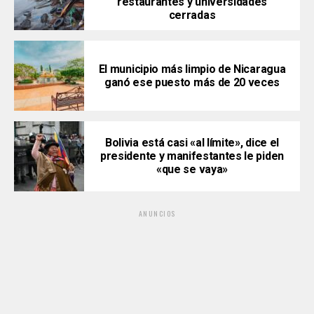
restaurantes y universidades
cerradas
El municipio más limpio de Nicaragua
ganó ese puesto más de 20 veces
Bolivia está casi «al límite», dice el
presidente y manifestantes le piden
«que se vaya»
ANUNCIOS