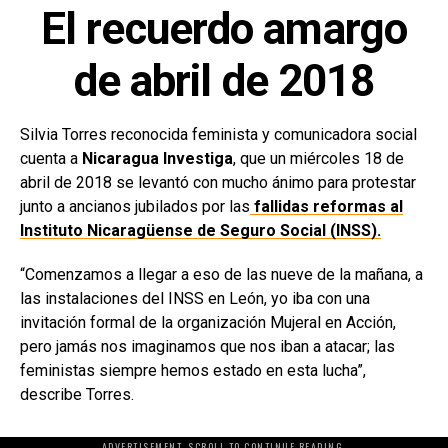
El recuerdo amargo
de abril de 2018
Silvia Torres reconocida feminista y comunicadora social
cuenta a
Nicaragua Investiga
, que un miércoles 18 de
abril de 2018 se levantó con mucho ánimo para protestar
junto a ancianos jubilados por las
fallidas reformas al
Instituto Nicaragüense de Seguro Social (INSS).
“Comenzamos a llegar a eso de las nueve de la mañana, a
las instalaciones del INSS en León, yo iba con una
invitación formal de la organización Mujeral en Acción,
pero jamás nos imaginamos que nos iban a atacar; las
feministas siempre hemos estado en esta lucha”,
describe Torres.
ADVERTISEMENT. SCROLL TO CONTINUE READING.