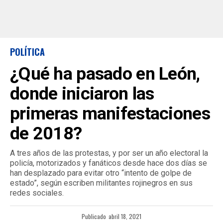
POLÍTICA
¿Qué ha pasado en León,
donde iniciaron las
primeras manifestaciones
de 2018?
A tres años de las protestas, y por ser un año electoral la
policía, motorizados y fanáticos desde hace dos días se
han desplazado para evitar otro “intento de golpe de
estado”, según escriben militantes rojinegros en sus
redes sociales.
Publicado
abril 18, 2021