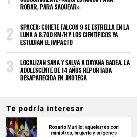
ROBAR, PARA SAQUEAR»
SPACEX: COHETE FALCON 9 SE ESTRELLA EN LA
LUNA A 8.700 KM/H Y LOS CIENTÍFICOS YA
ESTUDIAN EL IMPACTO
LOCALIZAN SANA Y SALVA A DAYANA GADEA, LA
ADOLESCENTE DE 14 AÑOS REPORTADA
DESAPARECIDA EN JINOTEGA
Te podría interesar
Rosario Murillo: aquelarres con
ministros, brujería y orígenes