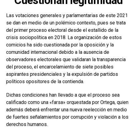
Cuestionan legitimidad
Las votaciones generales y parlamentarias de este 2021
se dan en medio de un polémico contexto, pues se trata
del primer proceso electoral desde el estallido de la
crisis sociopolítica en 2018. La organización de estos
comicios ha sido cuestionada por la oposición y la
comunidad internacional debido a la ausencia de
observadores electorales que validaran la transparencia
del proceso, el encarcelamiento de siete posibles
aspirantes presidenciales y la expulsión de partidos
políticos opositores de la contienda.
Dichas condiciones han llevado a que el proceso sea
calificado como una «farsa» orquestada por Ortega, quien
además deberá enfrentar una nueva reelección en medio
de fuertes señalamientos por corrupción y violación a los
derechos humanos.