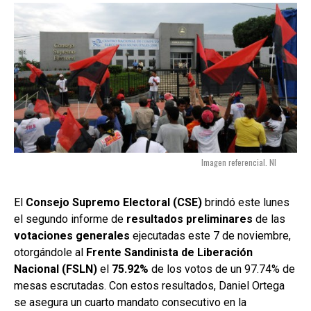
Imagen referencial. NI
El
Consejo Supremo Electoral (CSE)
brindó este lunes
el segundo informe de
resultados preliminares
de las
votaciones generales
ejecutadas este 7 de noviembre,
otorgándole al
Frente Sandinista de Liberación
Nacional (FSLN)
el
75.92%
de los votos de un 97.74% de
mesas escrutadas. Con estos resultados, Daniel Ortega
se asegura un cuarto mandato consecutivo en la