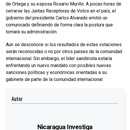
de Ortega y su esposa Rosario Murillo. A pocas horas de
cerrarse las Juntas Receptoras de Votos en el país, el
gobierno del presidente Carlos Alvarado emitió un
comunicado definiendo de forma clara la postura que
tomará su administración.
Aun se desconoce si los resultados de estas votaciones
serán reconocidas o no por otros países de la comunidad
internacional. Sin embargo, el líder sandinista estaría
enfrentando un nuevo mandato con posibles nuevas
sanciones políticas y económicas orientadas a su
gabinete de parte de la comunidad internacional.
Autor
Nicaragua Investiga