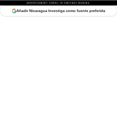
ADVERTISEMENT. SCROLL TO CONTINUE READING.
Añadir Nicaragua Investiga como fuente preferida