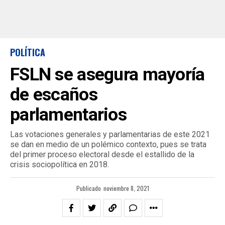
POLÍTICA
FSLN se asegura mayoría
de escaños
parlamentarios
Las votaciones generales y parlamentarias de este 2021
se dan en medio de un polémico contexto, pues se trata
del primer proceso electoral desde el estallido de la
crisis sociopolítica en 2018.
Publicado
noviembre 8, 2021