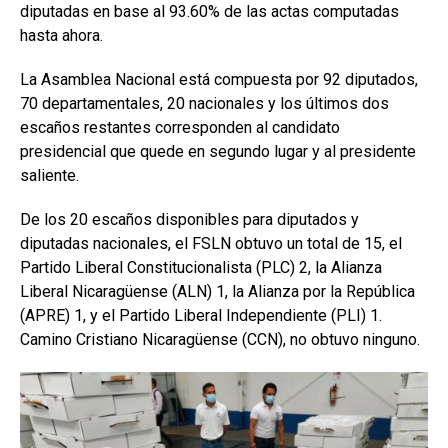
diputadas en base al 93.60% de las actas computadas
hasta ahora.
La Asamblea Nacional está compuesta por 92 diputados,
70 departamentales, 20 nacionales y los últimos dos
escaños restantes corresponden al candidato
presidencial que quede en segundo lugar y al presidente
saliente.
De los 20 escaños disponibles para diputados y
diputadas nacionales, el FSLN obtuvo un total de 15, el
Partido Liberal Constitucionalista (PLC) 2, la Alianza
Liberal Nicaragüense (ALN) 1, la Alianza por la República
(APRE) 1, y el Partido Liberal Independiente (PLI) 1.
Camino Cristiano Nicaragüense (CCN), no obtuvo ninguno.