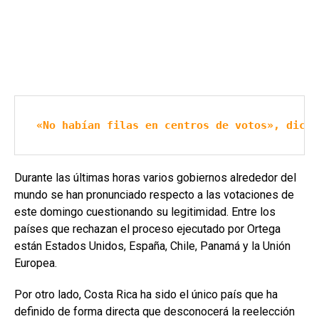
«No habían filas en centros de votos», dice 
Durante las últimas horas varios gobiernos alrededor del
mundo se han pronunciado respecto a las votaciones de
este domingo cuestionando su legitimidad. Entre los
países que rechazan el proceso ejecutado por Ortega
están Estados Unidos, España, Chile, Panamá y la Unión
Europea.
Por otro lado, Costa Rica ha sido el único país que ha
definido de forma directa que desconocerá la reelección