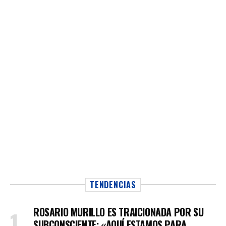
TENDENCIAS
ROSARIO MURILLO ES TRAICIONADA POR SU
SUBCONSCIENTE: «AQUÍ ESTAMOS PARA