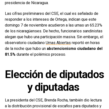
presidencia de Nicaragua.
Las cifras preliminares del CSE, el cual es señalado de
responder a los intereses de Ortega, indican que este
domingo 7 de noviembre acudieron a las urnas un 65.23%
de los nicaragüenses. De hecho, funcionarios sandinistas
alegan que hubo una participación masiva. Sin embargo, el
observatorio ciudadano
Urnas Abiertas
reportó en horas
de la noche que hubo un
abstencionismo ciudadano del
81.5%
durante el polémico proceso.
Elección de diputados
y diputadas
La presidenta del CSE, Brenda Rocha, también dio lectura
a la distribución provisional de escaños para diputados y