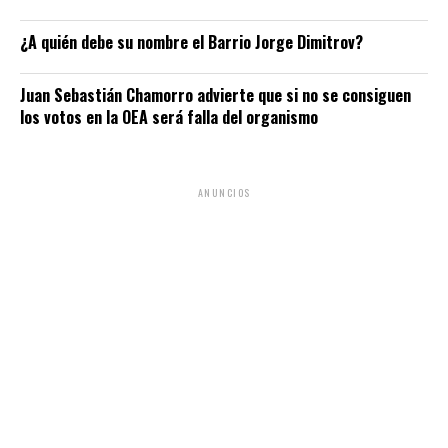
¿A quién debe su nombre el Barrio Jorge Dimitrov?
Juan Sebastián Chamorro advierte que si no se consiguen
los votos en la OEA será falla del organismo
ANUNCIOS