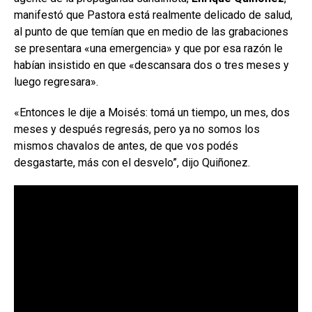
manifestó que Pastora está realmente delicado de salud,
al punto de que temían que en medio de las grabaciones
se presentara «una emergencia» y que por esa razón le
habían insistido en que «descansara dos o tres meses y
luego regresara».
«Entonces le dije a Moisés: tomá un tiempo, un mes, dos
meses y después regresás, pero ya no somos los
mismos chavalos de antes, de que vos podés
desgastarte, más con el desvelo”, dijo Quiñonez.