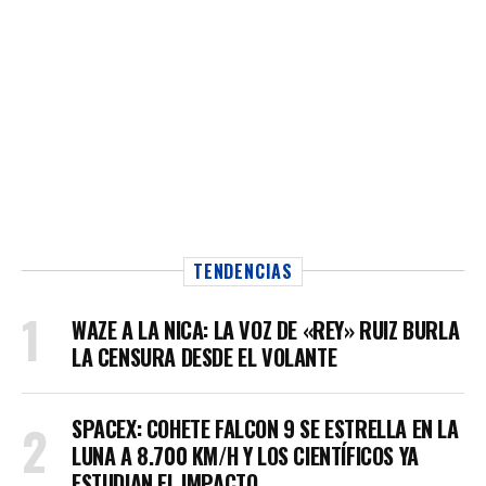
TENDENCIAS
WAZE A LA NICA: LA VOZ DE «REY» RUIZ BURLA
LA CENSURA DESDE EL VOLANTE
SPACEX: COHETE FALCON 9 SE ESTRELLA EN LA
LUNA A 8.700 KM/H Y LOS CIENTÍFICOS YA
ESTUDIAN EL IMPACTO