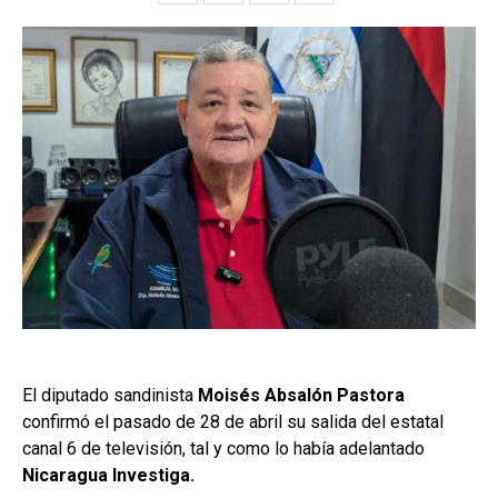
El diputado sandinista
Moisés Absalón Pastora
confirmó el pasado de 28 de abril su salida del estatal
canal 6 de televisión, tal y como lo había adelantado
Nicaragua Investiga.