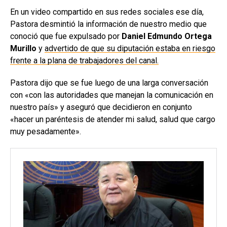
En un video compartido en sus redes sociales ese día,
Pastora desmintió la información de nuestro medio que
conoció que fue expulsado por
Daniel Edmundo Ortega
Murillo
y
advertido de que su diputación estaba en riesgo
frente a la plana de trabajadores del canal.
Pastora dijo que se fue luego de una larga conversación
con «con las autoridades que manejan la comunicación en
nuestro país» y aseguró que decidieron en conjunto
«hacer un paréntesis de atender mi salud, salud que cargo
muy pesadamente».