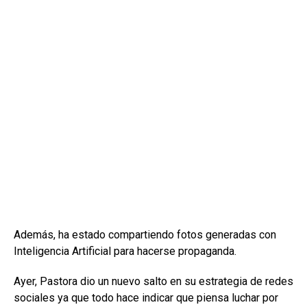
Además, ha estado compartiendo fotos generadas con
Inteligencia Artificial para hacerse propaganda.
Ayer, Pastora dio un nuevo salto en su estrategia de redes
sociales ya que todo hace indicar que piensa luchar por