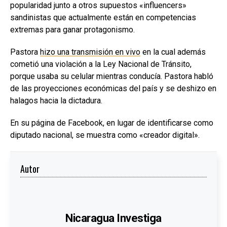
popularidad junto a otros supuestos «influencers»
sandinistas que actualmente están en competencias
extremas para ganar protagonismo.
Pastora
hizo una transmisión en vivo
en la cual además
cometió una violación a la Ley Nacional de Tránsito,
porque usaba su celular mientras conducía. Pastora habló
de las proyecciones económicas del país y se deshizo en
halagos hacia la dictadura.
En su página de Facebook, en lugar de identificarse como
diputado nacional, se muestra como «creador digital».
Autor
Nicaragua Investiga