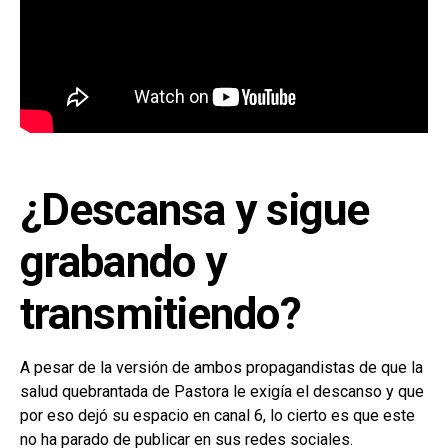
¿Descansa y sigue
grabando y
transmitiendo?
A pesar de la versión de ambos propagandistas de que la
salud quebrantada de Pastora le exigía el descanso y que
por eso dejó su espacio en canal 6, lo cierto es que este
no ha parado de publicar en sus redes sociales.