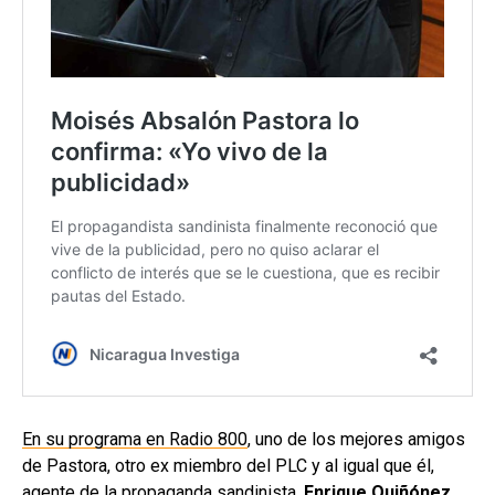
En su programa en Radio 800
, uno de los mejores amigos
de Pastora, otro ex miembro del PLC y al igual que él,
agente de la propaganda sandinista,
Enrique Quiñónez
,