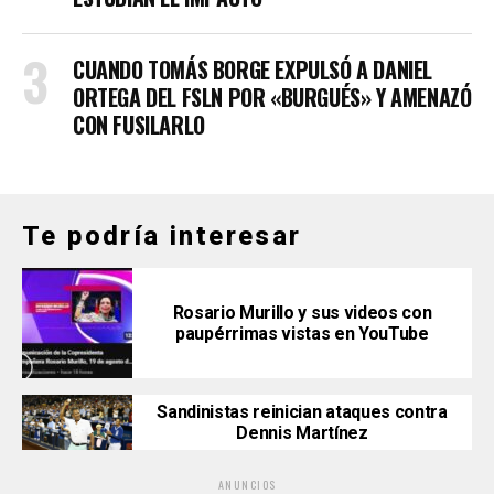
CUANDO TOMÁS BORGE EXPULSÓ A DANIEL
ORTEGA DEL FSLN POR «BURGUÉS» Y AMENAZÓ
CON FUSILARLO
Te podría interesar
Rosario Murillo y sus videos con
paupérrimas vistas en YouTube
Sandinistas reinician ataques contra
Dennis Martínez
ANUNCIOS