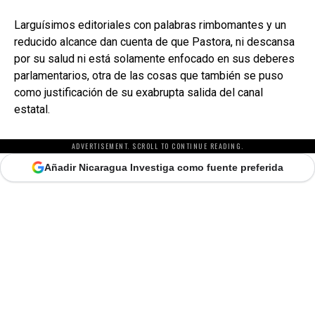
Larguísimos editoriales con palabras rimbomantes y un
reducido alcance dan cuenta de que Pastora, ni descansa
por su salud ni está solamente enfocado en sus deberes
parlamentarios, otra de las cosas que también se puso
como justificación de su exabrupta salida del canal
estatal.
ADVERTISEMENT. SCROLL TO CONTINUE READING.
Añadir Nicaragua Investiga como fuente preferida