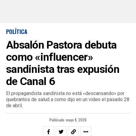
POLÍTICA
Absalón Pastora debuta
como «influencer»
sandinista tras expusión
de Canal 6
El propagandista sandinista no está «descansando» por
quebrantos de salud a como dijo en un video el pasado 28
de abril.
Publicado
mayo 8, 2026