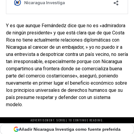
Y es que aunque Fernándedz dice que no es «admiradora
de ningún presidente» y que está clara que de que Costa
Rica no tiene actualmente relaciones diplomáticas con
Nicaragua al carecer de un embajador, » yo no puedo ir a
una entrevista a despotricar contra un país vecino, no sería
tan irresponsable, especialmente porque con Nicaragua
compartimos una frontera donde se comercializa buena
parte del comercio costarricense», aseguró, poniendo
nuevamente en primer lugar el beneficio económico sobre
los principios universales de derechos humanos que su
país presume respetar y defender con un sistema
modelo.
ADVERTISEMENT. SCROLL TO CONTINUE READING.
Añadir Nicaragua Investiga como fuente preferida