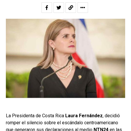
La Presidenta de Costa Rica
Laura Fernández
, decidió
romper el silencio sobre el escándalo centroamericano
que generaron sus declaraciones al medio
NTN24
en las