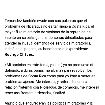
Fernández también evade con sus palabras que el
problema de Nicaragua no es tan ajeno a Costa Rica, el
mayor flujo migratorio de víctimas de la represión se
asentó en su país, generando serias dificultades para
atender la inusual demanda de servicios migratorios,
indicó en el pasado, su benefactor, el expresidente
Rodrigo Cháves.
«Mi posición en este tema, ya la dí, yo no promuevo ni
defiendo, a duras penas me alcanza para resolver los
problemas de Costa Rica como para yo irme a meter en
problemas ajenos. Me interesa, y reitero, tener una
relación fraternal con Nicaragua, de comercio, me interesa
tener una frontera ordenada», finalizó.
Anunció que endurecerán las políticas migratorias y la