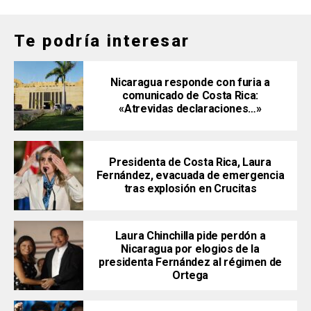
Te podría interesar
Nicaragua responde con furia a
comunicado de Costa Rica:
«Atrevidas declaraciones…»
Presidenta de Costa Rica, Laura
Fernández, evacuada de emergencia
tras explosión en Crucitas
Laura Chinchilla pide perdón a
Nicaragua por elogios de la
presidenta Fernández al régimen de
Ortega