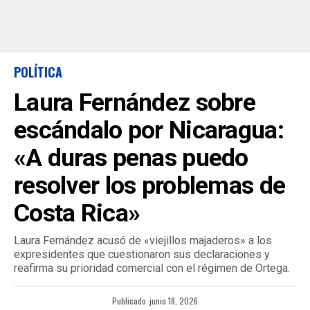
POLÍTICA
Laura Fernández sobre
escándalo por Nicaragua:
«A duras penas puedo
resolver los problemas de
Costa Rica»
Laura Fernández acusó de «viejillos majaderos» a los
expresidentes que cuestionaron sus declaraciones y
reafirma su prioridad comercial con el régimen de Ortega.
Publicado
junio 18, 2026