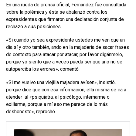
En una rueda de prensa oficial, Fernández fue consultada
sobre la polémica y ésta se abalanzó contra los
expresidentes que firmaron una declaración conjunta de
rechazo a sus posiciones.
«Si cuando yo sea expresidente ustedes me ven que un
día sí y otro también, ando en la majadería de sacar frases
de contexto para atacar por atacar, por favor digánmelo,
porque yo siento que a veces pueda ser que uno no se
autoperciba los errores», comentó.
«Si me vuelvo una viejilla majadera avísen», insistió,
porque dice que con esa información, ella misma se irá a
atender al «psiquiatra, al psicólogo, internarme o
exiliarme, porque a mí eso me parece de lo más
deshonesto», reprochó.