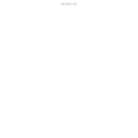
ANUNCIOS