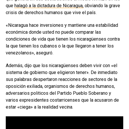
que
halagó a la dictadura de Nicaragua,
obviando la grave
crisis de derechos humanos que vive el país.
«Nicaragua hace inversiones y mantiene una estabilidad
económica donde usted no puede comparar las
condiciones de vida que tienen los nicaragüenses contra
la que tienen los cubanos o la que llegaron a tener los
venezolanos», aseguró.
Además, dijo que los nicaragüenses deben vivir con «el
sistema de gobierno que eligieron tener». De inmediato
sus palabras despertaron reacciones de sectores de la
oposición exiliada, organismos de derechos humanos,
adversarios politicos del Partido Pueblo Soberano y
varios expresidentes costarricenses que la acusaron de
estar «ciega» a la realidad vecina.