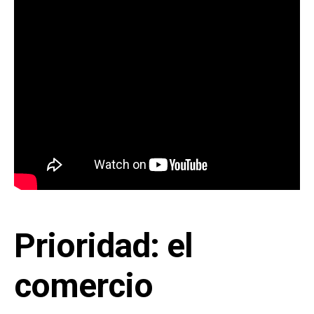
Prioridad: el
comercio