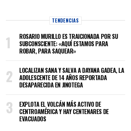
TENDENCIAS
ROSARIO MURILLO ES TRAICIONADA POR SU
SUBCONSCIENTE: «AQUÍ ESTAMOS PARA
ROBAR, PARA SAQUEAR»
LOCALIZAN SANA Y SALVA A DAYANA GADEA, LA
ADOLESCENTE DE 14 AÑOS REPORTADA
DESAPARECIDA EN JINOTEGA
EXPLOTA EL VOLCÁN MÁS ACTIVO DE
CENTROAMÉRICA Y HAY CENTENARES DE
EVACUADOS