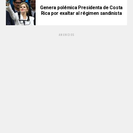
Genera polémica Presidenta de Costa
Rica por exaltar al régimen sandinista
ANUNCIOS