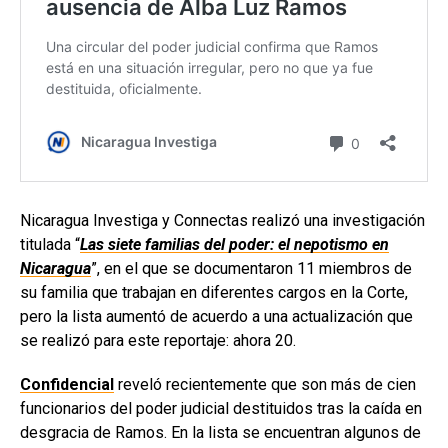
Nicaragua Investiga y Connectas realizó una investigación
titulada “
Las siete familias del poder: el nepotismo en
Nicaragua
”, en el que se documentaron 11 miembros de
su familia que trabajan en diferentes cargos en la Corte,
pero la lista aumentó de acuerdo a una actualización que
se realizó para este reportaje: ahora 20.
Confidencial
reveló recientemente que son más de cien
funcionarios del poder judicial destituidos tras la caída en
desgracia de Ramos. En la lista se encuentran algunos de