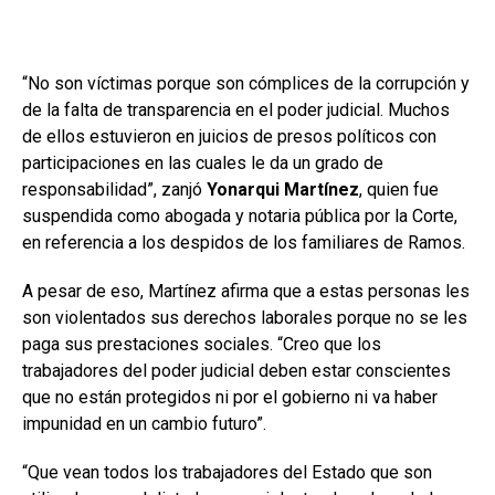
“No son víctimas porque son cómplices de la corrupción y
de la falta de transparencia en el poder judicial. Muchos
de ellos estuvieron en juicios de presos políticos con
participaciones en las cuales le da un grado de
responsabilidad”, zanjó
Yonarqui Martínez
, quien fue
suspendida como abogada y notaria pública por la Corte,
en referencia a los despidos de los familiares de Ramos.
A pesar de eso, Martínez afirma que a estas personas les
son violentados sus derechos laborales porque no se les
paga sus prestaciones sociales. “Creo que los
trabajadores del poder judicial deben estar conscientes
que no están protegidos ni por el gobierno ni va haber
impunidad en un cambio futuro”.
“Que vean todos los trabajadores del Estado que son