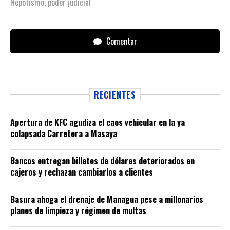
Nepotismo
,
poder judicial
Comentar
RECIENTES
Apertura de KFC agudiza el caos vehicular en la ya
colapsada Carretera a Masaya
Bancos entregan billetes de dólares deteriorados en
cajeros y rechazan cambiarlos a clientes
Basura ahoga el drenaje de Managua pese a millonarios
planes de limpieza y régimen de multas