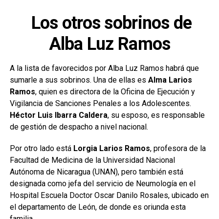
Los otros sobrinos de
Alba Luz Ramos
A la lista de favorecidos por Alba Luz Ramos habrá que
sumarle a sus sobrinos. Una de ellas es
Alma Larios
Ramos
, quien es directora de la Oficina de Ejecución y
Vigilancia de Sanciones Penales a los Adolescentes.
Héctor Luis Ibarra Caldera
, su esposo, es responsable
de gestión de despacho a nivel nacional.
Por otro lado está
Lorgia Larios Ramos
, profesora de la
Facultad de Medicina de la Universidad Nacional
Autónoma de Nicaragua (UNAN), pero también está
designada como jefa del servicio de Neumología en el
Hospital Escuela Doctor Oscar Danilo Rosales, ubicado en
el departamento de León, de donde es oriunda esta
familia.