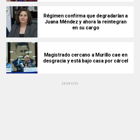
Régimen confirma que degradarían a
Juana Méndez y ahora la reintegran
en su cargo
Magistrado cercano a Murillo cae en
desgracia y está bajo casa por cárcel
ANUNCIOS