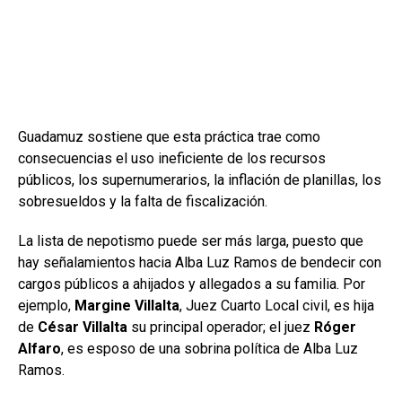
Guadamuz sostiene que esta práctica trae como
consecuencias el uso ineficiente de los recursos
públicos, los supernumerarios, la inflación de planillas, los
sobresueldos y la falta de fiscalización.
La lista de nepotismo puede ser más larga, puesto que
hay señalamientos hacia Alba Luz Ramos de bendecir con
cargos públicos a ahijados y allegados a su familia. Por
ejemplo,
Margine Villalta
, Juez Cuarto Local civil, es hija
de
César Villalta
su principal operador; el juez
Róger
Alfaro
, es esposo de una sobrina política de Alba Luz
Ramos.