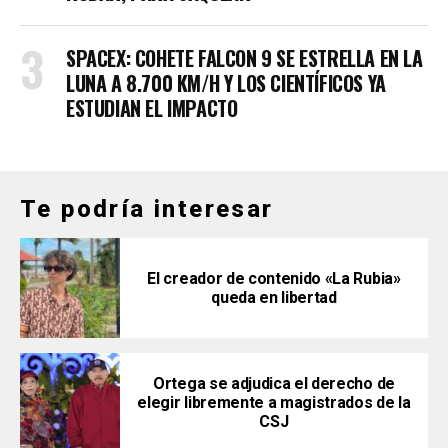
SPACEX: COHETE FALCON 9 SE ESTRELLA EN LA
LUNA A 8.700 KM/H Y LOS CIENTÍFICOS YA
ESTUDIAN EL IMPACTO
Te podría interesar
El creador de contenido «La Rubia»
queda en libertad
Ortega se adjudica el derecho de
elegir libremente a magistrados de la
CSJ