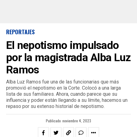
REPORTAJES
El nepotismo impulsado
por la magistrada Alba Luz
Ramos
Alba Luz Ramos fue una de las funcionarias que más
promovió el nepotismo en la Corte. Colocó a una larga
lista de sus familiares. Ahora, cuando parece que su
influencia y poder están llegando a su límite, hacemos un
repaso por su extenso historial de nepotismo.
Publicado
noviembre 4, 2023