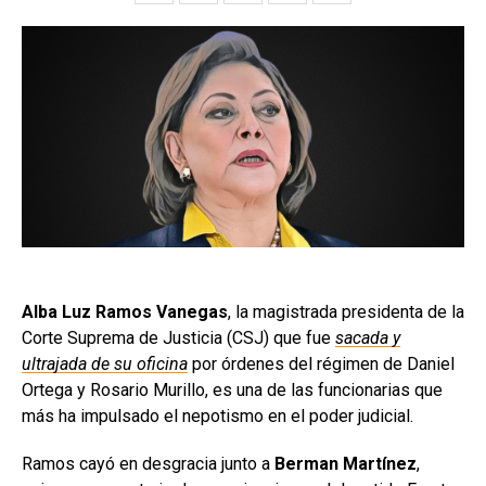
Alba Luz Ramos Vanegas
, la magistrada presidenta de la
Corte Suprema de Justicia (CSJ) que fue
sacada y
ultrajada de su oficina
por órdenes del régimen de Daniel
Ortega y Rosario Murillo, es una de las funcionarias que
más ha impulsado el nepotismo en el poder judicial.
Ramos cayó en desgracia junto a
Berman Martínez
,