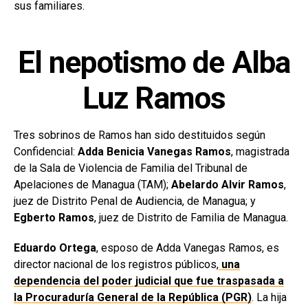
sus familiares.
El nepotismo de Alba
Luz Ramos
Tres sobrinos de Ramos han sido destituidos según
Confidencial:
Adda Benicia Vanegas Ramos
, magistrada
de la Sala de Violencia de Familia del Tribunal de
Apelaciones de Managua (TAM);
Abelardo Alvir Ramos
,
juez de Distrito Penal de Audiencia, de Managua; y
Egberto Ramos
, juez de Distrito de Familia de Managua.
Eduardo Ortega
, esposo de Adda Vanegas Ramos, es
director nacional de los registros públicos,
una
dependencia del poder judicial que fue traspasada a
la Procuraduría General de la República (PGR)
. La hija