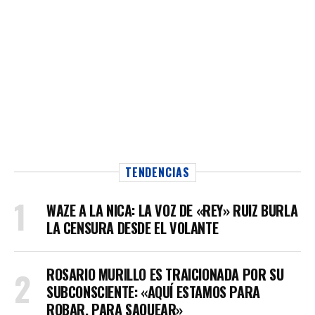
TENDENCIAS
WAZE A LA NICA: LA VOZ DE «REY» RUIZ BURLA
LA CENSURA DESDE EL VOLANTE
ROSARIO MURILLO ES TRAICIONADA POR SU
SUBCONSCIENTE: «AQUÍ ESTAMOS PARA
ROBAR, PARA SAQUEAR»