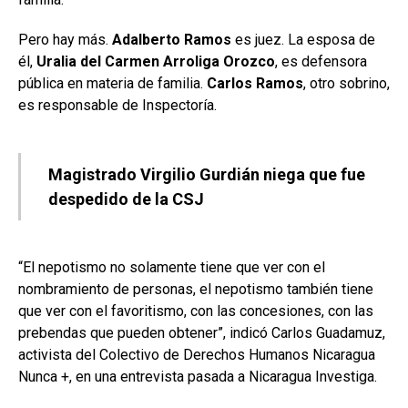
Pero hay más.
Adalberto Ramos
es juez. La esposa de
él,
Uralia del Carmen Arroliga Orozco
, es defensora
pública en materia de familia.
Carlos Ramos
, otro sobrino,
es responsable de Inspectoría.
Magistrado Virgilio Gurdián niega que fue
despedido de la CSJ
“El nepotismo no solamente tiene que ver con el
nombramiento de personas, el nepotismo también tiene
que ver con el favoritismo, con las concesiones, con las
prebendas que pueden obtener”, indicó Carlos Guadamuz,
activista del Colectivo de Derechos Humanos Nicaragua
Nunca +, en una entrevista pasada a Nicaragua Investiga.