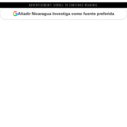
ADVERTISEMENT. SCROLL TO CONTINUE READING.
Añadir Nicaragua Investiga como fuente preferida