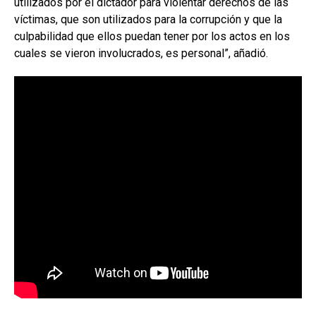
utilizados por el dictador para violentar derechos de las
víctimas, que son utilizados para la corrupción y que la
culpabilidad que ellos puedan tener por los actos en los
cuales se vieron involucrados, es personal”, añadió.