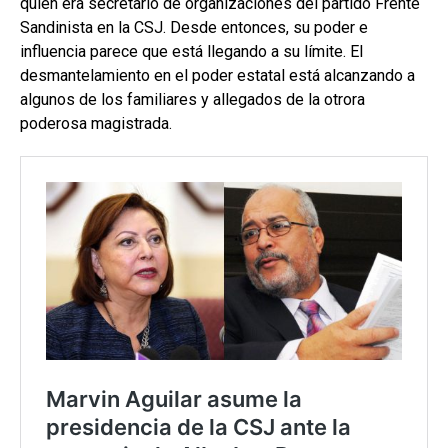
quien era secretario de organizaciones del partido Frente
Sandinista en la CSJ. Desde entonces, su poder e
influencia parece que está llegando a su límite. El
desmantelamiento en el poder estatal está alcanzando a
algunos de los familiares y allegados de la otrora
poderosa magistrada.