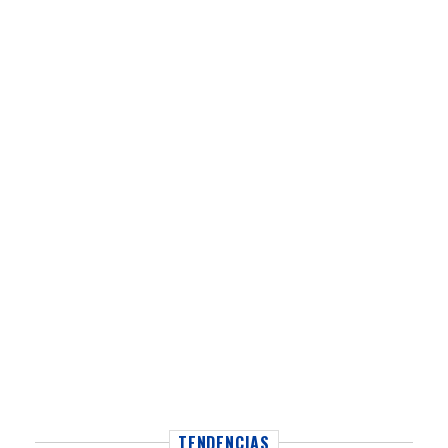
TENDENCIAS