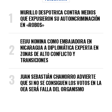
MURILLO DESPOTRICA CONTRA MEDIOS
QUE EXPUSIERON SU AUTOINCRIMINACIÓN
EN «ROBOS»
EEUU NOMINA COMO EMBAJADORA EN
NICARAGUA A DIPLOMÁTICA EXPERTA EN
ZONAS DE ALTO CONFLICTO Y
TRANSICIONES
JUAN SEBASTIÁN CHAMORRO ADVIERTE
QUE SI NO SE CONSIGUEN LOS VOTOS EN LA
OEA SERÁ FALLA DEL ORGANISMO