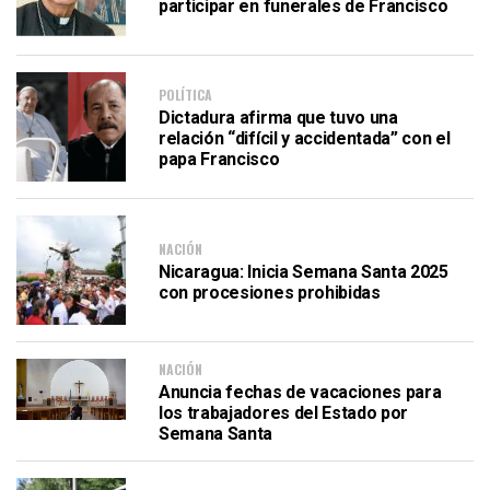
participar en funerales de Francisco
POLÍTICA
Dictadura afirma que tuvo una
relación “difícil y accidentada” con el
papa Francisco
NACIÓN
Nicaragua: Inicia Semana Santa 2025
con procesiones prohibidas
NACIÓN
Anuncia fechas de vacaciones para
los trabajadores del Estado por
Semana Santa