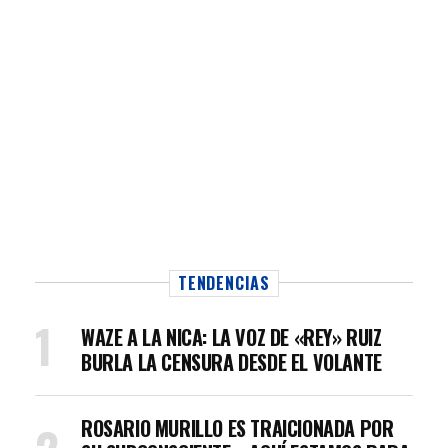
TENDENCIAS
WAZE A LA NICA: LA VOZ DE «REY» RUIZ
BURLA LA CENSURA DESDE EL VOLANTE
ROSARIO MURILLO ES TRAICIONADA POR