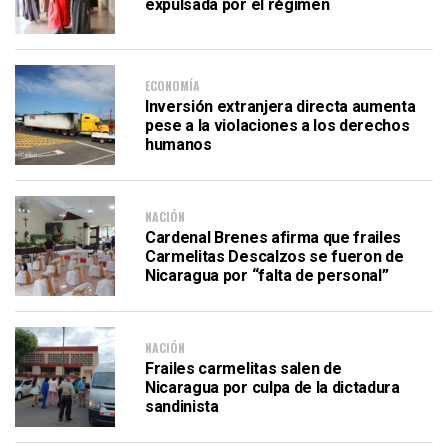
expulsada por el régimen
ECONOMÍA
Inversión extranjera directa aumenta
pese a la violaciones a los derechos
humanos
NACIÓN
Cardenal Brenes afirma que frailes
Carmelitas Descalzos se fueron de
Nicaragua por “falta de personal”
NACIÓN
Frailes carmelitas salen de
Nicaragua por culpa de la dictadura
sandinista