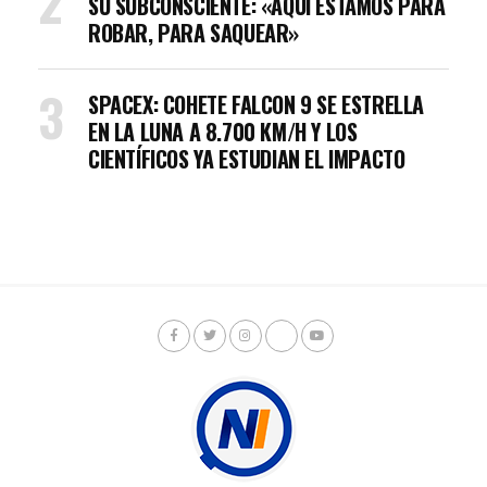
SU SUBCONSCIENTE: «AQUÍ ESTAMOS PARA
ROBAR, PARA SAQUEAR»
SPACEX: COHETE FALCON 9 SE ESTRELLA
EN LA LUNA A 8.700 KM/H Y LOS
CIENTÍFICOS YA ESTUDIAN EL IMPACTO