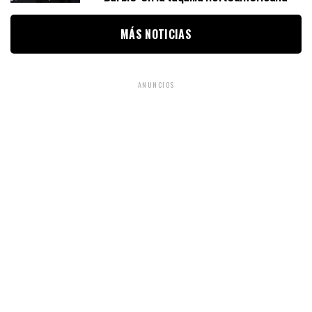
MÁS NOTICIAS
ANUNCIOS