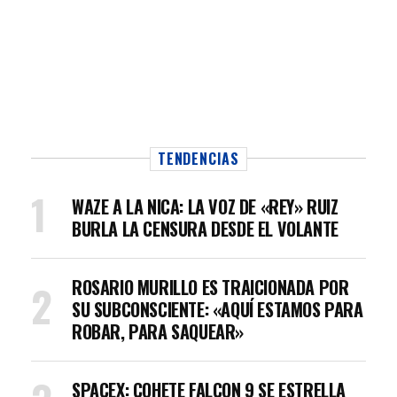
TENDENCIAS
WAZE A LA NICA: LA VOZ DE «REY» RUIZ
BURLA LA CENSURA DESDE EL VOLANTE
ROSARIO MURILLO ES TRAICIONADA POR
SU SUBCONSCIENTE: «AQUÍ ESTAMOS PARA
ROBAR, PARA SAQUEAR»
SPACEX: COHETE FALCON 9 SE ESTRELLA