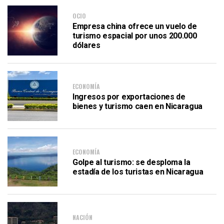
OCIO
Empresa china ofrece un vuelo de
turismo espacial por unos 200.000
dólares
ECONOMÍA
Ingresos por exportaciones de
bienes y turismo caen en Nicaragua
ECONOMÍA
Golpe al turismo: se desploma la
estadía de los turistas en Nicaragua
NACIÓN