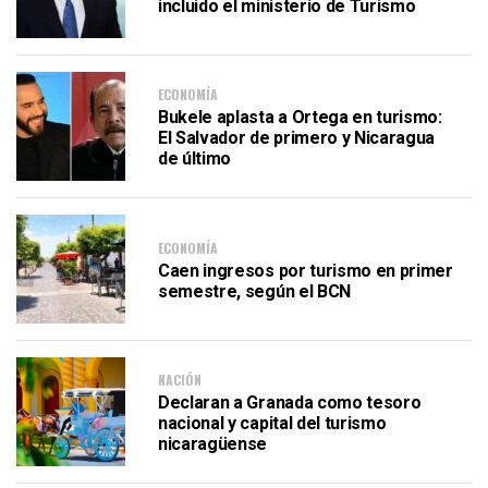
incluido el ministerio de Turismo
ECONOMÍA
Bukele aplasta a Ortega en turismo:
El Salvador de primero y Nicaragua
de último
ECONOMÍA
Caen ingresos por turismo en primer
semestre, según el BCN
NACIÓN
Declaran a Granada como tesoro
nacional y capital del turismo
nicaragüense