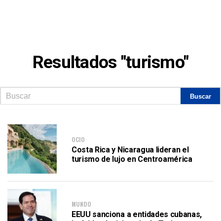
Resultados "turismo"
OCIO
Costa Rica y Nicaragua lideran el
turismo de lujo en Centroamérica
MUNDO
EEUU sanciona a entidades cubanas,