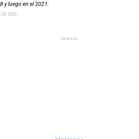
8 y luego en el 2021.
O 28, 2023
ANUNCIOS