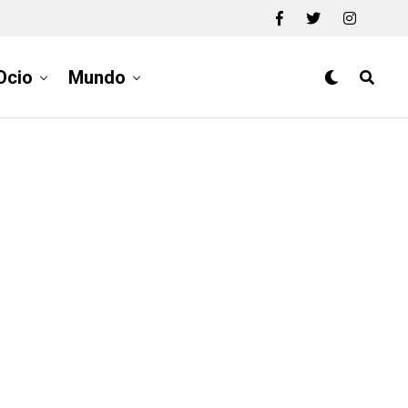
Ocio
Mundo