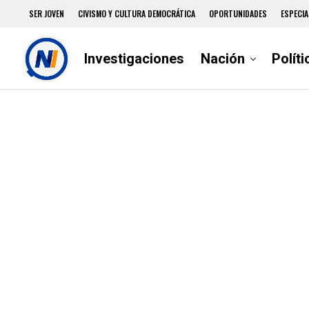
SER JOVEN
CIVISMO Y CULTURA DEMOCRÁTICA
OPORTUNIDADES
ESPECIA
Investigaciones
Nación
Políti