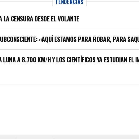
TENDENCIAS
LA LA CENSURA DESDE EL VOLANTE
SUBCONSCIENTE: «AQUÍ ESTAMOS PARA ROBAR, PARA SAQ
A LUNA A 8.700 KM/H Y LOS CIENTÍFICOS YA ESTUDIAN EL 