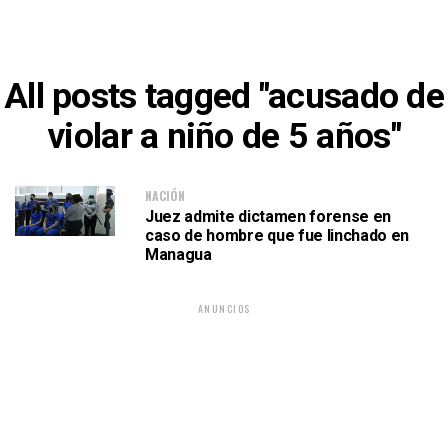
All posts tagged "acusado de
violar a niño de 5 años"
NACIÓN
Juez admite dictamen forense en
caso de hombre que fue linchado en
Managua
ANUNCIOS