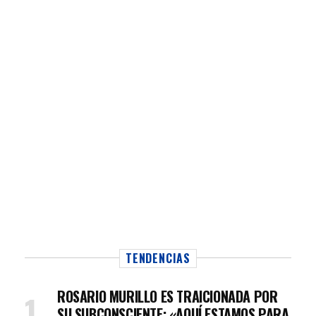
TENDENCIAS
ROSARIO MURILLO ES TRAICIONADA POR
SU SUBCONSCIENTE: «AQUÍ ESTAMOS PARA