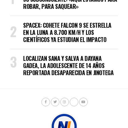
ROBAR, PARA SAQUEAR»
SPACEX: COHETE FALCON 9 SE ESTRELLA
EN LA LUNA A 8.700 KM/H Y LOS
CIENTÍFICOS YA ESTUDIAN EL IMPACTO
LOCALIZAN SANA Y SALVA A DAYANA
GADEA, LA ADOLESCENTE DE 14 AÑOS
REPORTADA DESAPARECIDA EN JINOTEGA