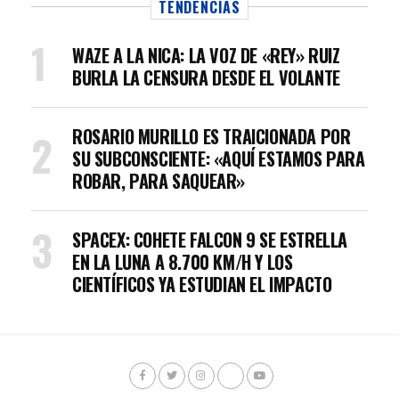
TENDENCIAS
WAZE A LA NICA: LA VOZ DE «REY» RUIZ
BURLA LA CENSURA DESDE EL VOLANTE
ROSARIO MURILLO ES TRAICIONADA POR
SU SUBCONSCIENTE: «AQUÍ ESTAMOS PARA
ROBAR, PARA SAQUEAR»
SPACEX: COHETE FALCON 9 SE ESTRELLA
EN LA LUNA A 8.700 KM/H Y LOS
CIENTÍFICOS YA ESTUDIAN EL IMPACTO