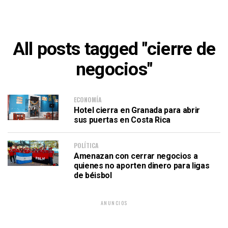
All posts tagged "cierre de
negocios"
ECONOMÍA
Hotel cierra en Granada para abrir
sus puertas en Costa Rica
POLÍTICA
Amenazan con cerrar negocios a
quienes no aporten dinero para ligas
de béisbol
ANUNCIOS