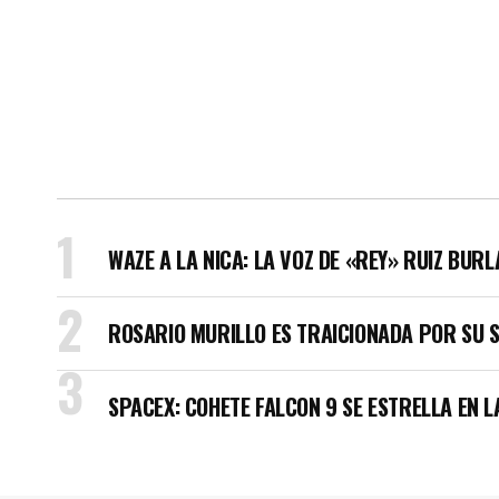
WAZE A LA NICA: LA VOZ DE «REY» RUIZ BUR
ROSARIO MURILLO ES TRAICIONADA POR SU 
SPACEX: COHETE FALCON 9 SE ESTRELLA EN L