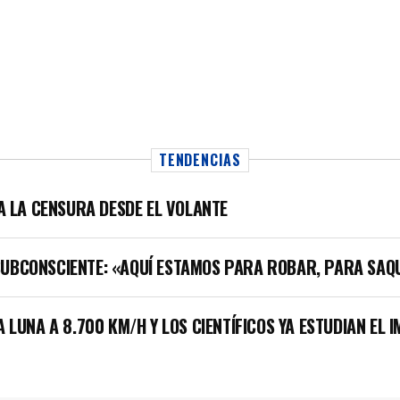
TENDENCIAS
LA LA CENSURA DESDE EL VOLANTE
SUBCONSCIENTE: «AQUÍ ESTAMOS PARA ROBAR, PARA SAQ
A LUNA A 8.700 KM/H Y LOS CIENTÍFICOS YA ESTUDIAN EL 