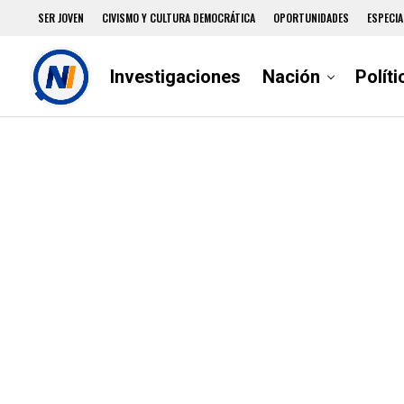
SER JOVEN
CIVISMO Y CULTURA DEMOCRÁTICA
OPORTUNIDADES
ESPECIA
Investigaciones
Nación
Políti