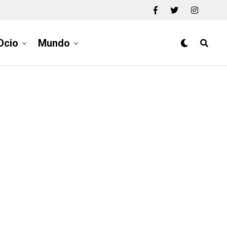
Ocio
Mundo