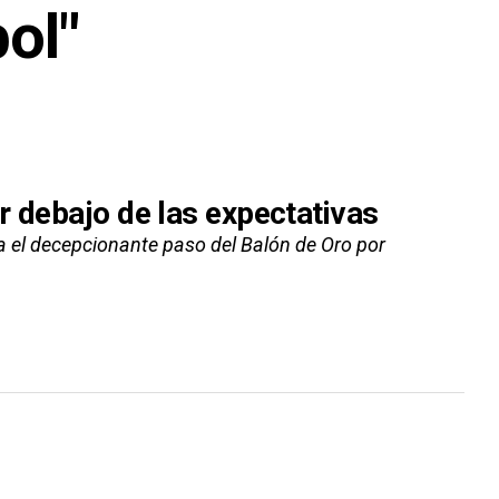
bol"
r debajo de las expectativas
ca el decepcionante paso del Balón de Oro por