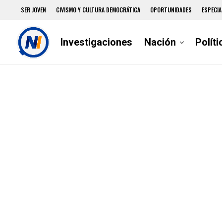
SER JOVEN
CIVISMO Y CULTURA DEMOCRÁTICA
OPORTUNIDADES
ESPECIA
Investigaciones
Nación
Políti