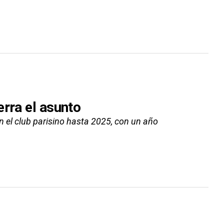
erra el asunto
 el club parisino hasta 2025, con un año