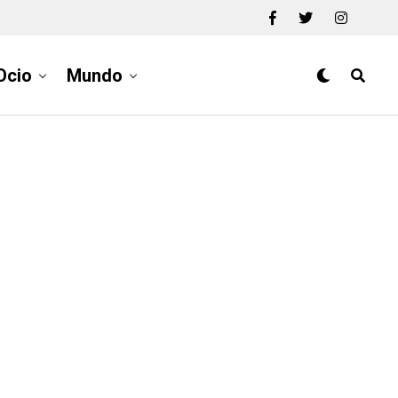
Ocio
Mundo