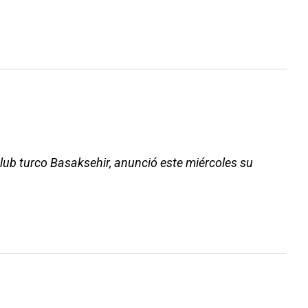
lub turco Basaksehir, anunció este miércoles su