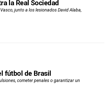
ra la Real Sociedad
 Vasco, junto a los lesionados David Alaba,
 fútbol de Brasil
lsiones, cometer penales o garantizar un