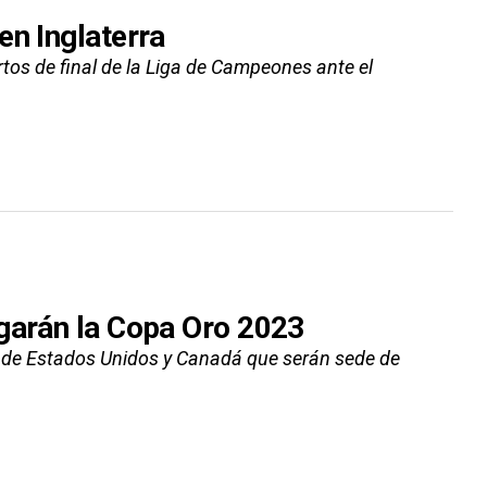
en Inglaterra
rtos de final de la Liga de Campeones ante el
rgarán la Copa Oro 2023
s de Estados Unidos y Canadá que serán sede de