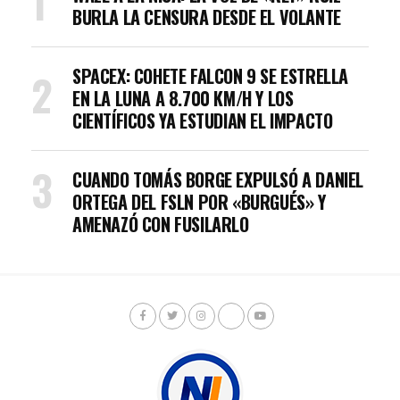
BURLA LA CENSURA DESDE EL VOLANTE
SPACEX: COHETE FALCON 9 SE ESTRELLA
EN LA LUNA A 8.700 KM/H Y LOS
CIENTÍFICOS YA ESTUDIAN EL IMPACTO
CUANDO TOMÁS BORGE EXPULSÓ A DANIEL
ORTEGA DEL FSLN POR «BURGUÉS» Y
AMENAZÓ CON FUSILARLO