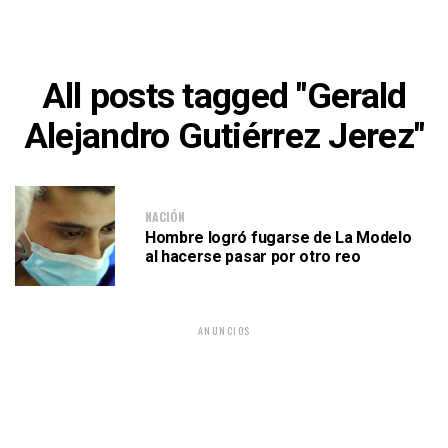
All posts tagged "Gerald
Alejandro Gutiérrez Jerez"
NACIÓN
Hombre logró fugarse de La Modelo
al hacerse pasar por otro reo
ANUNCIOS