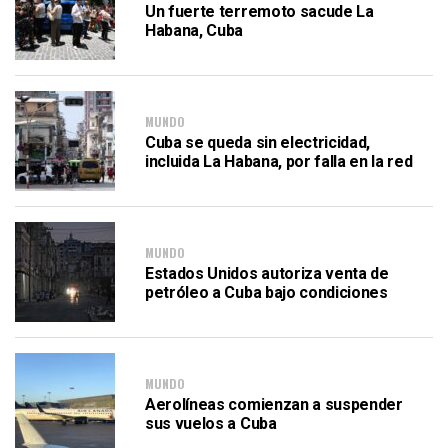
Un fuerte terremoto sacude La
Habana, Cuba
MUNDO
Cuba se queda sin electricidad,
incluida La Habana, por falla en la red
MUNDO
Estados Unidos autoriza venta de
petróleo a Cuba bajo condiciones
MUNDO
Aerolíneas comienzan a suspender
sus vuelos a Cuba