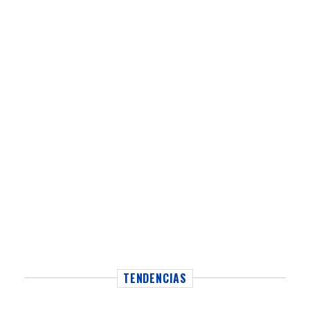
TENDENCIAS