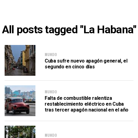
All posts tagged "La Habana"
MUNDO
Cuba sufre nuevo apagón general, el
segundo en cinco días
MUNDO
Falta de combustible ralentiza
restablecimiento eléctrico en Cuba
tras tercer apagón nacional en el año
MUNDO