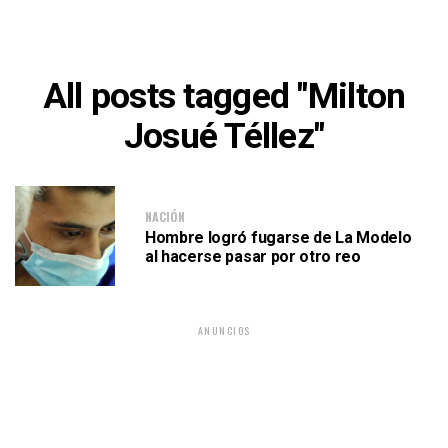
All posts tagged "Milton
Josué Téllez"
NACIÓN
Hombre logró fugarse de La Modelo
al hacerse pasar por otro reo
ANUNCIOS