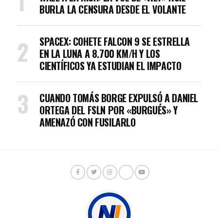
BURLA LA CENSURA DESDE EL VOLANTE
SPACEX: COHETE FALCON 9 SE ESTRELLA
EN LA LUNA A 8.700 KM/H Y LOS
CIENTÍFICOS YA ESTUDIAN EL IMPACTO
CUANDO TOMÁS BORGE EXPULSÓ A DANIEL
ORTEGA DEL FSLN POR «BURGUÉS» Y
AMENAZÓ CON FUSILARLO