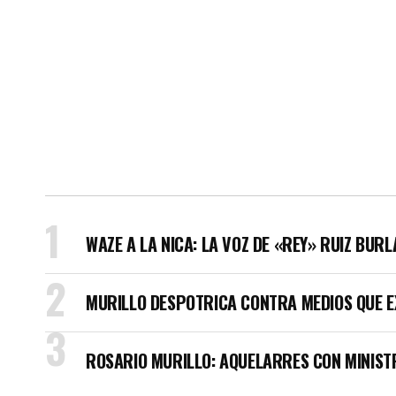
WAZE A LA NICA: LA VOZ DE «REY» RUIZ BUR
MURILLO DESPOTRICA CONTRA MEDIOS QUE E
ROSARIO MURILLO: AQUELARRES CON MINISTR