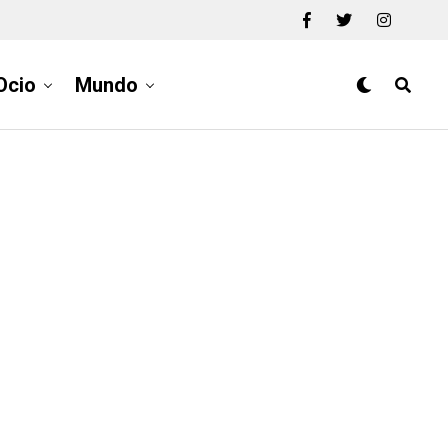
Ocio
Mundo