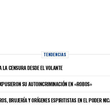
TENDENCIAS
LA LA CENSURA DESDE EL VOLANTE
XPUSIERON SU AUTOINCRIMINACIÓN EN «ROBOS»
OS, BRUJERÍA Y ORÍGENES ESPIRITISTAS EN EL PODER NI