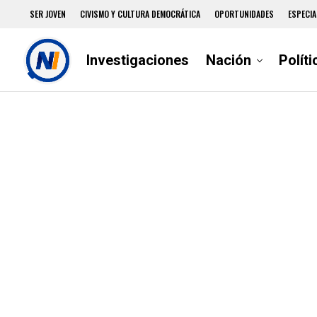
SER JOVEN
CIVISMO Y CULTURA DEMOCRÁTICA
OPORTUNIDADES
ESPECIA
Investigaciones
Nación
Políti