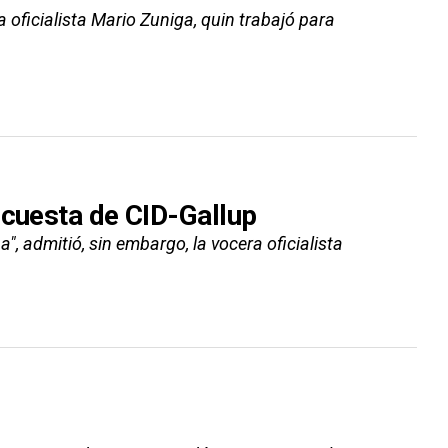
ta oficialista Mario Zuniga, quin trabajó para
ncuesta de CID-Gallup
a", admitió, sin embargo, la vocera oficialista