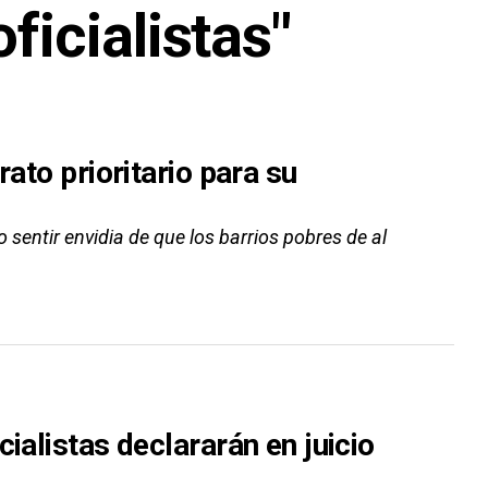
ficialistas"
rato prioritario para su
 sentir envidia de que los barrios pobres de al
ialistas declararán en juicio