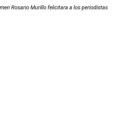
men Rosario Murillo felicitara a los periodistas