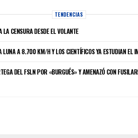
TENDENCIAS
LA LA CENSURA DESDE EL VOLANTE
A LUNA A 8.700 KM/H Y LOS CIENTÍFICOS YA ESTUDIAN EL 
TEGA DEL FSLN POR «BURGUÉS» Y AMENAZÓ CON FUSILAR