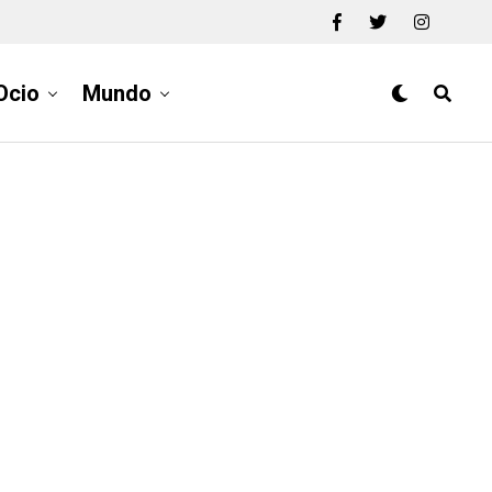
Ocio
Mundo