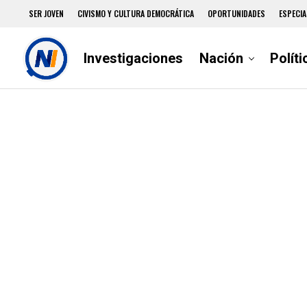
SER JOVEN
CIVISMO Y CULTURA DEMOCRÁTICA
OPORTUNIDADES
ESPECIA
Investigaciones
Nación
Políti