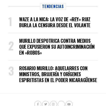
TENDENCIAS
WAZE A LA NICA: LA VOZ DE «REY» RUIZ
BURLA LA CENSURA DESDE EL VOLANTE
MURILLO DESPOTRICA CONTRA MEDIOS
QUE EXPUSIERON SU AUTOINCRIMINACIÓN
EN «ROBOS»
ROSARIO MURILLO: AQUELARRES CON
MINISTROS, BRUJERÍA Y ORÍGENES
ESPIRITISTAS EN EL PODER NICARAGÜENSE