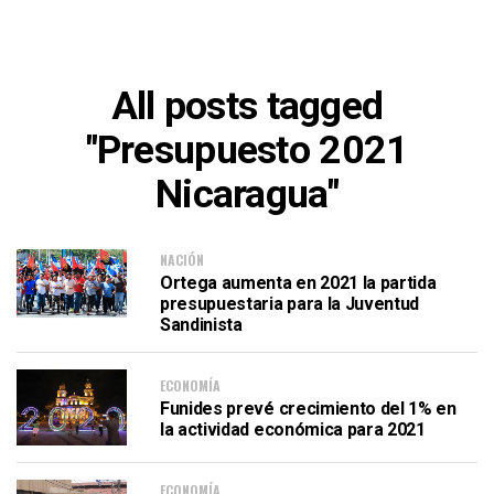
All posts tagged
"Presupuesto 2021
Nicaragua"
NACIÓN
Ortega aumenta en 2021 la partida
presupuestaria para la Juventud
Sandinista
ECONOMÍA
Funides prevé crecimiento del 1% en
la actividad económica para 2021
ECONOMÍA