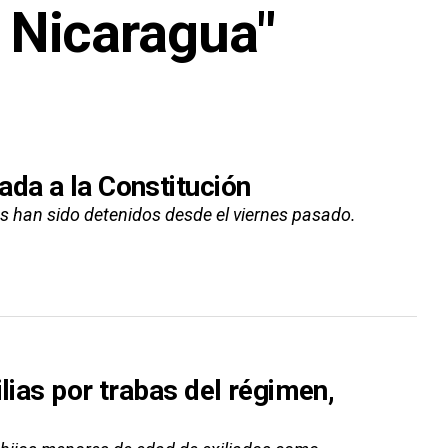
n Nicaragua"
ada a la Constitución
es han sido detenidos desde el viernes pasado.
lias por trabas del régimen,