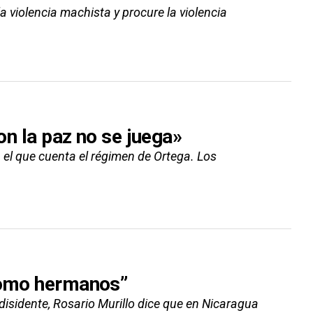
 violencia machista y procure la violencia
Con la paz no se juega»
n el que cuenta el régimen de Ortega. Los
“como hermanos”
disidente, Rosario Murillo dice que en Nicaragua