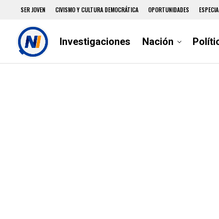
SER JOVEN
CIVISMO Y CULTURA DEMOCRÁTICA
OPORTUNIDADES
ESPECIA
Investigaciones
Nación
Políti