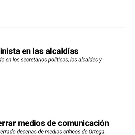
nista en las alcaldías
 en los secretarios políticos, los alcaldes y
 cerrar medios de comunicación
cerrado decenas de medios críticos de Ortega.