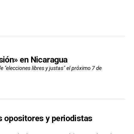
esión» en Nicaragua
e "elecciones libres y justas" el próximo 7 de
 opositores y periodistas