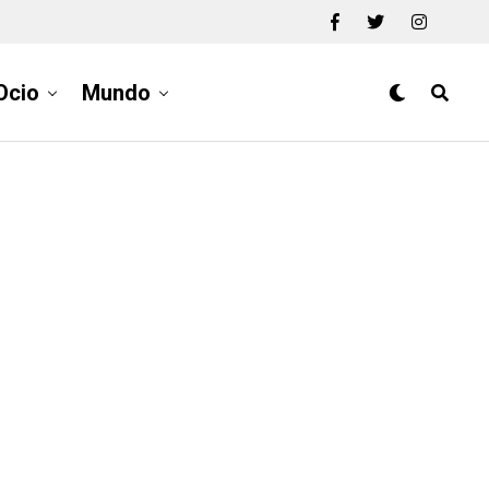
Ocio
Mundo