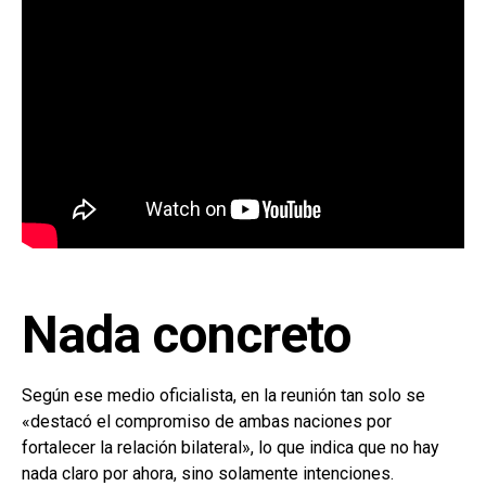
Nada concreto
Según ese medio oficialista, en la reunión tan solo se
«destacó el compromiso de ambas naciones por
fortalecer la relación bilateral», lo que indica que no hay
nada claro por ahora, sino solamente intenciones.