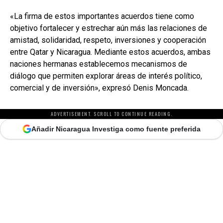
«La firma de estos importantes acuerdos tiene como
objetivo fortalecer y estrechar aún más las relaciones de
amistad, solidaridad, respeto, inversiones y cooperación
entre Qatar y Nicaragua. Mediante estos acuerdos, ambas
naciones hermanas establecemos mecanismos de
diálogo que permiten explorar áreas de interés político,
comercial y de inversión», expresó Denis Moncada.
ADVERTISEMENT. SCROLL TO CONTINUE READING.
Añadir Nicaragua Investiga como fuente preferida