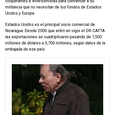
cooperantes e inversionistas para convencer a su
militancia que no necesitan de los fondos de Estados
Unidos y Europa.
Estados Unidos es el principal socio comercial de
Nicaragua. Desde 2006 que entró en vigor el DR-CAFTA
las exportaciones se cuadriplicaron pasando de 1,500
millones de dólares a 5,700 millones, según datos de la
embajada de ese país.