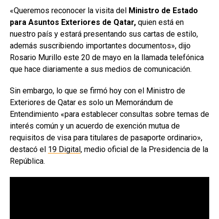
«Queremos reconocer la visita del
Ministro de Estado
para Asuntos Exteriores de Qatar,
quien está en
nuestro país y estará presentando sus cartas de estilo,
además suscribiendo importantes documentos», dijo
Rosario Murillo este 20 de mayo en la llamada telefónica
que hace diariamente a sus medios de comunicación.
Sin embargo, lo que se firmó hoy con el Ministro de
Exteriores de Qatar es solo un Memorándum de
Entendimiento «para establecer consultas sobre temas de
interés común y un acuerdo de exención mutua de
requisitos de visa para titulares de pasaporte ordinario»,
destacó el
19 Digital
, medio oficial de la Presidencia de la
República.