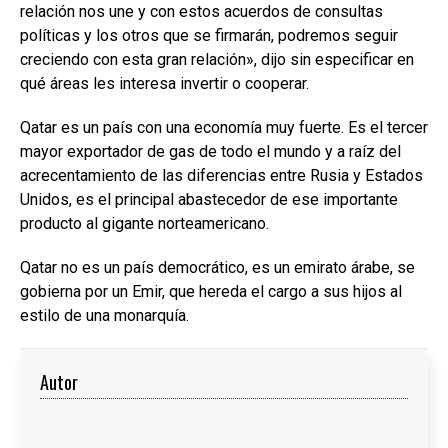
relación nos une y con estos acuerdos de consultas
políticas y los otros que se firmarán, podremos seguir
creciendo con esta gran relación», dijo sin especificar en
qué áreas les interesa invertir o cooperar.
Qatar es un país con una economía muy fuerte. Es el tercer
mayor exportador de gas de todo el mundo y a raíz del
acrecentamiento de las diferencias entre Rusia y Estados
Unidos, es el principal abastecedor de ese importante
producto al gigante norteamericano.
Qatar no es un país democrático, es un emirato árabe, se
gobierna por un Emir, que hereda el cargo a sus hijos al
estilo de una monarquía.
Autor