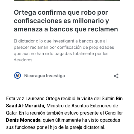
Esta vez Laureano Ortega recibió la visita del Sultán
Bin
Saad Al-Muraikhi,
Ministro de Asuntos Exteriores de
Qatar. En la reunión también estuvo presente el Canciller
Denis Moncada
, quien últimamente ha visto opacadas
sus funciones por el hijo de la pareja dictatorial.