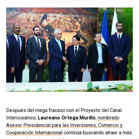
Después del mega fracaso con el Proyecto del Canal
Interoceánico,
Laureano Ortega Murillo
,
nombrado
Asesor Presidencial para las Inversiones, Comercio y
Cooperación Internacional
continúa buscando atraer a más