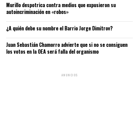
Murillo despotrica contra medios que expusieron su
autoincriminación en «robos»
¿A quién debe su nombre el Barrio Jorge Dimitrov?
Juan Sebastián Chamorro advierte que si no se consiguen
los votos en la OEA será falla del organismo
ANUNCIOS