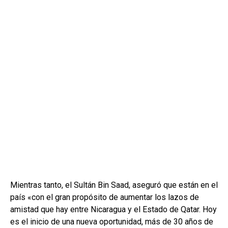
Mientras tanto, el Sultán Bin Saad, aseguró que están en el
país «con el gran propósito de aumentar los lazos de
amistad que hay entre Nicaragua y el Estado de Qatar. Hoy
es el inicio de una nueva oportunidad, más de 30 años de