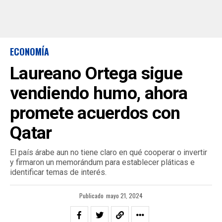
ECONOMÍA
Laureano Ortega sigue
vendiendo humo, ahora
promete acuerdos con
Qatar
El país árabe aun no tiene claro en qué cooperar o invertir
y firmaron un memorándum para establecer pláticas e
identificar temas de interés.
Publicado
mayo 21, 2024