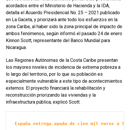
acordados entre el Ministerio de Hacienda y la IDA,
detalla el Acuerdo Presidencial No. 25 – 2021 publicado
en La Gaceta, y priorizará ante todo los esfuerzos en la
zona Caribe, al haber sido la zona principal de impacto de
ambos fenómenos, según informó el pasado 24 de enero
Kinnon Scott, representante del Banco Mundial para
Nicaragua.
Las Regiones Autónomas de la Costa Caribe presentan
los mayores niveles de incidencia de extrema pobreza a
lo largo del territorio, por lo que su población es
especialmente vulnerable a este tipo de acontecimientos
externos. El proyecto financiará la rehabilitación y
reconstrucción priorizando las viviendas y la
infraestructura pública, explicó Scott.
España entrega ayuda de cien mil euros a los