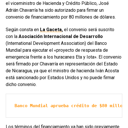
el viceministro de Hacienda y Crédito Público, José
Adrián Chavarría ha sido autorizado para firmar un
convenio de financiamiento por 80 millones de dólares.
Según consta en
La Gaceta
,
el convenio será suscrito
con la
Asociación Internacional de Desarrollo
(International Development Association) del Banco
Mundial para ejecutar el «proyecto de respuesta de
emergencia frente a los huracanes Eta y Iota». El convenio
será firmado por Chavarría en representación del Estado
de Nicaragua, ya que el ministro de hacienda Iván Acosta
está sancionado por Estados Unidos y no puede firmar
dicho convenio.
Banco Mundial aprueba crédito de $80 millone
Los términos del financiamiento ya han sido previamente