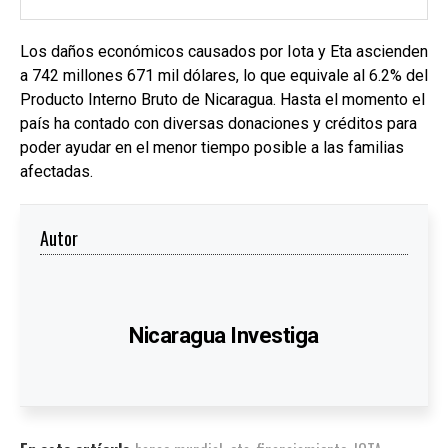
Los daños económicos causados por Iota y Eta ascienden
a 742 millones 671 mil dólares, lo que equivale al 6.2% del
Producto Interno Bruto de Nicaragua. Hasta el momento el
país ha contado con diversas donaciones y créditos para
poder ayudar en el menor tiempo posible a las familias
afectadas.
Autor
Nicaragua Investiga