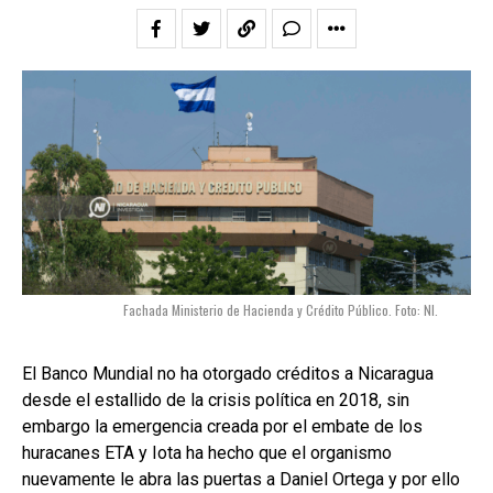
Fachada Ministerio de Hacienda y Crédito Público. Foto: NI.
El Banco Mundial no ha otorgado créditos a Nicaragua
desde el estallido de la crisis política en 2018, sin
embargo la emergencia creada por el embate de los
huracanes ETA y Iota ha hecho que el organismo
nuevamente le abra las puertas a Daniel Ortega y por ello