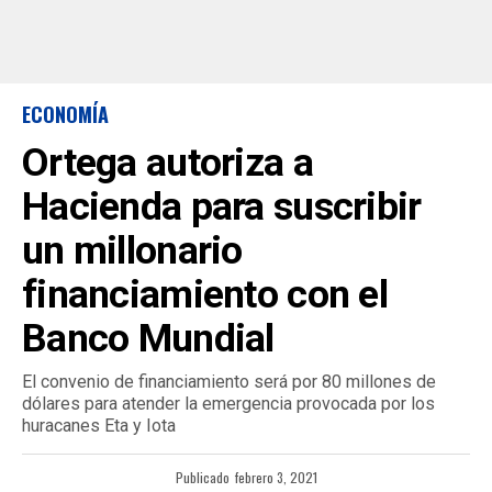
ECONOMÍA
Ortega autoriza a
Hacienda para suscribir
un millonario
financiamiento con el
Banco Mundial
El convenio de financiamiento será por 80 millones de
dólares para atender la emergencia provocada por los
huracanes Eta y Iota
Publicado
febrero 3, 2021