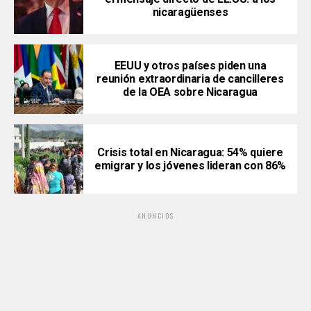
nicaragüenses
EEUU y otros países piden una
reunión extraordinaria de cancilleres
de la OEA sobre Nicaragua
Crisis total en Nicaragua: 54% quiere
emigrar y los jóvenes lideran con 86%
ANUNCIOS