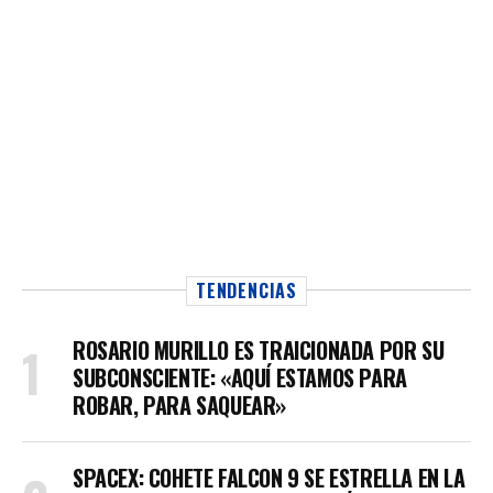
TENDENCIAS
ROSARIO MURILLO ES TRAICIONADA POR SU
SUBCONSCIENTE: «AQUÍ ESTAMOS PARA
ROBAR, PARA SAQUEAR»
SPACEX: COHETE FALCON 9 SE ESTRELLA EN LA