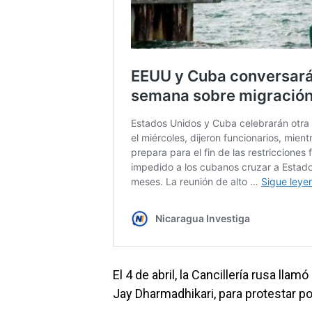
El 4 de abril, la Cancillería rusa ll
Jay Dharmadhikari, para protestar po