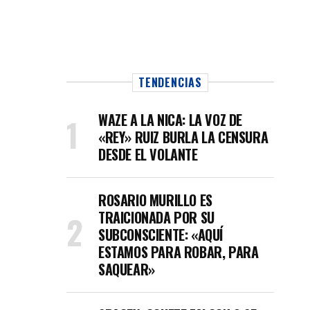
TENDENCIAS
WAZE A LA NICA: LA VOZ DE
«REY» RUIZ BURLA LA CENSURA
DESDE EL VOLANTE
ROSARIO MURILLO ES
TRAICIONADA POR SU
SUBCONSCIENTE: «AQUÍ
ESTAMOS PARA ROBAR, PARA
SAQUEAR»