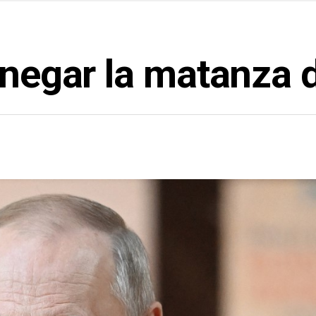
n negar la matanza