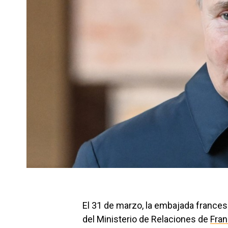
El 31 de marzo, la embajada france
del Ministerio de Relaciones de
Fran