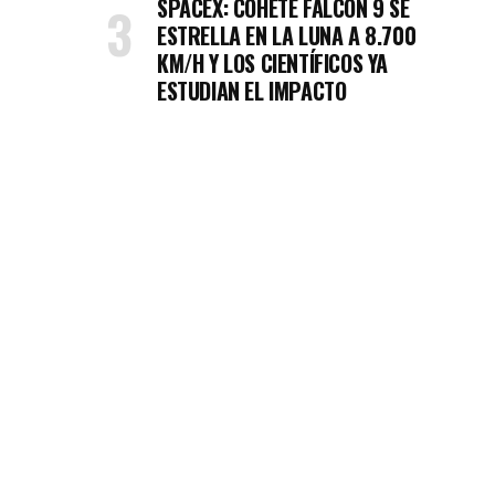
SPACEX: COHETE FALCON 9 SE
ESTRELLA EN LA LUNA A 8.700
KM/H Y LOS CIENTÍFICOS YA
ESTUDIAN EL IMPACTO