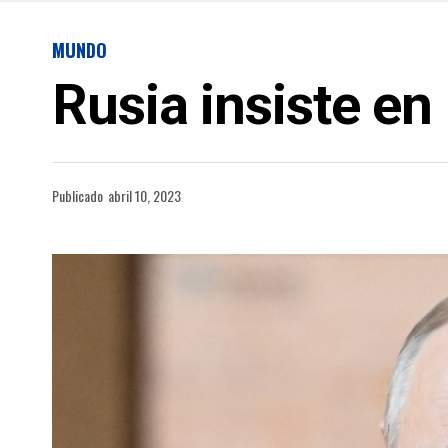
MUNDO
Rusia insiste e
Publicado
abril 10, 2023