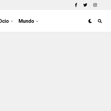
Ocio
Mundo