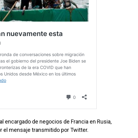
amó al encargado de negocios de Francia en Rusia,
r el mensaje transmitido por Twitter.