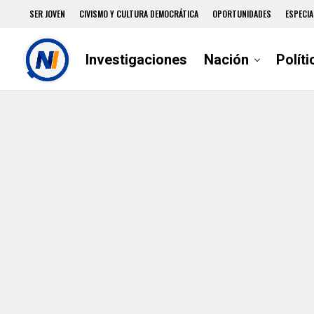
SER JOVEN
CIVISMO Y CULTURA DEMOCRÁTICA
OPORTUNIDADES
ESPECIA
Investigaciones
Nación
Políti