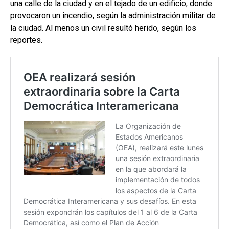
una calle de la ciudad y en el tejado de un edificio, donde
provocaron un incendio, según la administración militar de
la ciudad. Al menos un civil resultó herido, según los
reportes.