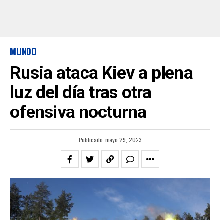
MUNDO
Rusia ataca Kiev a plena
luz del día tras otra
ofensiva nocturna
Publicado
mayo 29, 2023