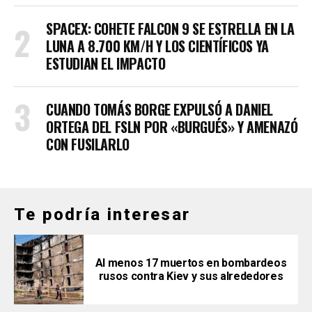
SPACEX: COHETE FALCON 9 SE ESTRELLA EN LA
LUNA A 8.700 KM/H Y LOS CIENTÍFICOS YA
ESTUDIAN EL IMPACTO
CUANDO TOMÁS BORGE EXPULSÓ A DANIEL
ORTEGA DEL FSLN POR «BURGUÉS» Y AMENAZÓ
CON FUSILARLO
Te podría interesar
Al menos 17 muertos en bombardeos
rusos contra Kiev y sus alrededores