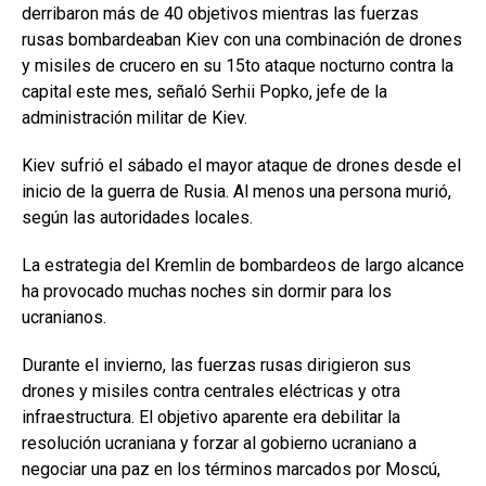
derribaron más de 40 objetivos mientras las fuerzas
rusas bombardeaban Kiev con una combinación de drones
y misiles de crucero en su 15to ataque nocturno contra la
capital este mes, señaló Serhii Popko, jefe de la
administración militar de Kiev.
Kiev sufrió el sábado el mayor ataque de drones desde el
inicio de la guerra de Rusia. Al menos una persona murió,
según las autoridades locales.
La estrategia del Kremlin de bombardeos de largo alcance
ha provocado muchas noches sin dormir para los
ucranianos.
Durante el invierno, las fuerzas rusas dirigieron sus
drones y misiles contra centrales eléctricas y otra
infraestructura. El objetivo aparente era debilitar la
resolución ucraniana y forzar al gobierno ucraniano a
negociar una paz en los términos marcados por Moscú,