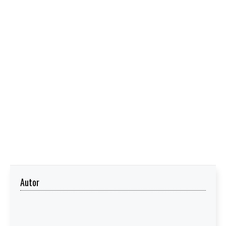
Autor