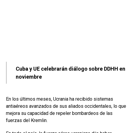
Cuba y UE celebrarán diálogo sobre DDHH en
noviembre
En los últimos meses, Ucrania ha recibido sistemas
antiaéreos avanzados de sus aliados occidentales, lo que
mejora su capacidad de repeler bombardeos de las
fuerzas del Kremlin.