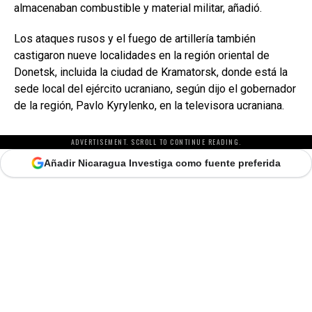
almacenaban combustible y material militar, añadió.
Los ataques rusos y el fuego de artillería también
castigaron nueve localidades en la región oriental de
Donetsk, incluida la ciudad de Kramatorsk, donde está la
sede local del ejército ucraniano, según dijo el gobernador
de la región, Pavlo Kyrylenko, en la televisora ucraniana.
ADVERTISEMENT. SCROLL TO CONTINUE READING.
Añadir Nicaragua Investiga como fuente preferida