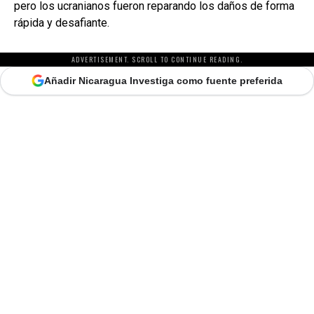
pero los ucranianos fueron reparando los daños de forma
rápida y desafiante.
ADVERTISEMENT. SCROLL TO CONTINUE READING.
Añadir Nicaragua Investiga como fuente preferida