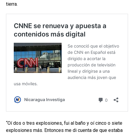
tierra.
“Oí dos o tres explosiones, fui al baño y oí cinco o siete
explosiones más. Entonces me di cuenta de que estaba