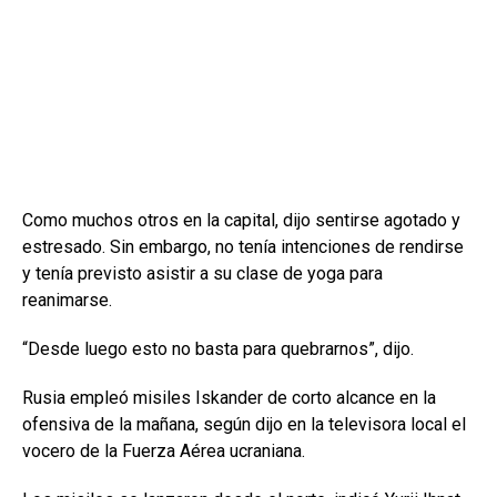
Como muchos otros en la capital, dijo sentirse agotado y
estresado. Sin embargo, no tenía intenciones de rendirse
y tenía previsto asistir a su clase de yoga para
reanimarse.
“Desde luego esto no basta para quebrarnos”, dijo.
Rusia empleó misiles Iskander de corto alcance en la
ofensiva de la mañana, según dijo en la televisora local el
vocero de la Fuerza Aérea ucraniana.