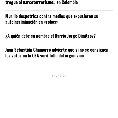
tregua al narcoterrorismo» en Colombia
Murillo despotrica contra medios que expusieron su
autoincriminación en «robos»
¿A quién debe su nombre el Barrio Jorge Dimitrov?
Juan Sebastián Chamorro advierte que si no se consiguen
los votos en la OEA será falla del organismo
ANUNCIOS