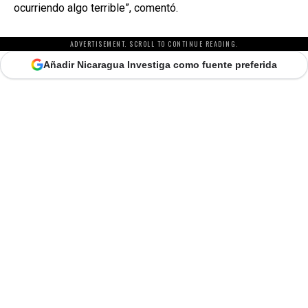
ocurriendo algo terrible”, comentó.
ADVERTISEMENT. SCROLL TO CONTINUE READING.
Añadir Nicaragua Investiga como fuente preferida