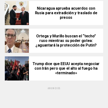
Nicaragua aprueba acuerdos con
Rusia para extradición y traslado de
presos
Ortega y Murillo buscan el “techo”
ruso mientras su poder gotea:
¿aguantará la protección de Putin?
Trump dice que EEUU acepta negociar
con Irán pero que el alto al fuego ha
«terminado»
ANUNCIOS