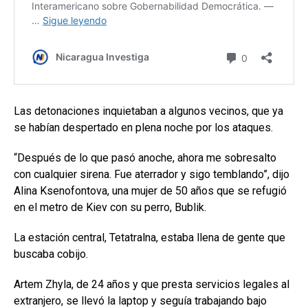
Las detonaciones inquietaban a algunos vecinos, que ya
se habían despertado en plena noche por los ataques.
“Después de lo que pasó anoche, ahora me sobresalto
con cualquier sirena. Fue aterrador y sigo temblando”, dijo
Alina Ksenofontova, una mujer de 50 años que se refugió
en el metro de Kiev con su perro, Bublik.
La estación central, Tetatralna, estaba llena de gente que
buscaba cobijo.
Artem Zhyla, de 24 años y que presta servicios legales al
extranjero, se llevó la laptop y seguía trabajando bajo