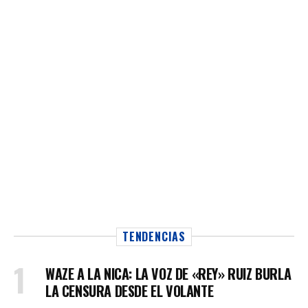
TENDENCIAS
WAZE A LA NICA: LA VOZ DE «REY» RUIZ BURLA
LA CENSURA DESDE EL VOLANTE