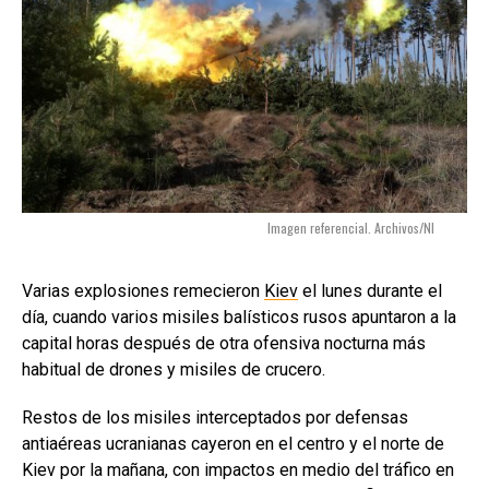
Imagen referencial. Archivos/NI
Varias explosiones remecieron
Kiev
el lunes durante el
día, cuando varios misiles balísticos rusos apuntaron a la
capital horas después de otra ofensiva nocturna más
habitual de drones y misiles de crucero.
Restos de los misiles interceptados por defensas
antiaéreas ucranianas cayeron en el centro y el norte de
Kiev por la mañana, con impactos en medio del tráfico en