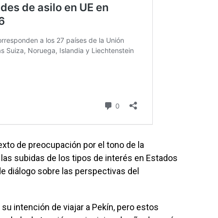
exto de preocupación por el tono de la
as subidas de los tipos de interés en Estados
e diálogo sobre las perspectivas del
su intención de viajar a Pekín, pero estos