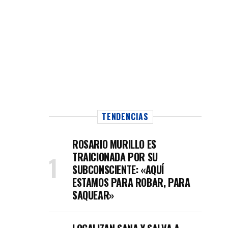
TENDENCIAS
ROSARIO MURILLO ES
TRAICIONADA POR SU
SUBCONSCIENTE: «AQUÍ
ESTAMOS PARA ROBAR, PARA
SAQUEAR»