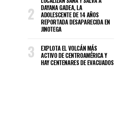
LOCALIZAN SANA Y SALVA A
DAYANA GADEA, LA
ADOLESCENTE DE 14 AÑOS
REPORTADA DESAPARECIDA EN
JINOTEGA
EXPLOTA EL VOLCÁN MÁS
ACTIVO DE CENTROAMÉRICA Y
HAY CENTENARES DE EVACUADOS