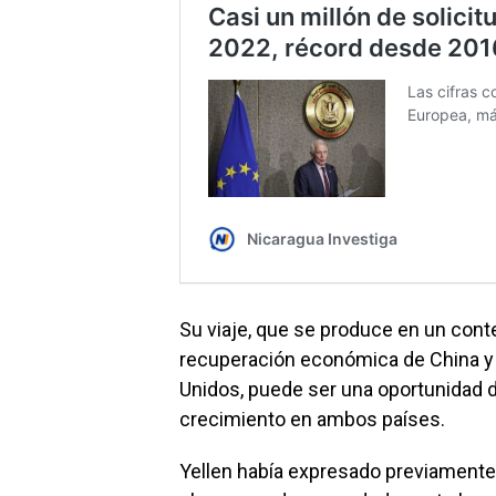
Su viaje, que se produce en un cont
recuperación económica de China y l
Unidos, puede ser una oportunidad d
crecimiento en ambos países.
Yellen había expresado previamente 