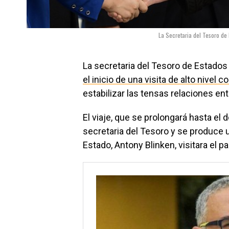
La Secretaria del Tesoro de 
La secretaria del Tesoro de Estados
el inicio de una visita de alto nivel
estabilizar las tensas relaciones e
El viaje, que se prolongará hasta el
secretaria del Tesoro y se produce
Estado, Antony Blinken, visitara el pa