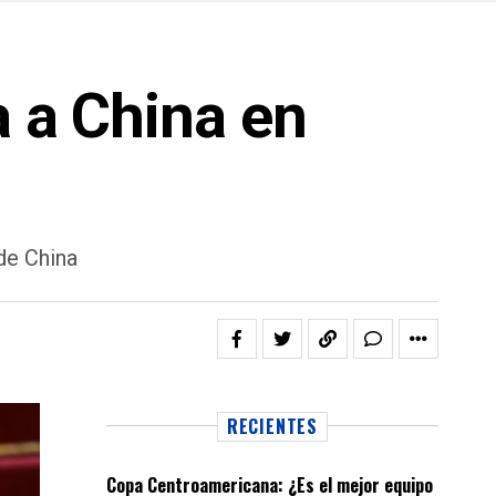
a a China en
de China
RECIENTES
Copa Centroamericana: ¿Es el mejor equipo