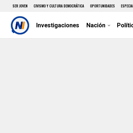
SER JOVEN
CIVISMO Y CULTURA DEMOCRÁTICA
OPORTUNIDADES
ESPECIA
Investigaciones
Nación
Políti