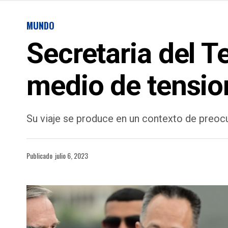
MUNDO
Secretaria del T
medio de tensio
Su viaje se produce en un contexto de preoc
Publicado
julio 6, 2023