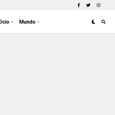
Ocio
Mundo