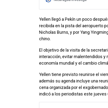
Yellen llegó a Pekín un poco despué
recibida en la pista del aeropuerto
Nicholas Burns, y por Yang Yingming,
chino.
El objetivo de la visita de la secreta
interacción, evitar malentendidos y
economía mundial y el cambio climá
Yellen tiene previsto reunirse el vier
además su agenda incluye una reunió
cena organizada por el exgobernado
indicó a los periodistas este jueves