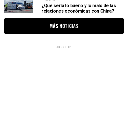
¿Qué sería lo bueno y lo malo de las
relaciones económicas con China?
MÁS NOTICIAS
ANUNCIOS