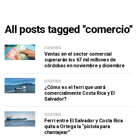
All posts tagged "comercio"
ECONOMÍA
Ventas en el sector comercial
superarán los 67 mil millones de
córdobas en noviembre y diciembre
ECONOMÍA
¿Cómo es el ferri que unirá
comercialmente Costa Rica y El
Salvador?
ECONOMÍA
Ferri entre El Salvador y Costa Rica
quita a Ortega la “pistola para
chantajear”