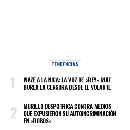
TENDENCIAS
WAZE A LA NICA: LA VOZ DE «REY» RUIZ
BURLA LA CENSURA DESDE EL VOLANTE
MURILLO DESPOTRICA CONTRA MEDIOS
QUE EXPUSIERON SU AUTOINCRIMINACIÓN
EN «ROBOS»