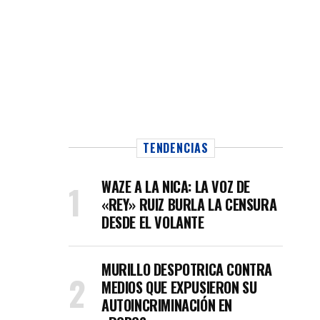
TENDENCIAS
WAZE A LA NICA: LA VOZ DE
«REY» RUIZ BURLA LA CENSURA
DESDE EL VOLANTE
MURILLO DESPOTRICA CONTRA
MEDIOS QUE EXPUSIERON SU
AUTOINCRIMINACIÓN EN