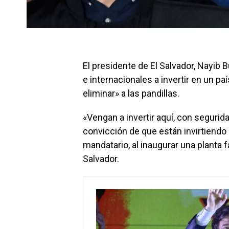
El presidente de El Salvador, Nayib 
e internacionales a invertir en un pa
eliminar» a las pandillas.
«Vengan a invertir aquí, con seguridad
convicción de que están invirtiendo e
mandatario, al inaugurar una planta 
Salvador.