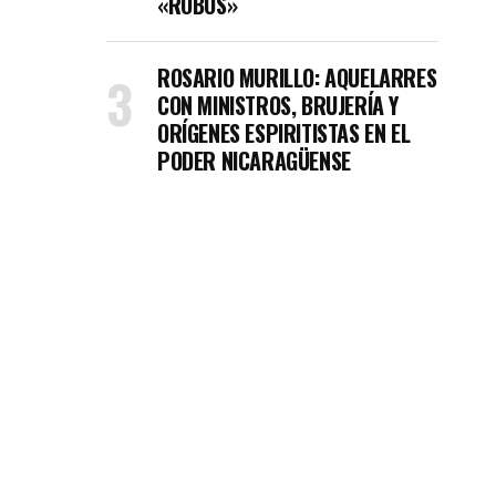
«ROBOS»
ROSARIO MURILLO: AQUELARRES
CON MINISTROS, BRUJERÍA Y
ORÍGENES ESPIRITISTAS EN EL
PODER NICARAGÜENSE