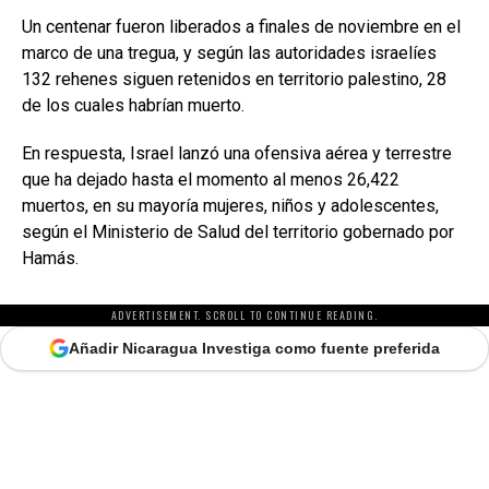
Un centenar fueron liberados a finales de noviembre en el
marco de una tregua, y según las autoridades israelíes
132 rehenes siguen retenidos en territorio palestino, 28
de los cuales habrían muerto.
En respuesta, Israel lanzó una ofensiva aérea y terrestre
que ha dejado hasta el momento al menos 26,422
muertos, en su mayoría mujeres, niños y adolescentes,
según el Ministerio de Salud del territorio gobernado por
Hamás.
ADVERTISEMENT. SCROLL TO CONTINUE READING.
Añadir Nicaragua Investiga como fuente preferida