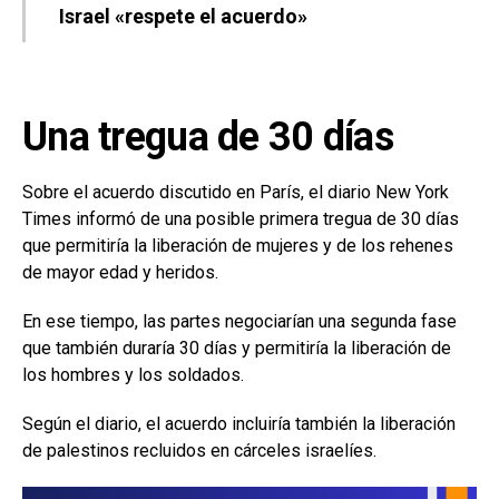
Israel «respete el acuerdo»
Una tregua de 30 días
Sobre el acuerdo discutido en París, el diario New York
Times informó de una posible primera tregua de 30 días
que permitiría la liberación de mujeres y de los rehenes
de mayor edad y heridos.
En ese tiempo, las partes negociarían una segunda fase
que también duraría 30 días y permitiría la liberación de
los hombres y los soldados.
Según el diario, el acuerdo incluiría también la liberación
de palestinos recluidos en cárceles israelíes.