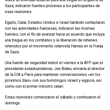
Gaza, indicaron fuentes próximas a los participantes de
esas reuniones.
Egipto, Catar, Estados Unidos e Israel también contactaron
con las autoridades francesas, indicaron las mismas
fuentes, con el fin de avanzar hacia un acuerdo que incluya
una tregua en los combates y la liberación de rehenes
retenidos por el movimiento islamista Hamás en la Franja
de Gaza.
Una fuente de seguridad indicó el viernes a la AFP que el
presidente estadounidense, Joe Biden, enviaría al director
de la CIA a París para mantener conversaciones «en los
próximos días» con sus homólogos israelí y egipcio, así
como con el primer ministro catarí.
Estas reuniones comenzaron el sábado y continuaron el
domingo.