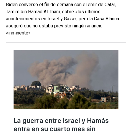
Biden conversó el fin de semana con el emir de Catar,
Tamim bin Hamad Al Thani, sobre «los últimos
acontecimientos en Israel y Gaza», pero la Casa Blanca
aseguró que no estaba previsto ningún anuncio
«inminente».