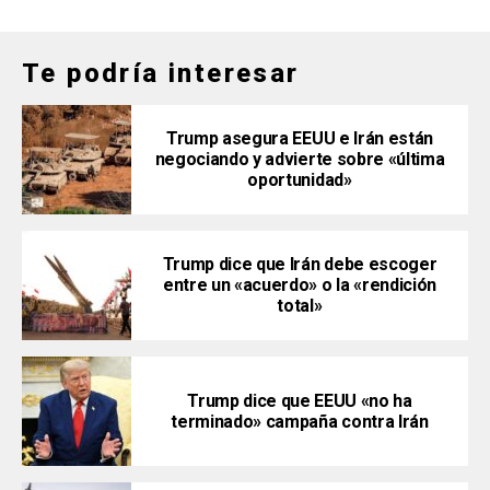
Te podría interesar
Trump asegura EEUU e Irán están
negociando y advierte sobre «última
oportunidad»
Trump dice que Irán debe escoger
entre un «acuerdo» o la «rendición
total»
Trump dice que EEUU «no ha
terminado» campaña contra Irán