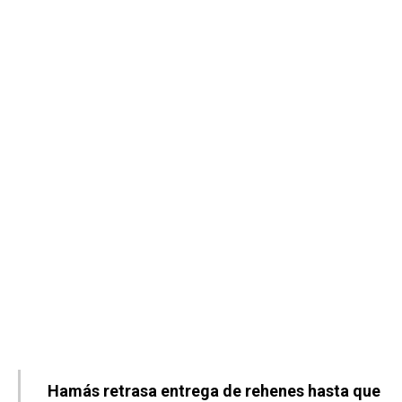
Hamás retrasa entrega de rehenes hasta que