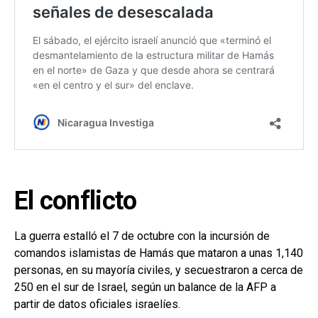
El conflicto
La guerra estalló el 7 de octubre con la incursión de
comandos islamistas de Hamás que mataron a unas 1,140
personas, en su mayoría civiles, y secuestraron a cerca de
250 en el sur de Israel, según un balance de la AFP a
partir de datos oficiales israelíes.