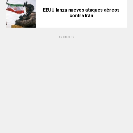
EEUU lanza nuevos ataques aéreos
contra Irán
ANUNCIOS