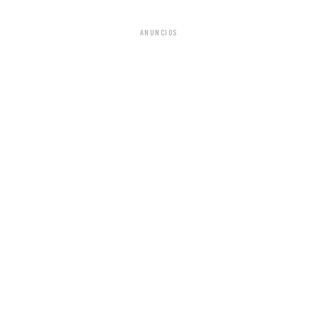
ANUNCIOS