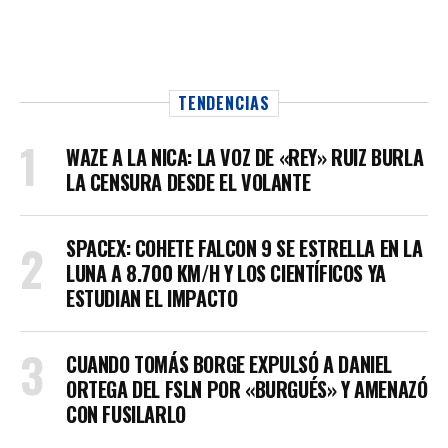
TENDENCIAS
WAZE A LA NICA: LA VOZ DE «REY» RUIZ BURLA
LA CENSURA DESDE EL VOLANTE
SPACEX: COHETE FALCON 9 SE ESTRELLA EN LA
LUNA A 8.700 KM/H Y LOS CIENTÍFICOS YA
ESTUDIAN EL IMPACTO
CUANDO TOMÁS BORGE EXPULSÓ A DANIEL
ORTEGA DEL FSLN POR «BURGUÉS» Y AMENAZÓ
CON FUSILARLO