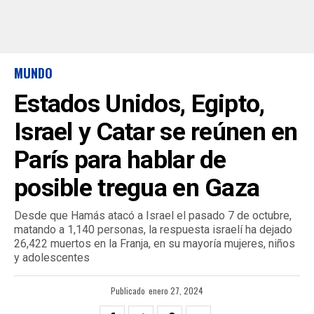
MUNDO
Estados Unidos, Egipto,
Israel y Catar se reúnen en
París para hablar de
posible tregua en Gaza
Desde que Hamás atacó a Israel el pasado 7 de octubre,
matando a 1,140 personas, la respuesta israelí ha dejado
26,422 muertos en la Franja, en su mayoría mujeres, niños
y adolescentes
Publicado
enero 27, 2024