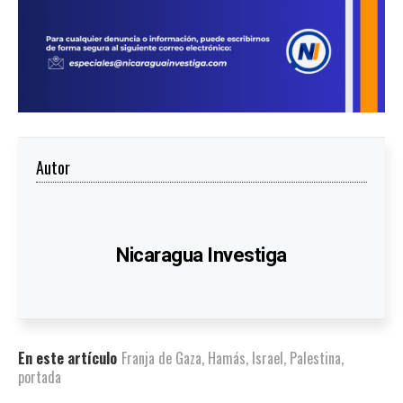
Autor
Nicaragua Investiga
En este artículo
Franja de Gaza
,
Hamás
,
Israel
,
Palestina
,
portada