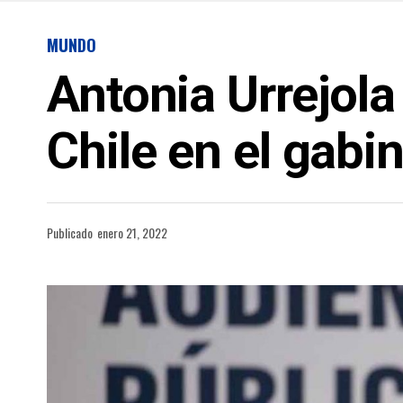
MUNDO
Antonia Urrejol
Chile en el gabi
Publicado
enero 21, 2022