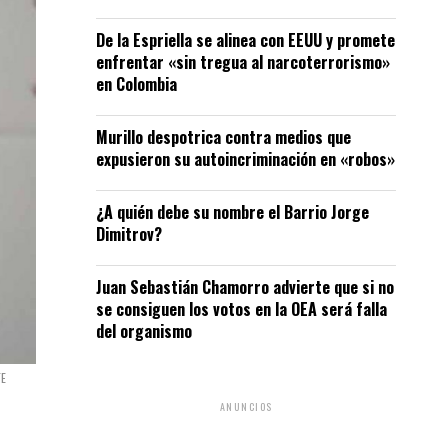
De la Espriella se alinea con EEUU y promete
enfrentar «sin tregua al narcoterrorismo»
en Colombia
Murillo despotrica contra medios que
expusieron su autoincriminación en «robos»
¿A quién debe su nombre el Barrio Jorge
Dimitrov?
Juan Sebastián Chamorro advierte que si no
se consiguen los votos en la OEA será falla
del organismo
FE
ANUNCIOS