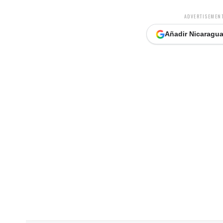
ADVERTISEMENT
Añadir Nicaragua