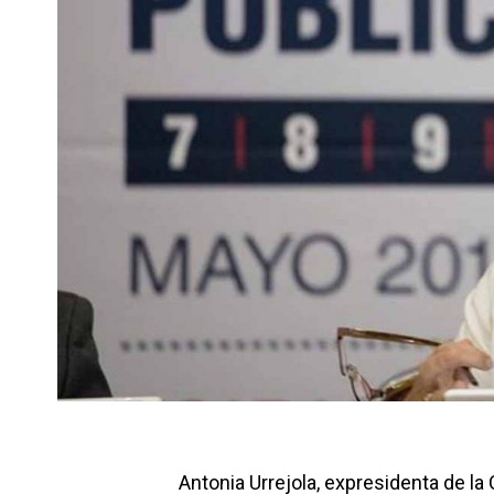
Antonia Urrejola, expresidenta de l