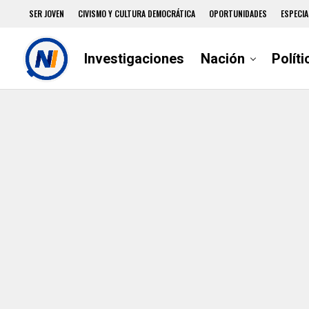
SER JOVEN
CIVISMO Y CULTURA DEMOCRÁTICA
OPORTUNIDADES
ESPECIA
Investigaciones
Nación
Políti