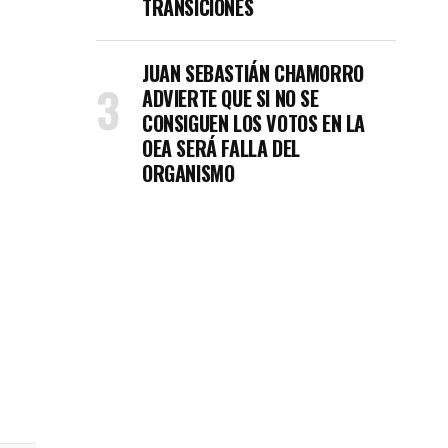
TRANSICIONES
JUAN SEBASTIÁN CHAMORRO
ADVIERTE QUE SI NO SE
CONSIGUEN LOS VOTOS EN LA
OEA SERÁ FALLA DEL
ORGANISMO