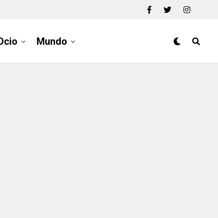
Ocio
Mundo