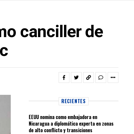
o canciller de
ic
RECIENTES
EEUU nomina como embajadora en
Nicaragua a diplomática experta en zonas
de alto conflicto y transiciones