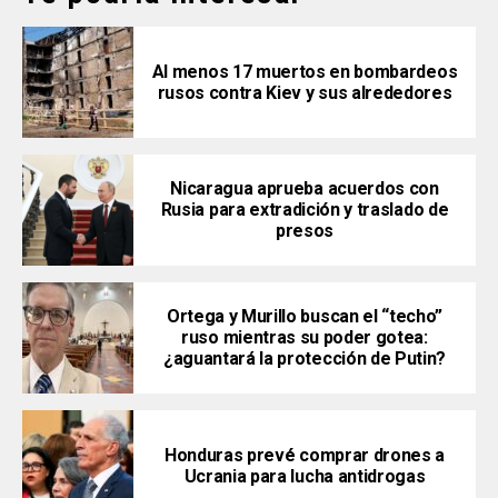
Al menos 17 muertos en bombardeos
rusos contra Kiev y sus alrededores
Nicaragua aprueba acuerdos con
Rusia para extradición y traslado de
presos
Ortega y Murillo buscan el “techo”
ruso mientras su poder gotea:
¿aguantará la protección de Putin?
Honduras prevé comprar drones a
Ucrania para lucha antidrogas