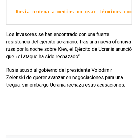
Rusia ordena a medios no usar términos como 
Los invasores se han encontrado con una fuerte
resistencia del ejército ucraniano. Tras una nueva ofensiva
rusa por la noche sobre Kiev, el Ejército de Ucrania anunció
que «el ataque ha sido rechazado”.
Rusia acusó al gobierno del presidente Volodímir
Zelenski de querer avanzar en negociaciones para una
tregua, sin embargo Ucrania rechaza esas acusaciones.