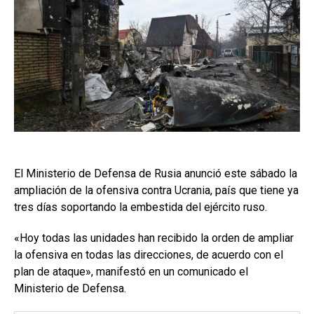
El Ministerio de Defensa de Rusia anunció este sábado la
ampliación de la ofensiva contra Ucrania, país que tiene ya
tres días soportando la embestida del ejército ruso.
«Hoy todas las unidades han recibido la orden de ampliar
la ofensiva en todas las direcciones, de acuerdo con el
plan de ataque», manifestó en un comunicado el
Ministerio de Defensa.