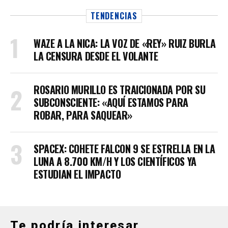
TENDENCIAS
WAZE A LA NICA: LA VOZ DE «REY» RUIZ BURLA
LA CENSURA DESDE EL VOLANTE
ROSARIO MURILLO ES TRAICIONADA POR SU
SUBCONSCIENTE: «AQUÍ ESTAMOS PARA
ROBAR, PARA SAQUEAR»
SPACEX: COHETE FALCON 9 SE ESTRELLA EN LA
LUNA A 8.700 KM/H Y LOS CIENTÍFICOS YA
ESTUDIAN EL IMPACTO
Te podría interesar