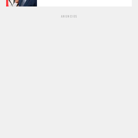
ANUNCIOS