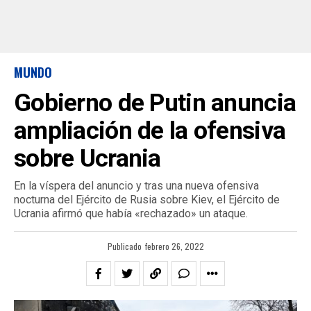
MUNDO
Gobierno de Putin anuncia
ampliación de la ofensiva
sobre Ucrania
En la víspera del anuncio y tras una nueva ofensiva
nocturna del Ejército de Rusia sobre Kiev, el Ejército de
Ucrania afirmó que había «rechazado» un ataque.
Publicado
febrero 26, 2022